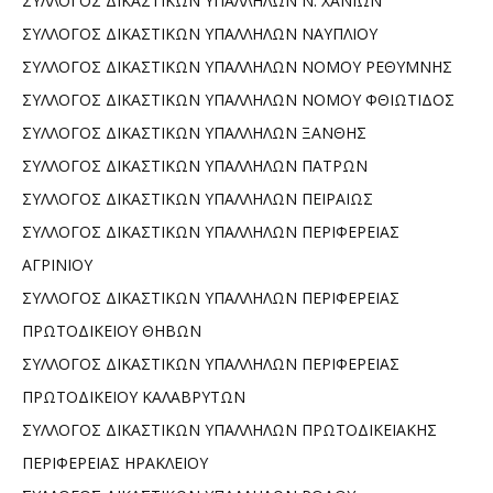
ΣΥΛΛΟΓΟΣ ΔΙΚΑΣΤΙΚΩΝ ΥΠΑΛΛΗΛΩΝ Ν. ΧΑΝΙΩΝ
ΣΥΛΛΟΓΟΣ ΔΙΚΑΣΤΙΚΩΝ ΥΠΑΛΛΗΛΩΝ ΝΑΥΠΛΙΟΥ
ΣΥΛΛΟΓΟΣ ΔΙΚΑΣΤΙΚΩΝ ΥΠΑΛΛΗΛΩΝ ΝΟΜΟΥ ΡΕΘΥΜΝΗΣ
ΣΥΛΛΟΓΟΣ ΔΙΚΑΣΤΙΚΩΝ ΥΠΑΛΛΗΛΩΝ ΝΟΜΟΥ ΦΘΙΩΤΙΔΟΣ
ΣΥΛΛΟΓΟΣ ΔΙΚΑΣΤΙΚΩΝ ΥΠΑΛΛΗΛΩΝ ΞΑΝΘΗΣ
ΣΥΛΛΟΓΟΣ ΔΙΚΑΣΤΙΚΩΝ ΥΠΑΛΛΗΛΩΝ ΠΑΤΡΩΝ
ΣΥΛΛΟΓΟΣ ΔΙΚΑΣΤΙΚΩΝ ΥΠΑΛΛΗΛΩΝ ΠΕΙΡΑΙΩΣ
ΣΥΛΛΟΓΟΣ ΔΙΚΑΣΤΙΚΩΝ ΥΠΑΛΛΗΛΩΝ ΠΕΡΙΦΕΡΕΙΑΣ
ΑΓΡΙΝΙΟΥ
ΣΥΛΛΟΓΟΣ ΔΙΚΑΣΤΙΚΩΝ ΥΠΑΛΛΗΛΩΝ ΠΕΡΙΦΕΡΕΙΑΣ
ΠΡΩΤΟΔΙΚΕΙΟΥ ΘΗΒΩΝ
ΣΥΛΛΟΓΟΣ ΔΙΚΑΣΤΙΚΩΝ ΥΠΑΛΛΗΛΩΝ ΠΕΡΙΦΕΡΕΙΑΣ
ΠΡΩΤΟΔΙΚΕΙΟΥ ΚΑΛΑΒΡΥΤΩΝ
ΣΥΛΛΟΓΟΣ ΔΙΚΑΣΤΙΚΩΝ ΥΠΑΛΛΗΛΩΝ ΠΡΩΤΟΔΙΚΕΙΑΚΗΣ
ΠΕΡΙΦΕΡΕΙΑΣ ΗΡΑΚΛΕΙΟΥ