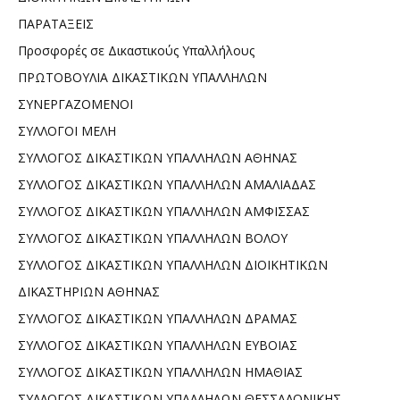
ΠΑΡΑΤΑΞΕΙΣ
Προσφορές σε Δικαστικούς Υπαλλήλους
ΠΡΩΤΟΒΟΥΛΙΑ ΔΙΚΑΣΤΙΚΩΝ ΥΠΑΛΛΗΛΩΝ
ΣΥΝΕΡΓΑΖΟΜΕΝΟΙ
ΣΥΛΛΟΓΟΙ ΜΕΛΗ
ΣΥΛΛΟΓΟΣ ΔΙΚΑΣΤΙΚΩΝ ΥΠΑΛΛΗΛΩΝ ΑΘΗΝΑΣ
ΣΥΛΛΟΓΟΣ ΔΙΚΑΣΤΙΚΩΝ ΥΠΑΛΛΗΛΩΝ ΑΜΑΛΙΑΔΑΣ
ΣΥΛΛΟΓΟΣ ΔΙΚΑΣΤΙΚΩΝ ΥΠΑΛΛΗΛΩΝ ΑΜΦΙΣΣΑΣ
ΣΥΛΛΟΓΟΣ ΔΙΚΑΣΤΙΚΩΝ ΥΠΑΛΛΗΛΩΝ ΒΟΛΟΥ
ΣΥΛΛΟΓΟΣ ΔΙΚΑΣΤΙΚΩΝ ΥΠΑΛΛΗΛΩΝ ΔΙΟΙΚΗΤΙΚΩΝ
ΔΙΚΑΣΤΗΡΙΩΝ ΑΘΗΝΑΣ
ΣΥΛΛΟΓΟΣ ΔΙΚΑΣΤΙΚΩΝ ΥΠΑΛΛΗΛΩΝ ΔΡΑΜΑΣ
ΣΥΛΛΟΓΟΣ ΔΙΚΑΣΤΙΚΩΝ ΥΠΑΛΛΗΛΩΝ ΕΥΒΟΙΑΣ
ΣΥΛΛΟΓΟΣ ΔΙΚΑΣΤΙΚΩΝ ΥΠΑΛΛΗΛΩΝ ΗΜΑΘΙΑΣ
ΣΥΛΛΟΓΟΣ ΔΙΚΑΣΤΙΚΩΝ ΥΠΑΛΛΗΛΩΝ ΘΕΣΣΑΛΟΝΙΚΗΣ