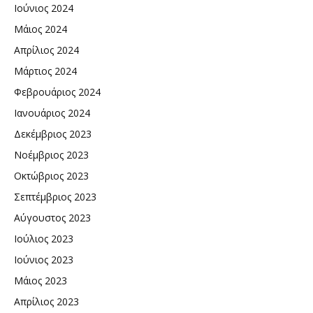
Ιούνιος 2024
Μάιος 2024
Απρίλιος 2024
Μάρτιος 2024
Φεβρουάριος 2024
Ιανουάριος 2024
Δεκέμβριος 2023
Νοέμβριος 2023
Οκτώβριος 2023
Σεπτέμβριος 2023
Αύγουστος 2023
Ιούλιος 2023
Ιούνιος 2023
Μάιος 2023
Απρίλιος 2023