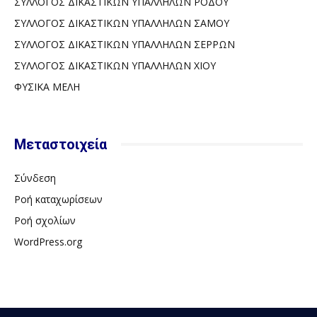
ΣΥΛΛΟΓΟΣ ΔΙΚΑΣΤΙΚΩΝ ΥΠΑΛΛΗΛΩΝ ΡΟΔΟΥ
ΣΥΛΛΟΓΟΣ ΔΙΚΑΣΤΙΚΩΝ ΥΠΑΛΛΗΛΩΝ ΣΑΜΟΥ
ΣΥΛΛΟΓΟΣ ΔΙΚΑΣΤΙΚΩΝ ΥΠΑΛΛΗΛΩΝ ΣΕΡΡΩΝ
ΣΥΛΛΟΓΟΣ ΔΙΚΑΣΤΙΚΩΝ ΥΠΑΛΛΗΛΩΝ ΧΙΟΥ
ΦΥΣΙΚΑ ΜΕΛΗ
Μεταστοιχεία
Σύνδεση
Ροή καταχωρίσεων
Ροή σχολίων
WordPress.org