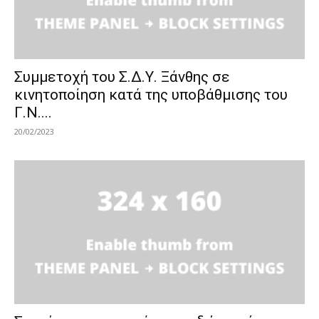
Συμμετοχή του Σ.Δ.Υ. Ξάνθης σε
κινητοποίηση κατά της υποβάθμισης του
Γ.Ν....
20/02/2023