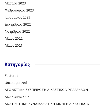
Μάρτιος 2023
Φεβρουάριος 2023
Ιανουάριος 2023
Δεκέμβριος 2022
Νοέμβριος 2022
Μάιος 2022
Μάιος 2021
Kατηγορίες
Featured
Uncategorized
ΑΓΩΝΙΣΤΙΚΗ ΣΥΣΠΕΙΡΩΣΗ ΔΙΚΑΣΤΙΚΩΝ ΥΠΑΛΛΗΛΩΝ
ΑΝΑΚΟΙΝΩΣΕΙΣ
ΑΝΑΤΡΕΠΤΙΚΗ ΣΥΝΔΙΚΑΛΙΣΤΙΚΗ ΚΙΝΗΣΗ ΔΙΚΑΣΤΙΚΩΝ