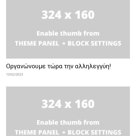
Οργανώνουμε τώρα την αλληλεγγύη!
13/02/2023