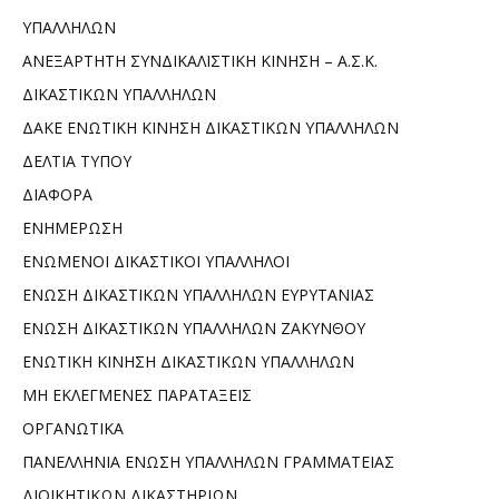
ΥΠΑΛΛΗΛΩΝ
ΑΝΕΞΑΡΤΗΤΗ ΣΥΝΔΙΚΑΛΙΣΤΙΚΗ ΚΙΝΗΣΗ – Α.Σ.Κ.
ΔΙΚΑΣΤΙΚΩΝ ΥΠΑΛΛΗΛΩΝ
ΔΑΚΕ ΕΝΩΤΙΚΗ ΚΙΝΗΣΗ ΔΙΚΑΣΤΙΚΩΝ ΥΠΑΛΛΗΛΩΝ
ΔΕΛΤΙΑ ΤΥΠΟΥ
ΔΙΑΦΟΡΑ
ΕΝΗΜΕΡΩΣΗ
ΕΝΩΜΕΝΟΙ ΔΙΚΑΣΤΙΚΟΙ ΥΠΑΛΛΗΛΟΙ
ΕΝΩΣΗ ΔΙΚΑΣΤΙΚΩΝ ΥΠΑΛΛΗΛΩΝ ΕΥΡΥΤΑΝΙΑΣ
ΕΝΩΣΗ ΔΙΚΑΣΤΙΚΩΝ ΥΠΑΛΛΗΛΩΝ ΖΑΚΥΝΘΟΥ
ΕΝΩΤΙΚΗ ΚΙΝΗΣΗ ΔΙΚΑΣΤΙΚΩΝ ΥΠΑΛΛΗΛΩΝ
ΜΗ ΕΚΛΕΓΜΕΝΕΣ ΠΑΡΑΤΑΞΕΙΣ
ΟΡΓΑΝΩΤΙΚΑ
ΠΑΝΕΛΛΗΝΙΑ ΕΝΩΣΗ ΥΠΑΛΛΗΛΩΝ ΓΡΑΜΜΑΤΕΙΑΣ
ΔΙΟΙΚΗΤΙΚΩΝ ΔΙΚΑΣΤΗΡΙΩΝ