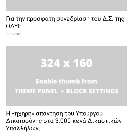
Για την πρόσφατη συνεδρίαση του Δ.Σ. της
ΟΔΥΕ
09/02/2023
Η «ηχηρή» απάντηση του Υπουργού
Δικαιοσύνης στα 3.000 κενά Δικαστικών
Υπαλλήλων,...