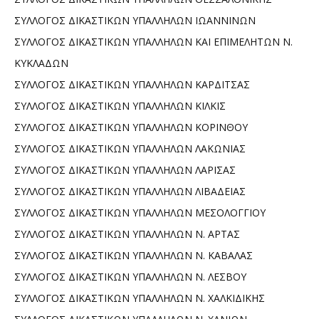
ΣΥΛΛΟΓΟΣ ΔΙΚΑΣΤΙΚΩΝ ΥΠΑΛΛΗΛΩΝ ΙΩΑΝΝΙΝΩΝ
ΣΥΛΛΟΓΟΣ ΔΙΚΑΣΤΙΚΩΝ ΥΠΑΛΛΗΛΩΝ ΚΑΙ ΕΠΙΜΕΛΗΤΩΝ Ν.
ΚΥΚΛΑΔΩΝ
ΣΥΛΛΟΓΟΣ ΔΙΚΑΣΤΙΚΩΝ ΥΠΑΛΛΗΛΩΝ ΚΑΡΔΙΤΣΑΣ
ΣΥΛΛΟΓΟΣ ΔΙΚΑΣΤΙΚΩΝ ΥΠΑΛΛΗΛΩΝ ΚΙΛΚΙΣ
ΣΥΛΛΟΓΟΣ ΔΙΚΑΣΤΙΚΩΝ ΥΠΑΛΛΗΛΩΝ ΚΟΡΙΝΘΟΥ
ΣΥΛΛΟΓΟΣ ΔΙΚΑΣΤΙΚΩΝ ΥΠΑΛΛΗΛΩΝ ΛΑΚΩΝΙΑΣ
ΣΥΛΛΟΓΟΣ ΔΙΚΑΣΤΙΚΩΝ ΥΠΑΛΛΗΛΩΝ ΛΑΡΙΣΑΣ
ΣΥΛΛΟΓΟΣ ΔΙΚΑΣΤΙΚΩΝ ΥΠΑΛΛΗΛΩΝ ΛΙΒΑΔΕΙΑΣ
ΣΥΛΛΟΓΟΣ ΔΙΚΑΣΤΙΚΩΝ ΥΠΑΛΛΗΛΩΝ ΜΕΣΟΛΟΓΓΙΟΥ
ΣΥΛΛΟΓΟΣ ΔΙΚΑΣΤΙΚΩΝ ΥΠΑΛΛΗΛΩΝ Ν. ΑΡΤΑΣ
ΣΥΛΛΟΓΟΣ ΔΙΚΑΣΤΙΚΩΝ ΥΠΑΛΛΗΛΩΝ Ν. ΚΑΒΑΛΑΣ
ΣΥΛΛΟΓΟΣ ΔΙΚΑΣΤΙΚΩΝ ΥΠΑΛΛΗΛΩΝ Ν. ΛΕΣΒΟΥ
ΣΥΛΛΟΓΟΣ ΔΙΚΑΣΤΙΚΩΝ ΥΠΑΛΛΗΛΩΝ Ν. ΧΑΛΚΙΔΙΚΗΣ