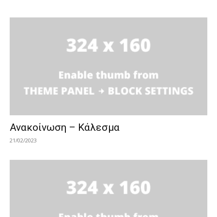
Ανακοίνωση – Κάλεσμα
21/02/2023