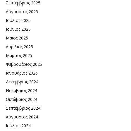
Σεπτέμβριος 2025
Αύγουστος 2025
Ιούλιος 2025
Ιούνιος 2025
Μάιος 2025
Απρίλιος 2025
Μάρτιος 2025
Φεβρουάριος 2025
Ιανουάριος 2025
Δεκέμβριος 2024
Νοέμβριος 2024
Οκτώβριος 2024
Σεπτέμβριος 2024
Αύγουστος 2024
Ιούλιος 2024