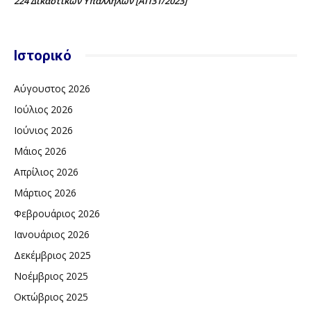
224 Δικαστικών Υπαλλήλων [ΑΠ31/2023]
Ιστορικό
Αύγουστος 2026
Ιούλιος 2026
Ιούνιος 2026
Μάιος 2026
Απρίλιος 2026
Μάρτιος 2026
Φεβρουάριος 2026
Ιανουάριος 2026
Δεκέμβριος 2025
Νοέμβριος 2025
Οκτώβριος 2025