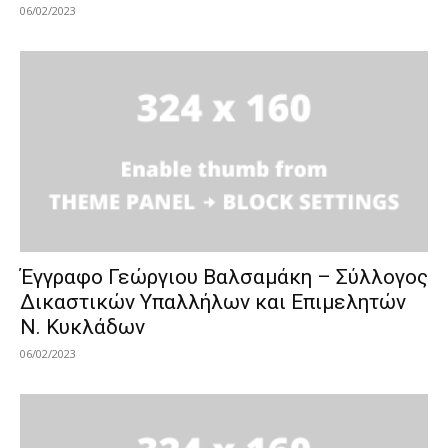
06/02/2023
Έγγραφο Γεώργιου Βαλσαμάκη – Σύλλογος
Δικαστικών Υπαλλήλων και Επιμελητών
Ν. Κυκλάδων
06/02/2023