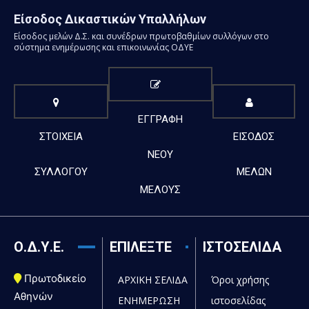
Είσοδος Δικαστικών Υπαλλήλων
Είσοδος μελών Δ.Σ. και συνέδρων πρωτοβαθμίων συλλόγων στο
σύστημα ενημέρωσης και επικοινωνίας ΟΔΥΕ
ΕΓΓΡΑΦΗ
ΣΤΟΙΧΕΙΑ
ΕΙΣΟΔΟΣ
ΝΕΟΥ
ΣΥΛΛΟΓΟΥ
ΜΕΛΩΝ
ΜΕΛΟΥΣ
Ο.Δ.Υ.Ε.
ΕΠΙΛΕΞΤΕ
ΙΣΤΟΣΕΛΙΔΑ
Πρωτοδικείο
ΑΡΧΙΚΗ ΣΕΛΙΔΑ
Όροι χρήσης
Αθηνών
ΕΝΗΜΕΡΩΣΗ
ιστοσελίδας