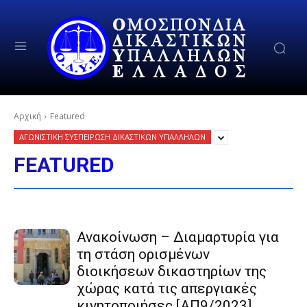
Αρχική
Featured
ΑΓΩΝΙΣΤΙΚΗ ΣΥΣΠΕΙΡΩΣΗ ΔΙΚΑΣΤΙΚΩΝ ΥΠΑΛΛΗΛΩΝ
FEATURED
Ανακοίνωση – Διαμαρτυρία για
τη στάση ορισμένων
διοικήσεων δικαστηρίων της
χώρας κατά τις απεργιακές
κινητοποιήσες [ΑΠ9/2023]