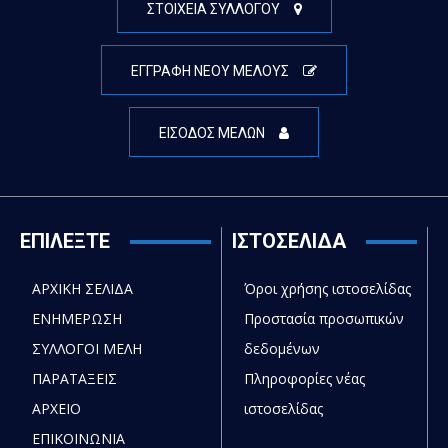
ΣΤΟΙΧΕΙΑ ΣΥΛΛΟΓΟΥ
ΕΓΓΡΑΦΗ ΝΕΟΥ ΜΕΛΟΥΣ
ΕΙΣΟΔΟΣ ΜΕΛΩΝ
ΕΠΙΛΕΞΤΕ
ΙΣΤΟΣΕΛΙΔΑ
ΑΡΧΙΚΗ ΣΕΛΙΔΑ
Όροι χρήσης ιστοσελίδας
ΕΝΗΜΕΡΩΣΗ
Προστασία προσωπικών
ΣΥΛΛΟΓΟΙ ΜΕΛΗ
δεδομένων
ΠΑΡΑΤΑΞΕΙΣ
Πληροφορίες νέας
ΑΡΧΕΙΟ
ιστοσελίδας
ΕΠΙΚΟΙΝΩΝΙΑ