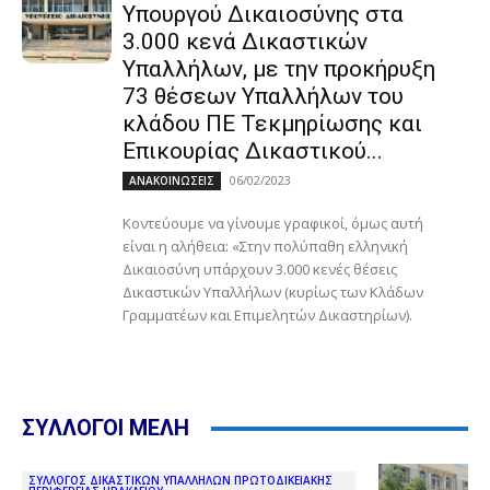
Υπουργού Δικαιοσύνης στα
3.000 κενά Δικαστικών
Υπαλλήλων, με την προκήρυξη
73 θέσεων Υπαλλήλων του
κλάδου ΠΕ Τεκμηρίωσης και
Επικουρίας Δικαστικού...
06/02/2023
ΑΝΑΚΟΙΝΩΣΕΙΣ
Κοντεύουμε να γίνουμε γραφικοί, όμως αυτή
είναι η αλήθεια: «Στην πολύπαθη ελληνική
Δικαιοσύνη υπάρχουν 3.000 κενές θέσεις
Δικαστικών Υπαλλήλων (κυρίως των Κλάδων
Γραμματέων και Επιμελητών Δικαστηρίων).
ΣΥΛΛΟΓΟΙ ΜΕΛΗ
ΣΥΛΛΟΓΟΣ ΔΙΚΑΣΤΙΚΩΝ ΥΠΑΛΛΗΛΩΝ ΠΡΩΤΟΔΙΚΕΙΑΚΗΣ