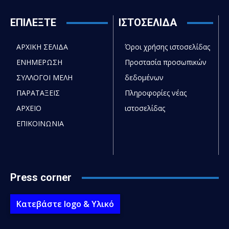
ΕΠΙΛΕΞΤΕ
ΙΣΤΟΣΕΛΙΔΑ
ΑΡΧΙΚΗ ΣΕΛΙΔΑ
Όροι χρήσης ιστοσελίδας
ΕΝΗΜΕΡΩΣΗ
Προστασία προσωπικών
ΣΥΛΛΟΓΟΙ ΜΕΛΗ
δεδομένων
ΠΑΡΑΤΑΞΕΙΣ
Πληροφορίες νέας
ΑΡΧΕΙΟ
ιστοσελίδας
ΕΠΙΚΟΙΝΩΝΙΑ
Press corner
Κατεβάστε logo & Υλικό