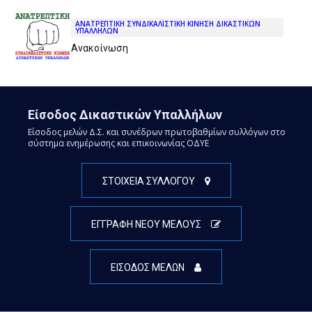
ΑΝΑΤΡΕΠΤΙΚΗ ΣΥΝΔΙΚΑΛΙΣΤΙΚΗ ΚΙΝΗΣΗ ΔΙΚΑΣΤΙΚΩΝ
ΥΠΑΛΛΗΛΩΝ
Ανακοίνωση
Είσοδος Δικαστικών Υπαλλήλων
Είσοδος μελών Δ.Σ. και συνέδρων πρωτοβαθμίων συλλόγων στο
σύστημα ενημέρωσης και επικοινωνίας ΟΔΥΕ
ΣΤΟΙΧΕΙΑ ΣΥΛΛΟΓΟΥ
ΕΓΓΡΑΦΗ ΝΕΟΥ ΜΕΛΟΥΣ
ΕΙΣΟΔΟΣ ΜΕΛΩΝ