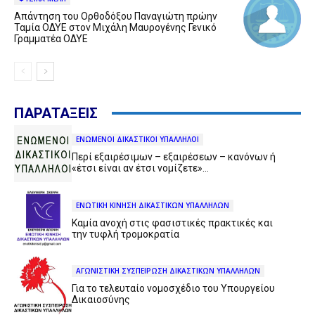
Απάντηση του Ορθοδόξου Παναγιώτη πρώην
Ταμία ΟΔΥΕ στον Μιχάλη Μαυρογένης Γενικό
Γραμματέα ΟΔΥΕ
ΠΑΡΑΤΑΞΕΙΣ
ΕΝΩΜΕΝΟΙ ΔΙΚΑΣΤΙΚΟΙ ΥΠΑΛΛΗΛΟΙ
Περί εξαιρέσιμων – εξαιρέσεων – κανόνων ή
«έτσι είναι αν έτσι νομίζετε»…
ΕΝΩΤΙΚΗ ΚΙΝΗΣΗ ΔΙΚΑΣΤΙΚΩΝ ΥΠΑΛΛΗΛΩΝ
Καμία ανοχή στις φασιστικές πρακτικές και
την τυφλή τρομοκρατία
ΑΓΩΝΙΣΤΙΚΗ ΣΥΣΠΕΙΡΩΣΗ ΔΙΚΑΣΤΙΚΩΝ ΥΠΑΛΛΗΛΩΝ
Για το τελευταίο νομοσχέδιο του Υπουργείου
Δικαιοσύνης