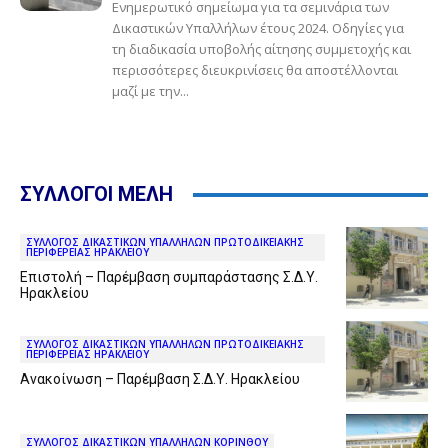
Ενημερωτικό σημείωμα για τα σεμινάρια των
Δικαστικών Υπαλλήλων έτους 2024. Οδηγίες για
τη διαδικασία υποβολής αίτησης συμμετοχής και
περισσότερες διευκρινίσεις θα αποστέλλονται
μαζί με την...
ΣΥΛΛΟΓΟΙ ΜΕΛΗ
ΣΥΛΛΟΓΟΣ ΔΙΚΑΣΤΙΚΩΝ ΥΠΑΛΛΗΛΩΝ ΠΡΩΤΟΔΙΚΕΙΑΚΗΣ
ΠΕΡΙΦΕΡΕΙΑΣ ΗΡΑΚΛΕΙΟΥ
Επιστολή – Παρέμβαση συμπαράστασης Σ.Δ.Υ.
Ηρακλείου
ΣΥΛΛΟΓΟΣ ΔΙΚΑΣΤΙΚΩΝ ΥΠΑΛΛΗΛΩΝ ΠΡΩΤΟΔΙΚΕΙΑΚΗΣ
ΠΕΡΙΦΕΡΕΙΑΣ ΗΡΑΚΛΕΙΟΥ
Ανακοίνωση – Παρέμβαση Σ.Δ.Υ. Ηρακλείου
ΣΥΛΛΟΓΟΣ ΔΙΚΑΣΤΙΚΩΝ ΥΠΑΛΛΗΛΩΝ ΚΟΡΙΝΘΟΥ