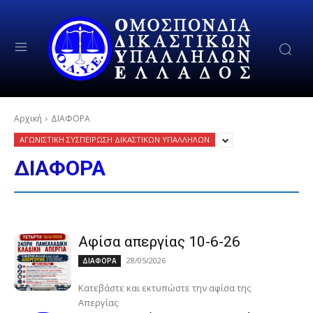
Αρχική
ΔΙΑΦΟΡΑ
ΑΓΩΝΙΣΤΙΚΗ ΣΥΣΠΕΙΡΩΣΗ ΔΙΚΑΣΤΙΚΩΝ ΥΠΑΛΛΗΛΩΝ
ΔΙΑΦΟΡΑ
Αφίσα απεργίας 10-6-26
28/05/2026
ΔΙΑΦΟΡΑ
Κατεβάστε και εκτυπώστε την αφίσα της
Απεργίας