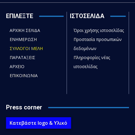
ΕΠΙΛΕΞΤΕ
ΙΣΤΟΣΕΛΙΔΑ
ΑΡΧΙΚΗ ΣΕΛΙΔΑ
Όροι χρήσης ιστοσελίδας
ΕΝΗΜΕΡΩΣΗ
Προστασία προσωπικών
ΣΥΛΛΟΓΟΙ ΜΕΛΗ
δεδομένων
ΠΑΡΑΤΑΞΕΙΣ
Πληροφορίες νέας
ΑΡΧΕΙΟ
ιστοσελίδας
ΕΠΙΚΟΙΝΩΝΙΑ
Press corner
Κατεβάστε logo & Υλικό