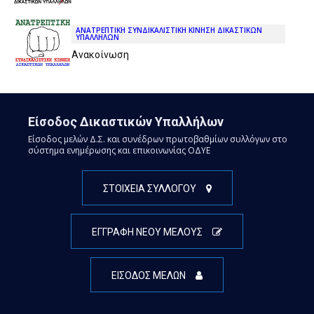
ΑΝΑΤΡΕΠΤΙΚΗ ΣΥΝΔΙΚΑΛΙΣΤΙΚΗ ΚΙΝΗΣΗ ΔΙΚΑΣΤΙΚΩΝ
ΥΠΑΛΛΗΛΩΝ
Ανακοίνωση
Είσοδος Δικαστικών Υπαλλήλων
Είσοδος μελών Δ.Σ. και συνέδρων πρωτοβαθμίων συλλόγων στο
σύστημα ενημέρωσης και επικοινωνίας ΟΔΥΕ
ΣΤΟΙΧΕΙΑ ΣΥΛΛΟΓΟΥ
ΕΓΓΡΑΦΗ ΝΕΟΥ ΜΕΛΟΥΣ
ΕΙΣΟΔΟΣ ΜΕΛΩΝ