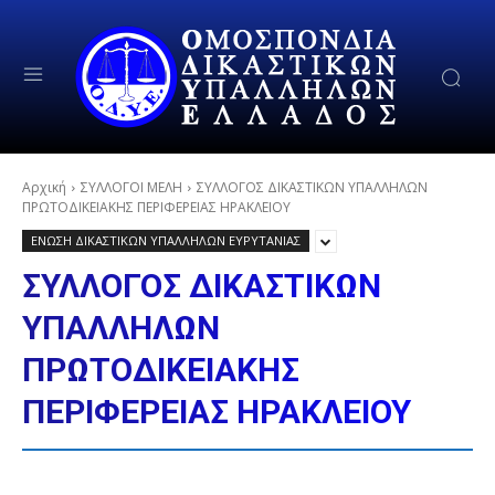
Αρχική
ΣΥΛΛΟΓΟΙ ΜΕΛΗ
ΣΥΛΛΟΓΟΣ ΔΙΚΑΣΤΙΚΩΝ ΥΠΑΛΛΗΛΩΝ
ΠΡΩΤΟΔΙΚΕΙΑΚΗΣ ΠΕΡΙΦΕΡΕΙΑΣ ΗΡΑΚΛΕΙΟΥ
ΕΝΩΣΗ ΔΙΚΑΣΤΙΚΩΝ ΥΠΑΛΛΗΛΩΝ ΕΥΡΥΤΑΝΙΑΣ
ΣΥΛΛΟΓΟΣ ΔΙΚΑΣΤΙΚΩΝ
ΥΠΑΛΛΗΛΩΝ
ΠΡΩΤΟΔΙΚΕΙΑΚΗΣ
ΠΕΡΙΦΕΡΕΙΑΣ ΗΡΑΚΛΕΙΟΥ