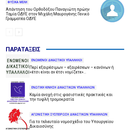
ΦΥΣΙΚΑ ΜΕΛΗ
Απάντηση του Ορθοδόξου Παναγιώτη πρώην
Ταμία ΟΔΥΕ στον Μιχάλη Μαυρογένης Γενικό
Γραμματέα ΟΔΥΕ
ΠΑΡΑΤΑΞΕΙΣ
ΕΝΩΜΕΝΟΙ ΔΙΚΑΣΤΙΚΟΙ ΥΠΑΛΛΗΛΟΙ
Περί εξαιρέσιμων – εξαιρέσεων – κανόνων ή
«έτσι είναι αν έτσι νομίζετε»…
ΕΝΩΤΙΚΗ ΚΙΝΗΣΗ ΔΙΚΑΣΤΙΚΩΝ ΥΠΑΛΛΗΛΩΝ
Καμία ανοχή στις φασιστικές πρακτικές και
την τυφλή τρομοκρατία
ΑΓΩΝΙΣΤΙΚΗ ΣΥΣΠΕΙΡΩΣΗ ΔΙΚΑΣΤΙΚΩΝ ΥΠΑΛΛΗΛΩΝ
Για το τελευταίο νομοσχέδιο του Υπουργείου
Δικαιοσύνης