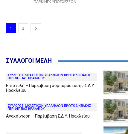
ΠΑΡΚΙΝΓΚ ΥΠΟΣΧΕΣΕΩΝ
1
2
ΣΥΛΛΟΓΟΙ ΜΕΛΗ
ΣΥΛΛΟΓΟΣ ΔΙΚΑΣΤΙΚΩΝ ΥΠΑΛΛΗΛΩΝ ΠΡΩΤΟΔΙΚΕΙΑΚΗΣ
ΠΕΡΙΦΕΡΕΙΑΣ ΗΡΑΚΛΕΙΟΥ
Επιστολή – Παρέμβαση συμπαράστασης Σ.Δ.Υ.
Ηρακλείου
ΣΥΛΛΟΓΟΣ ΔΙΚΑΣΤΙΚΩΝ ΥΠΑΛΛΗΛΩΝ ΠΡΩΤΟΔΙΚΕΙΑΚΗΣ
ΠΕΡΙΦΕΡΕΙΑΣ ΗΡΑΚΛΕΙΟΥ
Ανακοίνωση – Παρέμβαση Σ.Δ.Υ. Ηρακλείου