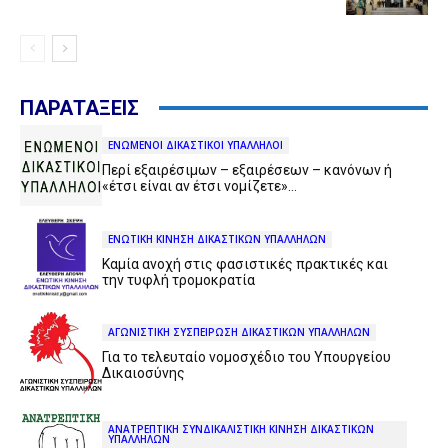
ΠΑΡΑΤΑΞΕΙΣ
ΕΝΩΜΕΝΟΙ ΔΙΚΑΣΤΙΚΟΙ ΥΠΑΛΛΗΛΟΙ
Περί εξαιρέσιμων – εξαιρέσεων – κανόνων ή
«έτσι είναι αν έτσι νομίζετε»…
ΕΝΩΤΙΚΗ ΚΙΝΗΣΗ ΔΙΚΑΣΤΙΚΩΝ ΥΠΑΛΛΗΛΩΝ
Καμία ανοχή στις φασιστικές πρακτικές και
την τυφλή τρομοκρατία
ΑΓΩΝΙΣΤΙΚΗ ΣΥΣΠΕΙΡΩΣΗ ΔΙΚΑΣΤΙΚΩΝ ΥΠΑΛΛΗΛΩΝ
Για το τελευταίο νομοσχέδιο του Υπουργείου
Δικαιοσύνης
ΑΝΑΤΡΕΠΤΙΚΗ ΣΥΝΔΙΚΑΛΙΣΤΙΚΗ ΚΙΝΗΣΗ ΔΙΚΑΣΤΙΚΩΝ
ΥΠΑΛΛΗΛΩΝ