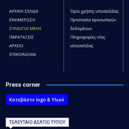
ΑΡΧΙΚΗ ΣΕΛΙΔΑ
Όροι χρήσης ιστοσελίδας
ΕΝΗΜΕΡΩΣΗ
Προστασία προσωπικών
ΣΥΛΛΟΓΟΙ ΜΕΛΗ
δεδομένων
ΠΑΡΑΤΑΞΕΙΣ
Πληροφορίες νέας
ΑΡΧΕΙΟ
ιστοσελίδας
ΕΠΙΚΟΙΝΩΝΙΑ
Press corner
Κατεβάστε logo & Υλικό
ΤΕΛΕΥΤΑΙΟ ΔΕΛΤΙΟ ΤΥΠΟΥ