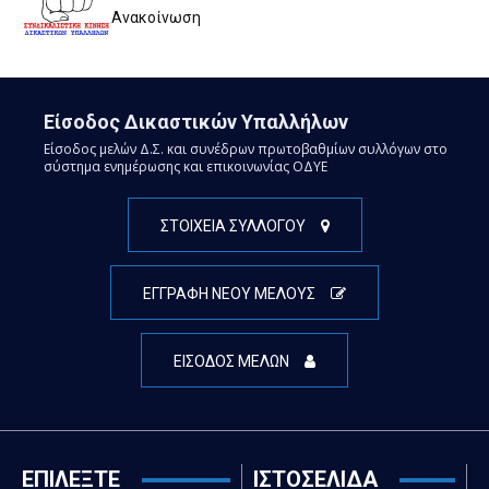
Ανακοίνωση
Είσοδος Δικαστικών Υπαλλήλων
Είσοδος μελών Δ.Σ. και συνέδρων πρωτοβαθμίων συλλόγων στο
σύστημα ενημέρωσης και επικοινωνίας ΟΔΥΕ
ΣΤΟΙΧΕΙΑ ΣΥΛΛΟΓΟΥ
ΕΓΓΡΑΦΗ ΝΕΟΥ ΜΕΛΟΥΣ
ΕΙΣΟΔΟΣ ΜΕΛΩΝ
ΕΠΙΛΕΞΤΕ
ΙΣΤΟΣΕΛΙΔΑ