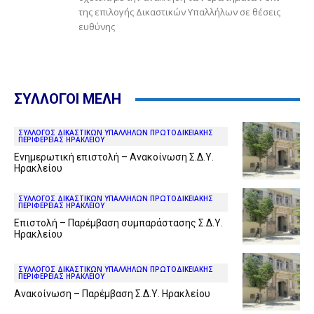
της επιλογής Δικαστικών Υπαλλήλων σε θέσεις
ευθύνης
ΣΥΛΛΟΓΟΙ ΜΕΛΗ
ΣΥΛΛΟΓΟΣ ΔΙΚΑΣΤΙΚΩΝ ΥΠΑΛΛΗΛΩΝ ΠΡΩΤΟΔΙΚΕΙΑΚΗΣ
ΠΕΡΙΦΕΡΕΙΑΣ ΗΡΑΚΛΕΙΟΥ
Ενημερωτική επιστολή – Ανακοίνωση Σ.Δ.Υ.
Ηρακλείου
ΣΥΛΛΟΓΟΣ ΔΙΚΑΣΤΙΚΩΝ ΥΠΑΛΛΗΛΩΝ ΠΡΩΤΟΔΙΚΕΙΑΚΗΣ
ΠΕΡΙΦΕΡΕΙΑΣ ΗΡΑΚΛΕΙΟΥ
Επιστολή – Παρέμβαση συμπαράστασης Σ.Δ.Υ.
Ηρακλείου
ΣΥΛΛΟΓΟΣ ΔΙΚΑΣΤΙΚΩΝ ΥΠΑΛΛΗΛΩΝ ΠΡΩΤΟΔΙΚΕΙΑΚΗΣ
ΠΕΡΙΦΕΡΕΙΑΣ ΗΡΑΚΛΕΙΟΥ
Ανακοίνωση – Παρέμβαση Σ.Δ.Υ. Ηρακλείου