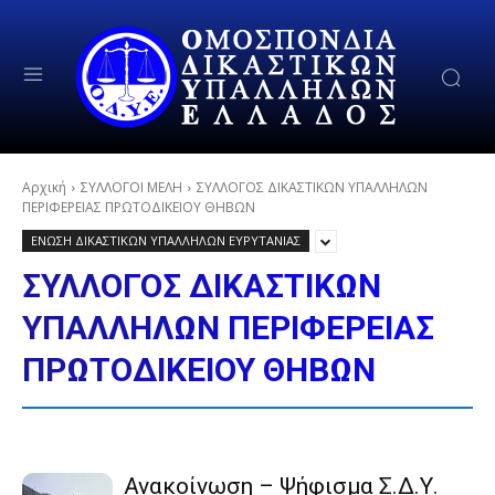
Αρχική
ΣΥΛΛΟΓΟΙ ΜΕΛΗ
ΣΥΛΛΟΓΟΣ ΔΙΚΑΣΤΙΚΩΝ ΥΠΑΛΛΗΛΩΝ
ΠΕΡΙΦΕΡΕΙΑΣ ΠΡΩΤΟΔΙΚΕΙΟΥ ΘΗΒΩΝ
ΕΝΩΣΗ ΔΙΚΑΣΤΙΚΩΝ ΥΠΑΛΛΗΛΩΝ ΕΥΡΥΤΑΝΙΑΣ
ΣΥΛΛΟΓΟΣ ΔΙΚΑΣΤΙΚΩΝ
ΥΠΑΛΛΗΛΩΝ ΠΕΡΙΦΕΡΕΙΑΣ
ΠΡΩΤΟΔΙΚΕΙΟΥ ΘΗΒΩΝ
Ανακοίνωση – Ψήφισμα Σ.Δ.Υ.