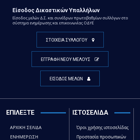
Είσοδος Δικαστικών Υπαλλήλων
Είσοδος μελών Δ.Σ. και συνέδρων πρωτοβαθμίων συλλόγων στο
σύστημα ενημέρωσης και επικοινωνίας ΟΔΥΕ
ΣΤΟΙΧΕΙΑ ΣΥΛΛΟΓΟΥ
ΕΓΓΡΑΦΗ ΝΕΟΥ ΜΕΛΟΥΣ
ΕΙΣΟΔΟΣ ΜΕΛΩΝ
ΕΠΙΛΕΞΤΕ
ΙΣΤΟΣΕΛΙΔΑ
ΑΡΧΙΚΗ ΣΕΛΙΔΑ
Όροι χρήσης ιστοσελίδας
ΕΝΗΜΕΡΩΣΗ
Προστασία προσωπικών