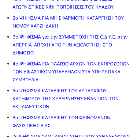
ΑΓΩΓΝΙΣΤΙΚΕΣ ΚΙΝΗΤΟΠΟΙΗΣΕΙΣ ΤΟΥ ΚΛΑΔΟΥ
2ο ΨΗΦΙΣΜΑ ΓΙΑ ΜΗ ΕΦΑΡΜΟΓΗ-ΚΑΤΑΡΓΗΣΗ ΤΟΥ
ΝΟΜΟΥ ΧΑΤΖΗΔΑΚΗ
3ο ΨΗΦΙΣΜΑ για την ΣΥΜΜΕΤΟΧΗ ΤΗΣ Ο.Δ.Υ.Ε. στην
ΑΠΕΡΓΙΑ-ΑΠΟΧΗ ΑΠΟ ΤΗΝ ΑΞΙΟΛΟΓΗΣΗ ΣΤΟ
ΔΗΜΟΣΙΟ
4ο ΨΗΦΙΣΜΑ ΓΙΑ ΠΛΑΙΣΙΟ ΑΡΧΩΝ ΤΩΝ ΕΚΠΡΟΣΩΠΩΝ
ΤΩΝ ΔΙΚΑΣΤΙΚΩΝ ΥΠΑΛΛΗΛΩΝ ΣΤΑ ΥΠΗΡΕΣΙΑΚΑ
ΣΥΜΒΟΥΛΙΑ
5ο ΨΗΦΙΣΜΑ ΚΑΤΑΔΙΚΗΣ ΤΟΥ ΑΥΤΑΡΧΙΚΟΥ
ΚΑΤΗΦΟΡΟΥ ΤΗΣ ΚΥΒΕΡΝΗΣΗΣ ΕΝΑΝΤΙΟΝ ΤΩΝ
ΕΚΠΑΙΔΕΥΤΙΚΩΝ
6ο ΨΗΦΙΣΜΑ ΚΑΤΑΔΙΚΗΣ ΤΩΝ ΦΑΙΝΟΜΕΝΩΝ
ΦΑΣΙΣΤΙΚΗΣ ΒΙΑΣ
7ο ΨΗΦΙΣΜΑ ΣΥΜΠΑΡΑΣΤΑΣΗΣ ΠΡΟΣ ΣΥΝΑΔΕΛΦΟΥΣ