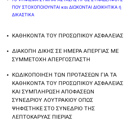
ΠΟΥ ΣΤΟΧΟΠΟΙΟΥΝΤΑΙ και ΔΙΩΚΟΝΤΑΙ ΔΙΟΙΚΗΤΙΚΑ ή
ΔΙΚΑΣΤΙΚΑ
ΚΑΘΗΚΟΝΤΑ ΤΟΥ ΠΡΟΣΩΠΙΚΟΥ ΑΣΦΑΛΕΙΑΣ
ΔΙΑΚΟΠΗ ΔΙΚΗΣ ΣΕ ΗΜΕΡΑ ΑΠΕΡΓΙΑΣ ΜΕ
ΣΥΜΜΕΤΟΧΗ ΑΠΕΡΓΟΣΠΑΣΤΗ
ΚΩΔΙΚΟΠΟΙΗΣΗ ΤΩΝ ΠΡΟΤΑΣΕΩΝ ΓΙΑ ΤΑ
ΚΑΘΗΚΟΝΤΑ ΤΟΥ ΠΡΟΣΩΠΙΚΟΥ ΑΣΦΑΛΕΙΑΣ
ΚΑΙ ΣΥΜΠΛΗΡΩΣΗ ΑΠΟΦΑΣΕΩΝ
ΣΥΝΕΔΡΙΟΥ ΛΟΥΤΡΑΚΙΟΥ ΟΠΩΣ
ΨΗΦΙΣΤΗΚΕ ΣΤΟ ΣΥΝΕΔΡΙΟ ΤΗΣ
ΛΕΠΤΟΚΑΡΥΑΣ ΠΙΕΡΙΑΣ