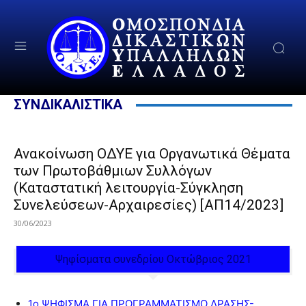
ΣΥΝΔΙΚΑΛΙΣΤΙΚΑ
Ανακοίνωση ΟΔΥΕ για Οργανωτικά Θέματα
των Πρωτοβάθμιων Συλλόγων
(Καταστατική λειτουργία-Σύγκληση
Συνελεύσεων-Αρχαιρεσίες) [ΑΠ14/2023]
30/06/2023
Ψηφίσματα συνεδρίου Οκτώβριος 2021
1ο ΨΗΦΙΣΜΑ ΓΙΑ ΠΡΟΓΡΑΜΜΑΤΙΣΜΟ ΔΡΑΣΗΣ-