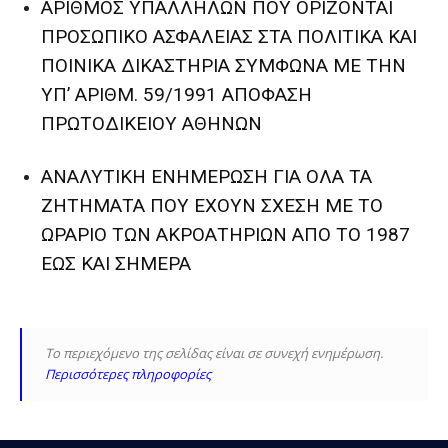
ΑΡΙΘΜΟΣ ΥΠΑΛΛΗΛΩΝ ΠΟΥ ΟΡΙΖΟΝΤΑΙ
ΠΡΟΣΩΠΙΚΟ ΑΣΦΑΛΕΙΑΣ ΣΤΑ ΠΟΛΙΤΙΚΑ ΚΑΙ
ΠΟΙΝΙΚΑ ΔΙΚΑΣΤΗΡΙΑ ΣΥΜΦΩΝΑ ΜΕ ΤΗΝ
ΥΠ’ ΑΡΙΘΜ. 59/1991 ΑΠΟΦΑΣΗ
ΠΡΩΤΟΔΙΚΕΙΟΥ ΑΘΗΝΩΝ
ΑΝΑΛΥΤΙΚΗ ΕΝΗΜΕΡΩΣΗ ΓΙΑ ΟΛΑ ΤΑ
ΖΗΤΗΜΑΤΑ ΠΟΥ ΕΧΟΥΝ ΣΧΕΣΗ ΜΕ ΤΟ
ΩΡΑΡΙΟ ΤΩΝ ΑΚΡΟΑΤΗΡΙΩΝ ΑΠΟ ΤΟ 1987
ΕΩΣ ΚΑΙ ΣΗΜΕΡΑ
Το περιεχόμενο της σελίδας είναι σε συνεχή ενημέρωση.
Περισσότερες πληροφορίες