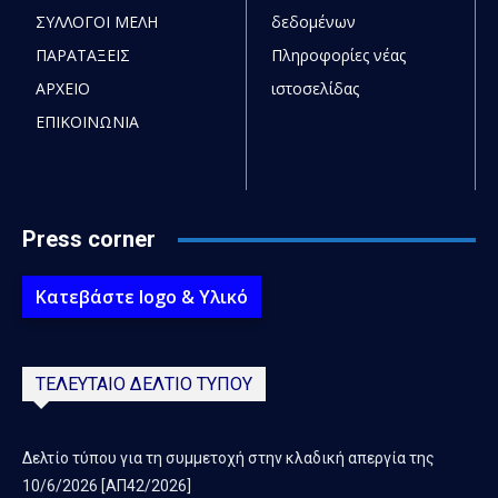
ΣΥΛΛΟΓΟΙ ΜΕΛΗ
δεδομένων
ΠΑΡΑΤΑΞΕΙΣ
Πληροφορίες νέας
ΑΡΧΕΙΟ
ιστοσελίδας
ΕΠΙΚΟΙΝΩΝΙΑ
Press corner
Κατεβάστε logo & Υλικό
ΤΕΛΕΥΤΑΙΟ ΔΕΛΤΙΟ ΤΥΠΟΥ
Δελτίο τύπου για τη συμμετοχή στην κλαδική απεργία της
10/6/2026 [ΑΠ42/2026]