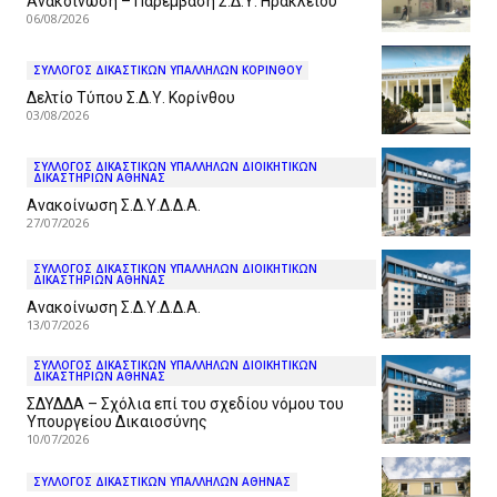
Ανακοίνωση – Παρέμβαση Σ.Δ.Υ. Ηρακλείου
06/08/2026
ΣΥΛΛΟΓΟΣ ΔΙΚΑΣΤΙΚΩΝ ΥΠΑΛΛΗΛΩΝ ΚΟΡΙΝΘΟΥ
Δελτίο Τύπου Σ.Δ.Υ. Κορίνθου
03/08/2026
ΣΥΛΛΟΓΟΣ ΔΙΚΑΣΤΙΚΩΝ ΥΠΑΛΛΗΛΩΝ ΔΙΟΙΚΗΤΙΚΩΝ
ΔΙΚΑΣΤΗΡΙΩΝ ΑΘΗΝΑΣ
Ανακοίνωση Σ.Δ.Υ.Δ.Δ.Α.
27/07/2026
ΣΥΛΛΟΓΟΣ ΔΙΚΑΣΤΙΚΩΝ ΥΠΑΛΛΗΛΩΝ ΔΙΟΙΚΗΤΙΚΩΝ
ΔΙΚΑΣΤΗΡΙΩΝ ΑΘΗΝΑΣ
Ανακοίνωση Σ.Δ.Υ.Δ.Δ.Α.
13/07/2026
ΣΥΛΛΟΓΟΣ ΔΙΚΑΣΤΙΚΩΝ ΥΠΑΛΛΗΛΩΝ ΔΙΟΙΚΗΤΙΚΩΝ
ΔΙΚΑΣΤΗΡΙΩΝ ΑΘΗΝΑΣ
ΣΔΥΔΔΑ – Σχόλια επί του σχεδίου νόμου του
Υπουργείου Δικαιοσύνης
10/07/2026
ΣΥΛΛΟΓΟΣ ΔΙΚΑΣΤΙΚΩΝ ΥΠΑΛΛΗΛΩΝ ΑΘΗΝΑΣ