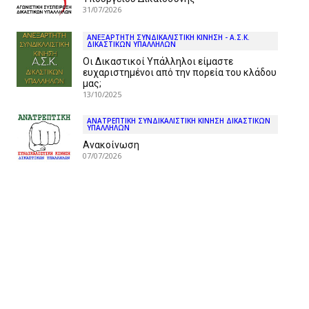
31/07/2026
ΑΝΕΞΑΡΤΗΤΗ ΣΥΝΔΙΚΑΛΙΣΤΙΚΗ ΚΙΝΗΣΗ - Α.Σ.Κ.
ΔΙΚΑΣΤΙΚΩΝ ΥΠΑΛΛΗΛΩΝ
Οι Δικαστικοί Υπάλληλοι είμαστε
ευχαριστημένοι από την πορεία του κλάδου
μας;
13/10/2025
ΑΝΑΤΡΕΠΤΙΚΗ ΣΥΝΔΙΚΑΛΙΣΤΙΚΗ ΚΙΝΗΣΗ ΔΙΚΑΣΤΙΚΩΝ
ΥΠΑΛΛΗΛΩΝ
Ανακοίνωση
07/07/2026