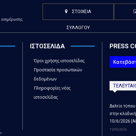
ΣΤΟΙΧΕΙΑ
α ενημέρωσης
ΣΥΛΛΟΓΟΥ
ΙΣΤΟΣΕΛΙΔΑ
PRESS C
Όροι χρήσης ιστοσελίδας
Κατεβάστ
Προστασία προσωπικών
δεδομένων
ΤΕΛΕΥΤΑΙ
Πληροφορίες νέας
ιστοσελίδας
Δελτίο τύπου
στην κλαδική
10/6/2026 [Α
15/06/2026
ce