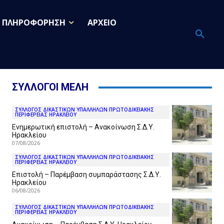
ΠΛΗΡΟΦΟΡΗΣΗ
ΑΡΧΕΙΟ
ΣΥΛΛΟΓΟΙ ΜΕΛΗ
ΣΥΛΛΟΓΟΣ ΔΙΚΑΣΤΙΚΩΝ ΥΠΑΛΛΗΛΩΝ ΠΡΩΤΟΔΙΚΕΙΑΚΗΣ
ΠΕΡΙΦΕΡΕΙΑΣ ΗΡΑΚΛΕΙΟΥ
Ενημερωτική επιστολή – Ανακοίνωση Σ.Δ.Υ.
Ηρακλείου
07/08/2026
ΣΥΛΛΟΓΟΣ ΔΙΚΑΣΤΙΚΩΝ ΥΠΑΛΛΗΛΩΝ ΠΡΩΤΟΔΙΚΕΙΑΚΗΣ
ΠΕΡΙΦΕΡΕΙΑΣ ΗΡΑΚΛΕΙΟΥ
Επιστολή – Παρέμβαση συμπαράστασης Σ.Δ.Υ.
Ηρακλείου
06/08/2026
ΣΥΛΛΟΓΟΣ ΔΙΚΑΣΤΙΚΩΝ ΥΠΑΛΛΗΛΩΝ ΠΡΩΤΟΔΙΚΕΙΑΚΗΣ
ΠΕΡΙΦΕΡΕΙΑΣ ΗΡΑΚΛΕΙΟΥ