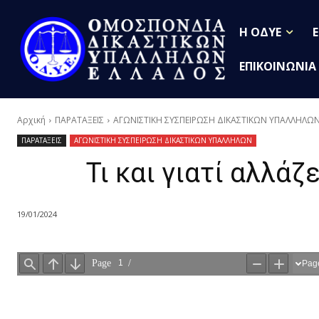
Η ΟΔΥΕ
ΕΠΙΚΟΙΝΩΝΙΑ
Αρχική
ΠΑΡΑΤΑΞΕΙΣ
ΑΓΩΝΙΣΤΙΚΗ ΣΥΣΠΕΙΡΩΣΗ ΔΙΚΑΣΤΙΚΩΝ ΥΠΑΛΛΗΛΩ
ΠΑΡΑΤΑΞΕΙΣ
ΑΓΩΝΙΣΤΙΚΗ ΣΥΣΠΕΙΡΩΣΗ ΔΙΚΑΣΤΙΚΩΝ ΥΠΑΛΛΗΛΩΝ
Τι και γιατί αλλάζ
19/01/2024