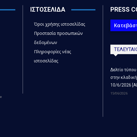
ΙΣΤΟΣΕΛΙΔΑ
PRESS C
Όροι χρήσης ιστοσελίδας
Κατεβάστ
Προστασία προσωπικών
δεδομένων
ΤΕΛΕΥΤΑΙ
Πληροφορίες νέας
ιστοσελίδας
Δελτίο τύπου
στην κλαδική
10/6/2026 [Α
15/06/2026
ce