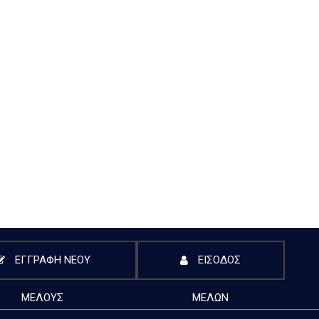
ΕΓΓΡΑΦΗ ΝΕΟΥ
ΕΙΣΟΔΟΣ
ΜΕΛΟΥΣ
ΜΕΛΩΝ