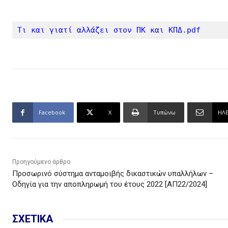
Τι και γιατί αλλάζει στον ΠΚ και ΚΠΔ.pdf
Facebook
X
Τυπώνω
ΗΛ
Προηγούμενο άρθρο
Προσωρινό σύστημα ανταμοιβής δικαστικών υπαλλήλων –
Οδηγία για την αποπληρωμή του έτους 2022 [ΑΠ22/2024]
ΣΧΕΤΙΚΑ