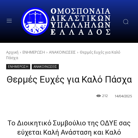
Αρχική
ΕΝΗΜΕΡΩΣΗ
ΑΝΑΚΟΙΝΩΣΕΙΣ
Θερμές Ευχές για Καλό
Πάσχα
ΕΝΗΜΕΡΩΣΗ
ΑΝΑΚΟΙΝΩΣΕΙΣ
Θερμές Ευχές για Καλό Πάσχα
212
14/04/2025
Το Διοικητικό Συμβούλιο της ΟΔΥΕ σας
εύχεται Καλή Ανάσταση και Καλό