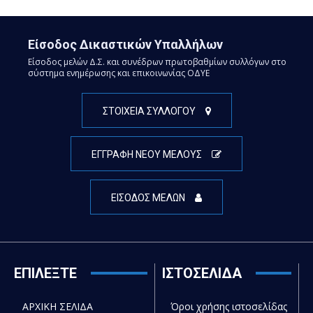
Είσοδος Δικαστικών Υπαλλήλων
Είσοδος μελών Δ.Σ. και συνέδρων πρωτοβαθμίων συλλόγων στο
σύστημα ενημέρωσης και επικοινωνίας ΟΔΥΕ
ΣΤΟΙΧΕΙΑ ΣΥΛΛΟΓΟΥ
ΕΓΓΡΑΦΗ ΝΕΟΥ ΜΕΛΟΥΣ
ΕΙΣΟΔΟΣ ΜΕΛΩΝ
ΕΠΙΛΕΞΤΕ
ΙΣΤΟΣΕΛΙΔΑ
ΑΡΧΙΚΗ ΣΕΛΙΔΑ
Όροι χρήσης ιστοσελίδας