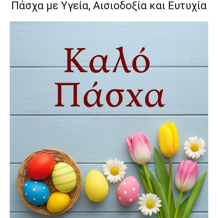
Πάσχα με Υγεία, Αισιοδοξία και Ευτυχία