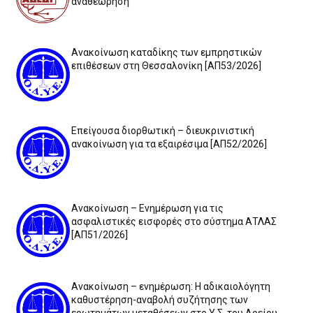
αναθεώρηση
Ανακοίνωση καταδίκης των εμπρηστικών
επιθέσεων στη Θεσσαλονίκη [ΑΠ53/2026]
Επείγουσα διορθωτική – διευκρινιστική
ανακοίνωση για τα εξαιρέσιμα [ΑΠ52/2026]
Ανακοίνωση – Ενημέρωση για τις
ασφαλιστικές εισφορές στο σύστημα ΑΤΛΑΣ
[ΑΠ51/2026]
Ανακοίνωση – ενημέρωση: Η αδικαιολόγητη
καθυστέρηση-αναβολή συζήτησης των