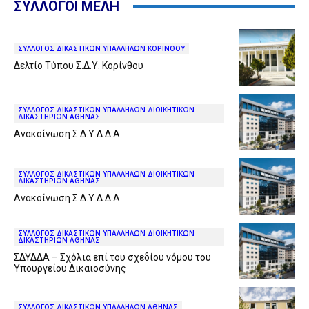
ΣΥΛΛΟΓΟΙ ΜΕΛΗ
ΣΥΛΛΟΓΟΣ ΔΙΚΑΣΤΙΚΩΝ ΥΠΑΛΛΗΛΩΝ ΚΟΡΙΝΘΟΥ
Δελτίο Τύπου Σ.Δ.Υ. Κορίνθου
ΣΥΛΛΟΓΟΣ ΔΙΚΑΣΤΙΚΩΝ ΥΠΑΛΛΗΛΩΝ ΔΙΟΙΚΗΤΙΚΩΝ
ΔΙΚΑΣΤΗΡΙΩΝ ΑΘΗΝΑΣ
Ανακοίνωση Σ.Δ.Υ.Δ.Δ.Α.
ΣΥΛΛΟΓΟΣ ΔΙΚΑΣΤΙΚΩΝ ΥΠΑΛΛΗΛΩΝ ΔΙΟΙΚΗΤΙΚΩΝ
ΔΙΚΑΣΤΗΡΙΩΝ ΑΘΗΝΑΣ
Ανακοίνωση Σ.Δ.Υ.Δ.Δ.Α.
ΣΥΛΛΟΓΟΣ ΔΙΚΑΣΤΙΚΩΝ ΥΠΑΛΛΗΛΩΝ ΔΙΟΙΚΗΤΙΚΩΝ
ΔΙΚΑΣΤΗΡΙΩΝ ΑΘΗΝΑΣ
ΣΔΥΔΔΑ – Σχόλια επί του σχεδίου νόμου του
Υπουργείου Δικαιοσύνης
ΣΥΛΛΟΓΟΣ ΔΙΚΑΣΤΙΚΩΝ ΥΠΑΛΛΗΛΩΝ ΑΘΗΝΑΣ