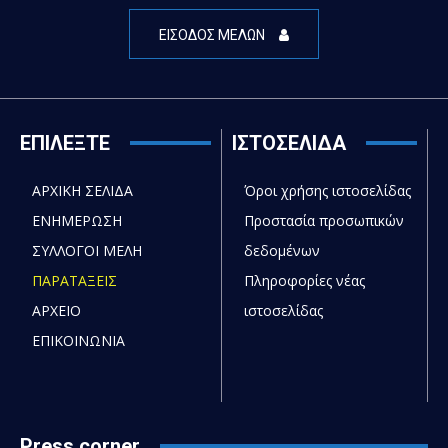
ΕΙΣΟΔΟΣ ΜΕΛΩΝ
ΕΠΙΛΕΞΤΕ
ΙΣΤΟΣΕΛΙΔΑ
ΑΡΧΙΚΗ ΣΕΛΙΔΑ
Όροι χρήσης ιστοσελίδας
ΕΝΗΜΕΡΩΣΗ
Προστασία προσωπικών
ΣΥΛΛΟΓΟΙ ΜΕΛΗ
δεδομένων
ΠΑΡΑΤΑΞΕΙΣ
Πληροφορίες νέας
ΑΡΧΕΙΟ
ιστοσελίδας
ΕΠΙΚΟΙΝΩΝΙΑ
Press corner