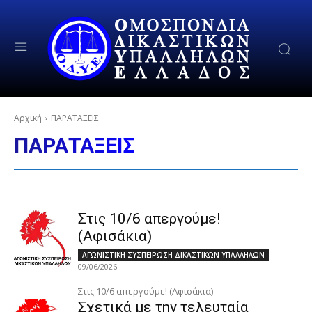
Αρχική
ΠΑΡΑΤΑΞΕΙΣ
ΠΑΡΑΤΑΞΕΙΣ
Στις 10/6 απεργούμε!
(Αφισάκια)
ΑΓΩΝΙΣΤΙΚΗ ΣΥΣΠΕΙΡΩΣΗ ΔΙΚΑΣΤΙΚΩΝ ΥΠΑΛΛΗΛΩΝ
09/06/2026
Στις 10/6 απεργούμε! (Αφισάκια)
Σχετικά με την τελευταία