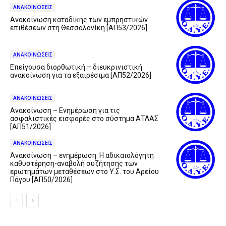
ΑΝΑΚΟΙΝΩΣΕΙΣ
Ανακοίνωση καταδίκης των εμπρηστικών
επιθέσεων στη Θεσσαλονίκη [ΑΠ53/2026]
ΑΝΑΚΟΙΝΩΣΕΙΣ
Επείγουσα διορθωτική – διευκρινιστική
ανακοίνωση για τα εξαιρέσιμα [ΑΠ52/2026]
ΑΝΑΚΟΙΝΩΣΕΙΣ
Ανακοίνωση – Ενημέρωση για τις
ασφαλιστικές εισφορές στο σύστημα ΑΤΛΑΣ
[ΑΠ51/2026]
ΑΝΑΚΟΙΝΩΣΕΙΣ
Ανακοίνωση – ενημέρωση: Η αδικαιολόγητη
καθυστέρηση-αναβολή συζήτησης των
ερωτημάτων μεταθέσεων στο Υ.Σ. του Αρείου
Πάγου [ΑΠ50/2026]