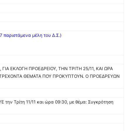
7 παριστάμενα μέλη του Δ.Σ.)
ΓΙΑ ΕΚΛΟΓΗ ΠΡΟΕΔΡΕΙΟΥ, ΤΗΝ ΤΡΙΤΗ 25/11, ΚΑΙ ΩΡΑ
ΟΝ ΤΡΕΧΟΝΤΑ ΘΕΜΑΤΑ ΠΟΥ ΠΡΟΚΥΠΤΟΥΝ. Ο ΠΡΟΕΔΡΕΥΩΝ
 την Τρίτη 11/11 και ώρα 09:30, με θέμα: Συγκρότηση