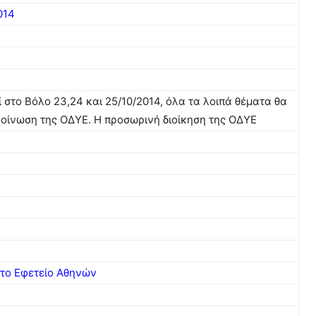
014
στο Βόλο 23,24 και 25/10/2014, όλα τα λοιπά θέματα θα
κοίνωση της ΟΔΥΕ. Η προσωρινή διοίκηση της ΟΔΥΕ
στο Εφετείο Αθηνών