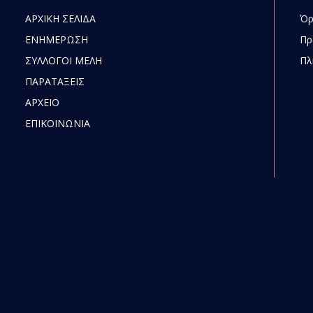
ΑΡΧΙΚΗ ΣΕΛΙΔΑ
Όρ
ΕΝΗΜΕΡΩΣΗ
Πρ
ΣΥΛΛΟΓΟΙ ΜΕΛΗ
Πλ
ΠΑΡΑΤΑΞΕΙΣ
ΑΡΧΕΙΟ
ΕΠΙΚΟΙΝΩΝΙΑ