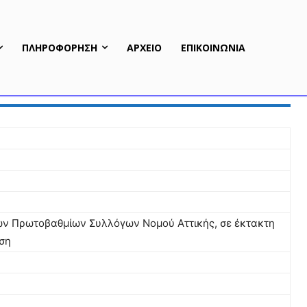
ΠΛΗΡΟΦΟΡΗΣΗ
ΑΡΧΕΙΟ
ΕΠΙΚΟΙΝΩΝΙΑ
των Πρωτοβαθμίων Συλλόγων Νομού Αττικής, σε έκτακτη
ωση