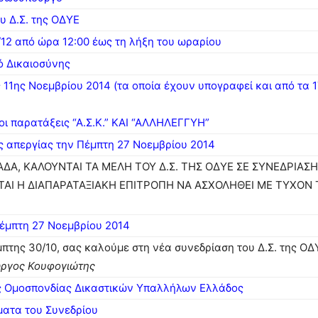
υ Δ.Σ. της ΟΔΥΕ
/12 από ώρα 12:00 έως τη λήξη του ωραρίου
ό Δικαιοσύνης
 11ης Νοεμβρίου 2014 (τα οποία έχουν υπογραφεί και από τα 1
ι παρατάξεις “Α.Σ.Κ.” ΚΑΙ “ΑΛΛΗΛΕΓΓΥΗ”
 απεργίας την Πέμπτη 27 Νοεμβρίου 2014
, ΚΑΛΟΥΝΤΑΙ ΤΑ ΜΕΛΗ ΤΟΥ Δ.Σ. ΤΗΣ ΟΔΥΕ ΣΕ ΣΥΝΕΔΡΙΑΣΗ, 
ΕΙΤΑΙ Η ΔΙΑΠΑΡΑΤΑΞΙΑΚΗ ΕΠΙΤΡΟΠΗ ΝΑ ΑΣΧΟΛΗΘΕΙ ΜΕ ΤΥΧ
έμπτη 27 Νοεμβρίου 2014
της 30/10, σας καλούμε στη νέα συνεδρίαση του Δ.Σ. της ΟΔΥΕ
ώργος Κουφογιώτης
ς Ομοσπονδίας Δικαστικών Υπαλλήλων Ελλάδος
ματα του Συνεδρίου