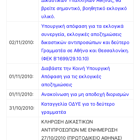
Δικαστικών Υπαλλήλων Αθήνας, θα
βρείτε σημαντικό, βοηθητικό εκλογικό
υλικό.
Υπουργική απόφαση για τα εκλογικά
συνεργεία, εκλογικές αποζημιώσεις
02/11/2010:
δικαστικών αντιπροσώπων και δεύτερο
Γραμματέα σε Αθήνα και Θεσσαλονίκη.
(ΦΕΚ Β’1699/29.10.10)
Διαβάστε την Κοινή Υπουργική
01/11/2010:
Απόφαση για τις εκλογικές
αποζημιώσεις
01/11/2010:
Ανακοίνωση για μη αποδοχή διορισμών
Καταγγελία ΟΔΥΕ για το δεύτερο
31/10/2010:
γραμματέα
ΚΛΗΡΩΣΗ ΔΙΚΑΣΤΙΚΩΝ
ΑΝΤΙΠΡΟΣΩΠΩΝ ΜΕ ΕΝΗΜΕΡΩΣΗ
27/10/2010 (ΠΡΩΤΟΔΙΚΕΙΟ ΑΘΗΝΑΣ)