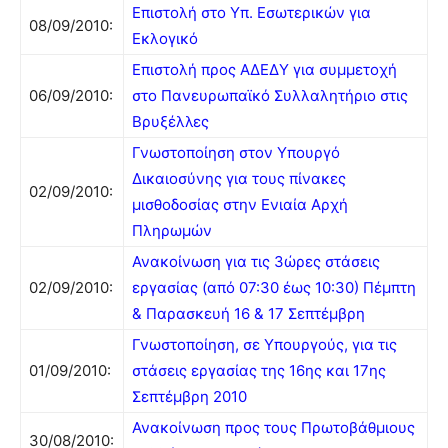
Επιστολή στο Υπ. Εσωτερικών για
08/09/2010:
Εκλογικό
Επιστολή προς ΑΔΕΔΥ για συμμετοχή
06/09/2010:
στο Πανευρωπαϊκό Συλλαλητήριο στις
Βρυξέλλες
Γνωστοποίηση στον Υπουργό
Δικαιοσύνης για τους πίνακες
02/09/2010:
μισθοδοσίας στην Ενιαία Αρχή
Πληρωμών
Ανακοίνωση για τις 3ώρες στάσεις
02/09/2010:
εργασίας (από 07:30 έως 10:30) Πέμπτη
& Παρασκευή 16 & 17 Σεπτέμβρη
Γνωστοποίηση, σε Υπουργούς, για τις
01/09/2010:
στάσεις εργασίας της 16ης και 17ης
Σεπτέμβρη 2010
Ανακοίνωση προς τους Πρωτοβάθμιους
30/08/2010: