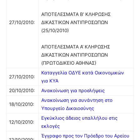
ΑΠΟΤΕΛΕΣΜΑΤΑ Β’ ΚΛΗΡΩΣΗΣ
27/10/2010:
ΔΙΚΑΣΤΙΚΩΝ ΑΝΤΙΠΡΟΣΩΠΩΝ
(25/10/2010)
ΑΠΟΤΕΛΕΣΜΑΤΑ Α’ ΚΛΗΡΩΣΗΣ
ΔΙΚΑΣΤΙΚΩΝ ΑΝΤΙΠΡΟΣΩΠΩΝ
(ΠΡΩΤΟΔΙΚΕΙΟ ΑΘΗΝΑΣ)
Καταγγελία ΟΔΥΕ κατά Οικονομικών
27/10/2010:
για ΚΥΑ
20/10/2010:
Ανακοίνωση για προσλήψεις
Ανακοίνωση για συνάντηση στο
18/10/2010:
Υπουργείο Δικαιοσύνης
Εγκύκλιος άδειας υπαλλήλου στις
12/10/2010:
εκλογές
Έγγραφο προς τον Πρόεδρο του Αρείου
12/10/2010: