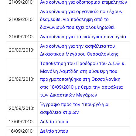
21/09/2010:
Ανακοίνωση για οδοιπορικά επιμελητών
Ανακοίνωση για οργανικές που έχουν
21/09/2010:
δεσμευθεί για πρόσληψη από το
διαγωνισμό που έχει ολοκληρωθεί
21/09/2010:
Ανακοίνωση για τα εκλογικά συνεργεία
Ανακοίνωση για την ασφάλεια του
20/09/2010:
Δικαστικού Μεγάρου Θεσσαλονίκης
Τοποθέτηση του Προέδρου του Δ.Σ.Θ. κ.
Μανόλη Λαμτζίδη στη σύσκεψη που
20/09/2010:
πραγματοποιήθηκε στη Θεσσαλονίκη
στις 18/09/2010 με θέμα την ασφάλεια
των Δικαστικών Μεγάρων
Έγγραφο προς τον Υπουργό για
20/09/2010:
ασφάλεια κτιρίων
17/09/2010:
Δελτίο τύπου
16/09/2010:
Δελτίο τύπου