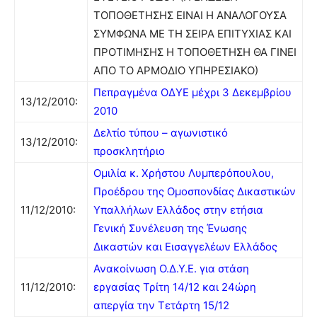
ΤΟΠΟΘΕΤΗΣΗΣ ΕΙΝΑΙ Η ΑΝΑΛΟΓΟΥΣΑ
ΣΥΜΦΩΝΑ ΜΕ ΤΗ ΣΕΙΡΑ ΕΠΙΤΥΧΙΑΣ ΚΑΙ
ΠΡΟΤΙΜΗΣΗΣ Η ΤΟΠΟΘΕΤΗΣΗ ΘΑ ΓΙΝΕΙ
ΑΠΟ ΤΟ ΑΡΜΟΔΙΟ ΥΠΗΡΕΣΙΑΚΟ)
Πεπραγμένα ΟΔΥΕ μέχρι 3 Δεκεμβρίου
13/12/2010:
2010
Δελτίο τύπου – αγωνιστικό
13/12/2010:
προσκλητήριο
Ομιλία κ. Χρήστου Λυμπερόπουλου,
Προέδρου της Ομοσπονδίας Δικαστικών
11/12/2010:
Υπαλλήλων Ελλάδος στην ετήσια
Γενική Συνέλευση της Ένωσης
Δικαστών και Εισαγγελέων Ελλάδος
Ανακοίνωση Ο.Δ.Υ.Ε. για στάση
11/12/2010:
εργασίας Τρίτη 14/12 και 24ώρη
απεργία την Τετάρτη 15/12