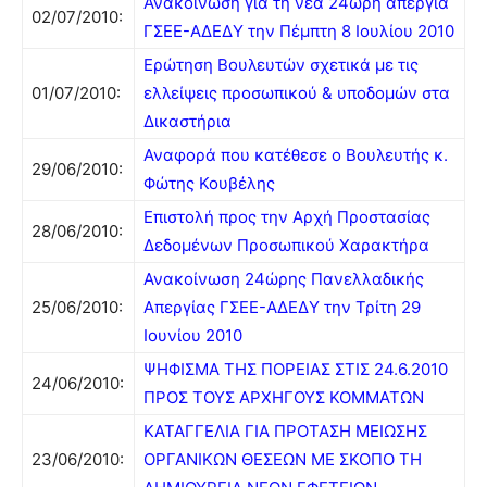
Ανακοίνωση για τη νέα 24ώρη απεργία
02/07/2010:
ΓΣΕΕ-ΑΔΕΔΥ την Πέμπτη 8 Ιουλίου 2010
Ερώτηση Βουλευτών σχετικά με τις
01/07/2010:
ελλείψεις προσωπικού & υποδομών στα
Δικαστήρια
Αναφορά που κατέθεσε ο Βουλευτής κ.
29/06/2010:
Φώτης Κουβέλης
Επιστολή προς την Αρχή Προστασίας
28/06/2010:
Δεδομένων Προσωπικού Χαρακτήρα
Ανακοίνωση 24ώρης Πανελλαδικής
25/06/2010:
Απεργίας ΓΣΕΕ-ΑΔΕΔΥ την Τρίτη 29
Ιουνίου 2010
ΨΗΦΙΣΜΑ ΤΗΣ ΠΟΡΕΙΑΣ ΣΤΙΣ 24.6.2010
24/06/2010:
ΠΡΟΣ ΤΟΥΣ ΑΡΧΗΓΟΥΣ ΚΟΜΜΑΤΩΝ
ΚΑΤΑΓΓΕΛΙΑ ΓΙΑ ΠΡΟΤΑΣΗ ΜΕΙΩΣΗΣ
23/06/2010:
ΟΡΓΑΝΙΚΩΝ ΘΕΣΕΩΝ ΜΕ ΣΚΟΠΟ ΤΗ