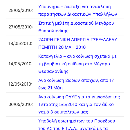
Υπόμνημα – διάταξη για ανάκληση
28/05/2010:
παραιτήσεων Δικαστικών Υπαλλήλων
Στατική μελέτη Δικαστικού Μεγάρου
27/05/2010:
Θεσσαλονίκης
24ΩΡΗ ΓΕΝΙΚΗ ΑΠΕΡΓΙΑ ΓΣΕΕ-ΑΔΕΔΥ
18/05/2010:
ΠΕΜΠΤΗ 20 ΜΑΗ 2010
Καταγγελία – ανακοίνωση σχετικά με
14/05/2010:
τη βομβιστική επίθεση στο Μέγαρο
Θεσσαλονίκης
Ανακοίνωση 2ώρων αποχών, από 17
12/05/2010:
έως 21 Μάη
Ανακοίνωση ΟΔΥΕ για τα επεισόδια της
06/05/2010:
Τετάρτης 5/5/2010 και για τον άδικο
χαμό 3 συμπολιτών μας
Υποβολή ερωτημάτων του Προέδρου
του ΔΣ του Ε.Τ.Α.Α., σχετικά με τα