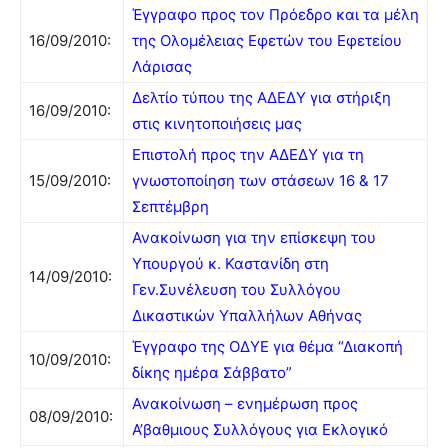
Έγγραφο προς τον Πρόεδρο και τα μέλη
16/09/2010:
της Ολομέλειας Εφετών του Εφετείου
Λάρισας
Δελτίο τύπου της ΑΔΕΔΥ για στήριξη
16/09/2010:
στις κινητοποιήσεις μας
Επιστολή προς την ΑΔΕΔΥ για τη
15/09/2010:
γνωστοποίηση των στάσεων 16 & 17
Σεπτέμβρη
Ανακοίνωση για την επίσκεψη του
Υπουργού κ. Καστανίδη στη
14/09/2010:
Γεν.Συνέλευση του Συλλόγου
Δικαστικών Υπαλλήλων Αθήνας
Έγγραφο της ΟΔΥΕ για θέμα “Διακοπή
10/09/2010:
δίκης ημέρα Σάββατο”
Ανακοίνωση – ενημέρωση προς
08/09/2010:
Α’βαθμιους Συλλόγους για Εκλογικό