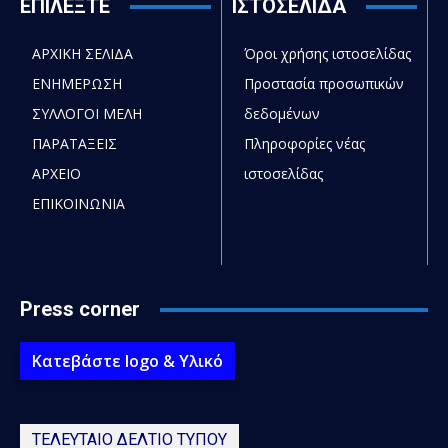
ΕΠΙΛΕΞΤΕ
ΙΣΤΟΣΕΛΙΔΑ
ΑΡΧΙΚΗ ΣΕΛΙΔΑ
Όροι χρήσης ιστοσελίδας
ΕΝΗΜΕΡΩΣΗ
Προστασία προσωπικών
ΣΥΛΛΟΓΟΙ ΜΕΛΗ
δεδομένων
ΠΑΡΑΤΑΞΕΙΣ
Πληροφορίες νέας
ΑΡΧΕΙΟ
ιστοσελίδας
ΕΠΙΚΟΙΝΩΝΙΑ
Press corner
Κατεβάστε logo & Υλικό
ΤΕΛΕΥΤΑΙΟ ΔΕΛΤΙΟ ΤΥΠΟΥ