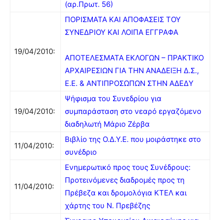
(αρ.Πρωτ. 56)
ΠΟΡΙΣΜΑΤΑ ΚΑΙ ΑΠΟΦΑΣΕΙΣ ΤΟΥ
ΣΥΝΕΔΡΙΟΥ ΚΑΙ ΛΟΙΠΑ ΕΓΓΡΑΦΑ
19/04/2010:
ΑΠΟΤΕΛΕΣΜΑΤΑ ΕΚΛΟΓΩΝ – ΠΡΑΚΤΙΚΟ
ΑΡΧΑΙΡΕΣΙΩΝ ΓΙΑ ΤΗΝ ΑΝΑΔΕΙΞΗ Δ.Σ.,
Ε.Ε. & ΑΝΤΙΠΡΟΣΩΠΩΝ ΣΤΗΝ ΑΔΕΔΥ
Ψήφισμα του Συνεδρίου για
19/04/2010:
συμπαράσταση στο νεαρό εργαζόμενο
διαδηλωτή Μάριο Ζέρβα
Βιβλίο της Ο.Δ.Υ.Ε. που μοιράστηκε στο
11/04/2010:
συνέδριο
Ενημερωτικό προς τους Συνέδρους:
Προτεινόμενες διαδρομές προς τη
11/04/2010:
Πρέβεζα και δρομολόγια ΚΤΕΛ και
χάρτης του Ν. Πρεβέζης