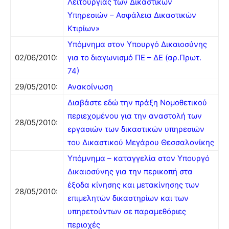
Λειτουργίας των Δικαστικών
Υπηρεσιών – Ασφάλεια Δικαστικών
Κτιρίων»
Υπόμνημα στον Υπουργό Δικαιοσύνης
02/06/2010:
για το διαγωνισμό ΠΕ – ΔΕ (αρ.Πρωτ.
74)
29/05/2010:
Ανακοίνωση
Διαβάστε εδώ την πράξη Νομοθετικού
περιεχομένου για την αναστολή των
28/05/2010:
εργασιών των δικαστικών υπηρεσιών
του Δικαστικού Μεγάρου Θεσσαλονίκης
Υπόμνημα – καταγγελία στον Υπουργό
Δικαιοσύνης για την περικοπή στα
έξοδα κίνησης και μετακίνησης των
28/05/2010:
επιμελητών δικαστηρίων και των
υπηρετούντων σε παραμεθόριες
περιοχές