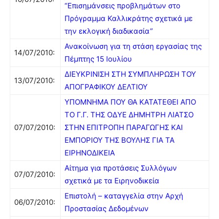
“Επισημάνσεις προβλημάτων στο
Πρόγραμμα Καλλικράτης σχετικά με
την εκλογική διαδικασία”
Ανακοίνωση για τη στάση εργασίας της
14/07/2010:
Πέμπτης 15 Ιουλίου
ΔΙΕΥΚΡΙΝΙΣΗ ΣΤΗ ΣΥΜΠΛΗΡΩΣΗ ΤΟΥ
13/07/2010:
ΑΠΟΓΡΑΦΙΚΟΥ ΔΕΛΤΙΟΥ
ΥΠΟΜΝΗΜΑ ΠΟΥ ΘΑ ΚΑΤΑΤΕΘΕΙ ΑΠΟ
ΤΟ Γ.Γ. ΤΗΣ ΟΔΥΕ ΔΗΜΗΤΡΗ ΛΙΑΤΣΟ
07/07/2010:
ΣΤΗΝ ΕΠΙΤΡΟΠΗ ΠΑΡΑΓΩΓΗΣ ΚΑΙ
ΕΜΠΟΡΙΟΥ ΤΗΣ ΒΟΥΛΗΣ ΓΙΑ ΤΑ
ΕΙΡΗΝΟΔΙΚΕΙΑ
Αίτημα για προτάσεις Συλλόγων
07/07/2010:
σχετικά με τα Ειρηνοδικεία
Επιστολή – καταγγελία στην Αρχή
06/07/2010:
Προστασίας Δεδομένων