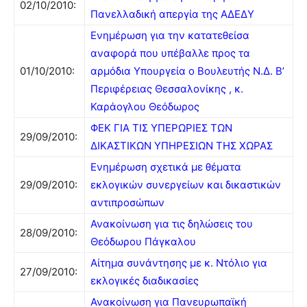
02/10/2010:
Πανελλαδική απεργία της ΑΔΕΔΥ
Ενημέρωση για την κατατεθείσα
αναφορά που υπέβαλλε προς τα
01/10/2010:
αρμόδια Υπουργεία ο Βουλευτής Ν.Δ. Β’
Περιφέρειας Θεσσαλονίκης , κ.
Καράογλου Θεόδωρος
ΦΕΚ ΓΙΑ ΤΙΣ ΥΠΕΡΩΡΙΕΣ ΤΩΝ
29/09/2010:
ΔΙΚΑΣΤΙΚΩΝ ΥΠΗΡΕΣΙΩΝ ΤΗΣ ΧΩΡΑΣ
Ενημέρωση σχετικά με θέματα
29/09/2010:
εκλογικών συνεργείων και δικαστικών
αντιπροσώπων
Ανακοίνωση για τις δηλώσεις του
28/09/2010:
Θεόδωρου Πάγκαλου
Αίτημα συνάντησης με κ. Ντόλιο για
27/09/2010:
εκλογικές διαδικασίες
Ανακοίνωση για Πανευρωπαϊκή