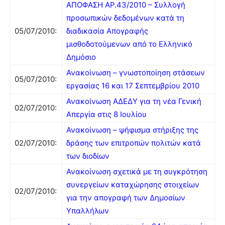
ΑΠΟΦΑΣΗ ΑΡ.43/2010 – Συλλογή
προσωπικών δεδομένων κατά τη
05/07/2010:
διαδικασία Απογραφής
μισθοδοτούμενων από το Ελληνικό
Δημόσιο
Ανακοίνωση – γνωστοποίηση στάσεων
05/07/2010:
εργασίας 16 και 17 Σεπτεμβρίου 2010
Ανακοίνωση ΑΔΕΔΥ για τη νέα Γενική
02/07/2010:
Απεργία στις 8 Ιουλίου
Ανακοίνωση – ψήφισμα στήριξης της
02/07/2010:
δράσης των επιτροπών πολιτών κατά
των διοδίων
Ανακοίνωση σχετικά με τη συγκρότηση
συνεργείων καταχώρησης στοιχείων
02/07/2010:
για την απογραφή των Δημοσίων
Υπαλλήλων