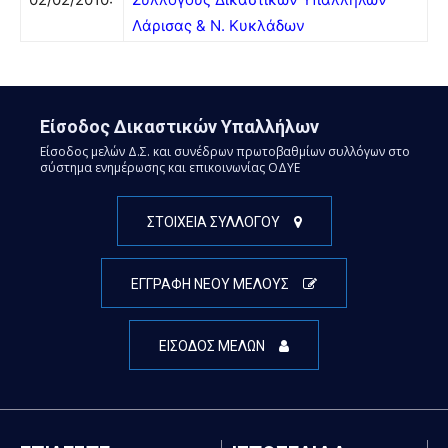
Λάρισας & Ν. Κυκλάδων
Είσοδος Δικαστικών Υπαλλήλων
Είσοδος μελών Δ.Σ. και συνέδρων πρωτοβαθμίων συλλόγων στο
σύστημα ενημέρωσης και επικοινωνίας ΟΔΥΕ
ΣΤΟΙΧΕΙΑ ΣΥΛΛΟΓΟΥ
ΕΓΓΡΑΦΗ ΝΕΟΥ ΜΕΛΟΥΣ
ΕΙΣΟΔΟΣ ΜΕΛΩΝ