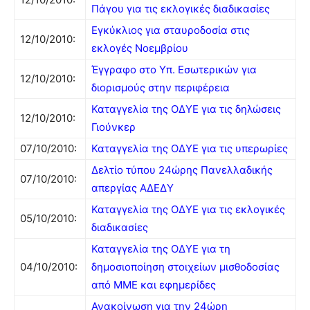
Πάγου για τις εκλογικές διαδικασίες
Εγκύκλιος για σταυροδοσία στις
12/10/2010:
εκλογές Νοεμβρίου
Έγγραφο στο Υπ. Εσωτερικών για
12/10/2010:
διορισμούς στην περιφέρεια
Καταγγελία της ΟΔΥΕ για τις δηλώσεις
12/10/2010:
Γιούνκερ
07/10/2010:
Καταγγελία της ΟΔΥΕ για τις υπερωρίες
Δελτίο τύπου 24ώρης Πανελλαδικής
07/10/2010:
απεργίας ΑΔΕΔΥ
Καταγγελία της ΟΔΥΕ για τις εκλογικές
05/10/2010:
διαδικασίες
Καταγγελία της ΟΔΥΕ για τη
04/10/2010:
δημοσιοποίηση στοιχείων μισθοδοσίας
από ΜΜΕ και εφημερίδες
Ανακοίνωση για την 24ώρη