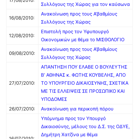
17/08/2010:
Συλλόγους της Χώρας για τον καύσωνα
Ανακοίνωση προς τους Α’βαθμίους
16/08/2010:
Συλλόγους της Χώρας
Επιστολή προς τον Υφυπουργό
12/08/2010:
Οικονομικών με θέμα το ΜΙΣΘΟΛΟΓΙΟ
Ανακοίνωση προς τους Α’βαθμίους
09/08/2010:
Συλλόγους της Χώρας
ΑΠΑΝΤΗΣΗ ΠΟΥ ΕΛΑΒΕ Ο ΒΟΥΛΕΥΤΗΣ
Β’ ΑΘΗΝΑΣ κ. ΦΩΤΗΣ ΚΟΥΒΕΛΗΣ, ΑΠΟ
27/07/2010:
ΤΟ ΥΠΟΥΡΓΕΙΟ ΔΙΚΑΙΟΣΥΝΗΣ, ΣΧΕΤΙΚΑ
ΜΕ ΤΙΣ ΕΛΛΕΙΨΕΙΣ ΣΕ ΠΡΟΣΩΠΙΚΟ ΚΑΙ
ΥΠΟΔΟΜΕΣ
26/07/2010:
Ανακοίνωση για περικοπή πόρου
Υπόμνημα προς τον Υπουργό
Δικαιοσύνης, μέλους του Δ.Σ. της ΟΔΥΕ,
Δημήτρη Χατζίνα με θέμα
16/07/2010: