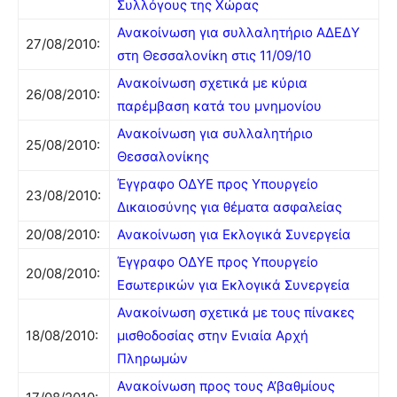
Συλλόγους της Χώρας
Ανακοίνωση για συλλαλητήριο ΑΔΕΔΥ
27/08/2010:
στη Θεσσαλονίκη στις 11/09/10
Ανακοίνωση σχετικά με κύρια
26/08/2010:
παρέμβαση κατά του μνημονίου
Ανακοίνωση για συλλαλητήριο
25/08/2010:
Θεσσαλονίκης
Έγγραφο ΟΔΥΕ προς Υπουργείο
23/08/2010:
Δικαιοσύνης για θέματα ασφαλείας
20/08/2010:
Ανακοίνωση για Εκλογικά Συνεργεία
Έγγραφο ΟΔΥΕ προς Υπουργείο
20/08/2010:
Εσωτερικών για Εκλογικά Συνεργεία
Ανακοίνωση σχετικά με τους πίνακες
18/08/2010:
μισθοδοσίας στην Ενιαία Αρχή
Πληρωμών
Ανακοίνωση προς τους Α’βαθμίους