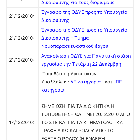
Δικαιοσύνης για τους διορισμούς
Έγγραφο της ΟΔΥΕ προς το Υπουργείο
21/12/2010:
Δικαιοσύνης
Έγγραφο της ΟΔΥΕ προς το Υπουργείο
21/12/2010:
Δικαιοσύνης – Τμήμα
Νομοπαρασκευαστικού έργου
Ανακοίνωση ΟΔΥΕ για Παναττική στάση
21/12/2010:
εργασίας την Τετάρτη 22 Δεκέμβρη
Τοποθέτηση Δικαστικών
Υπαλλήλων:
ΔΕ κατηγορία
και
ΠΕ
κατηγορία
ΣΗΜΕΙΩΣΗ: ΓΙΑ ΤΑ ΔΙΟΙΚΗΤΙΚΑ Η
ΤΟΠΟΘΕΤΗΣΗ ΘΑ ΓΙΝΕΙ 20.12.2010 ΑΠΟ
17/12/2010:
ΤΟ ΣΤΕ ΚΑΙ ΓΙΑ ΤΑ ΚΤΗΜΑΤΟΛΟΓΙΚΑ
ΓΡΑΦΕΙΑ ΚΩ ΚΑΙ ΡΟΔΟΥ ΑΠΟ ΤΟ
ΕΦΕΤΕΙΟ ΡΟΔΟΥ (Η ΕΝΔΕΙΞΗ