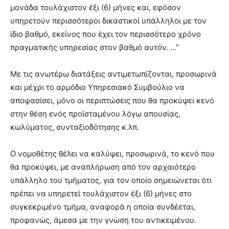
μονάδα τουλάχιστον έξι (6) μήνες και, εφόσον
υπηρετούν περισσότεροι δικαστικοί υπάλληλοι με τον
ίδιο βαθμό, εκείνος που έχει τον περισσότερο χρόνο
πραγματικής υπηρεσίας στον βαθμό αυτόν. …”
Με τις ανωτέρω διατάξεις αντιμετωπίζονται, προσωρινά
και μέχρι το αρμόδιο Υπηρεσιακό Συμβούλιο να
αποφασίσει, μόνο οι περιπτώσεις που θα προκύψει κενό
στην θέση ενός προϊσταμένου λόγω απουσίας,
κωλύματος, συνταξιοδότησης κ.λπ.
Ο νομοθέτης θέλει να καλύψει, προσωρινά, το κενό που
θα προκύψει, με αναπλήρωση από τον αρχαιότερο
υπάλληλο του τμήματος, για τον οποίο σημειώνεται ότι
πρέπει να υπηρετεί τουλάχιστον έξι (6) μήνες στο
συγκεκριμένο τμήμα, αναφορά η οποία συνδέεται,
προφανώς, άμεσα με την γνώση του αντικειμένου.