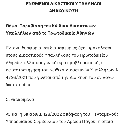
ΕΝΩΜΕΝΟΙ ΔΙΚΑΣΤΙΚΟΙ ΥΠΑΛΛΗΛΟΙ
ΑΝΑΚΟΙΝΩΣΗ
Θέμα: Παραβίαση του Κώδικα Δικαστικών
Υπαλλήλων από το Πρωτοδικείο Αθηνών
Έντονη δυσφορία και διαμαρτυρίες έχει προκαλέσει
στους Δικαστικούς Υπαλλήλους του Πρωτοδικείου
Αθηνών, αλλά και γενικότερο προβληματισμό, η
καταστρατήγηση του Κώδικα Δικαστικών Υπαλλήλων Ν.
4798/2021 που γίνεται από την Διοίκηση του εν λόγω
δικαστηρίου.
Συγκεκριμένα:
Αν και η υπ΄αριθμ. 128/2022 απόφαση του Πενταμελούς
Υπηρεσιακού Συμβουλίου του Αρείου Πάγου, η οποία