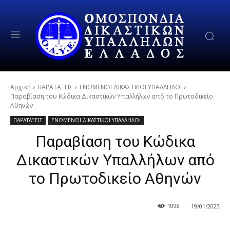
Αρχική
ΠΑΡΑΤΑΞΕΙΣ
ΕΝΩΜΕΝΟΙ ΔΙΚΑΣΤΙΚΟΙ ΥΠΑΛΛΗΛΟΙ
Παραβίαση του Κώδικα Δικαστικών Υπαλλήλων από το Πρωτοδικείο
Αθηνών
ΠΑΡΑΤΑΞΕΙΣ
ΕΝΩΜΕΝΟΙ ΔΙΚΑΣΤΙΚΟΙ ΥΠΑΛΛΗΛΟΙ
Παραβίαση του Κώδικα
Δικαστικών Υπαλλήλων από
το Πρωτοδικείο Αθηνών
1098
19/01/2023