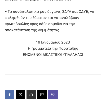
– Τα συνδικαλιστικά μας όργανα, ΣΔΥΑ και ΟΔΥΕ, να
επιληφθούν του θέματος και να αναλάβουν
πρωτοβουλίες προς κάθε αρμόδιο για την
αποκατάσταση της νομιμότητας.
16 Ιανουαρίου 2023
Η Γραμματεία της Παράταξης
ΕΝΩΜΕΝΟΙ ΔΙΚΑΣΤΙΚΟΙ ΥΠΑΛΛΗΛΟΙ