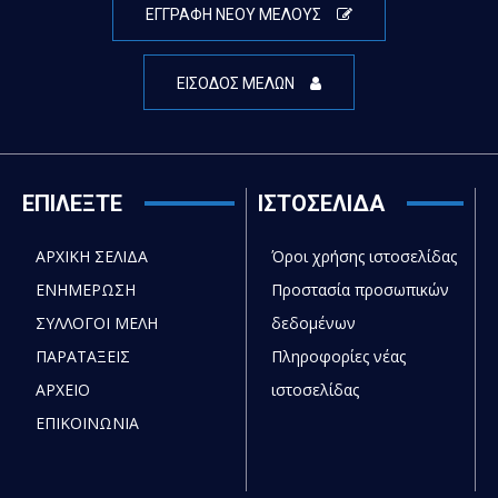
ΕΓΓΡΑΦΗ ΝΕΟΥ ΜΕΛΟΥΣ
ΕΙΣΟΔΟΣ ΜΕΛΩΝ
ΕΠΙΛΕΞΤΕ
ΙΣΤΟΣΕΛΙΔΑ
ΑΡΧΙΚΗ ΣΕΛΙΔΑ
Όροι χρήσης ιστοσελίδας
ΕΝΗΜΕΡΩΣΗ
Προστασία προσωπικών
ΣΥΛΛΟΓΟΙ ΜΕΛΗ
δεδομένων
ΠΑΡΑΤΑΞΕΙΣ
Πληροφορίες νέας
ΑΡΧΕΙΟ
ιστοσελίδας
ΕΠΙΚΟΙΝΩΝΙΑ