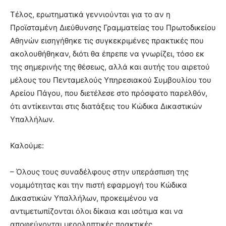
Τέλος, ερωτηματικά γεννιούνται για το αν η
Προϊσταμένη Διεύθυνσης Γραμματείας του Πρωτοδικείου
Αθηνών εισηγήθηκε τις συγκεκριμένες πρακτικές που
ακολουθήθηκαν, διότι θα έπρεπε να γνωρίζει, τόσο εκ
της σημερινής της θέσεως, αλλά και αυτής του αιρετού
μέλους του Πενταμελούς Υπηρεσιακού Συμβουλίου του
Αρείου Πάγου, που διετέλεσε στο πρόσφατο παρελθόν,
ότι αντίκεινται στις διατάξεις του Κώδικα Δικαστικών
Υπαλλήλων.
Καλούμε:
– Όλους τους συναδέλφους στην υπεράσπιση της
νομιμότητας και την πιστή εφαρμογή του Κώδικα
Δικαστικών Υπαλλήλων, προκειμένου να
αντιμετωπίζονται όλοι δίκαια και ισότιμα και να
αποφεύγονται μεροληπτικές πρακτικές.