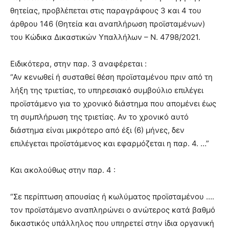
θητείας, προβλέπεται στις παραγράφους 3 και 4 του
άρθρου 146 (Θητεία και αναπλήρωση προϊσταμένων)
του Κώδικα Δικαστικών Υπαλλήλων – Ν. 4798/2021.
Ειδικότερα, στην παρ. 3 αναφέρεται :
“Αν κενωθεί ή συσταθεί θέση προϊσταμένου πριν από τη
λήξη της τριετίας, το υπηρεσιακό συμβούλιο επιλέγει
προϊστάμενο για το χρονικό διάστημα που απομένει έως
τη συμπλήρωση της τριετίας. Αν το χρονικό αυτό
διάστημα είναι μικρότερο από έξι (6) μήνες, δεν
επιλέγεται προϊστάμενος και εφαρμόζεται η παρ. 4. …”
Και ακολούθως στην παρ. 4 :
“Σε περίπτωση απουσίας ή κωλύματος προϊσταμένου ….
τον προϊστάμενο αναπληρώνει ο ανώτερος κατά βαθμό
δικαστικός υπάλληλος που υπηρετεί στην ίδια οργανική