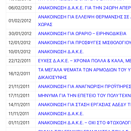
06/02/2012
ΑΝΑΚΟΙΝΩΣΗ Δ.Α.Κ.Ε. ΓΙΑ ΤΗΝ 24ΩΡΗ ΑΠΕΡ
ΑΝΑΚΟΙΝΩΣΗ ΓΙΑ ΕΛΛΕΙΨΗ ΘΕΡΜΑΝΣΗΣ ΣΕ 
01/02/2012
ΧΩΡΑΣ
30/01/2012
ΑΝΑΚΟΙΝΩΣΗ ΓΙΑ ΩΡΑΡΙΟ – ΕΙΡΗΝΟΔΙΚΕΙΑ
12/01/2012
ΑΝΑΚΟΙΝΩΣΗ ΓΙΑ ΠΡΟΣΦΥΓΕΣ ΜΙΣΘΟΛΟΓΙΟ
10/01/2012
ΑΝΑΚΟΙΝΩΣΗ Δ.Α.Κ.Ε.
22/12/2011
ΕΥΧΕΣ Δ.Α.Κ.Ε. – ΧΡΟΝΙΑ ΠΟΛΛΑ & ΚΑΛΑ, Μ
ΤΑ ΜΕΓΑΛΑ ΨΕΜΑΤΑ ΤΩΝ ΑΡΜΟΔΙΩΝ ΤΟΥ 
16/12/2011
ΔΙΚΑΙΟΣΥΝΗΣ
21/11/2011
ΑΝΑΚΟΙΝΩΣΗ ΓΙΑ ΑΝΑΓΝΩΡΙΣΗ ΠΡΟΫΠΗΡΕΣ
17/11/2011
ΜΗΝΥΜΑ ΓΙΑ ΤΗΝ ΕΠΕΤΕΙΟ ΤΟΥ ΠΟΛΥΤΕΧΝ
14/11/2011
ΑΝΑΚΟΙΝΩΣΗ ΓΙΑ ΣΤΑΣΗ ΕΡΓΑΣΙΑΣ ΑΔΕΔΥ ΤΗ
11/11/2011
ΑΝΑΚΟΙΝΩΣΗ Δ.Α.Κ.Ε.
01/11/2011
ΑΝΑΚΟΙΝΩΣΗ Δ.Α.Κ.Ε. – ΟΧΙ ΣΤΟ ΦΤΩΧΟΛΟΓ