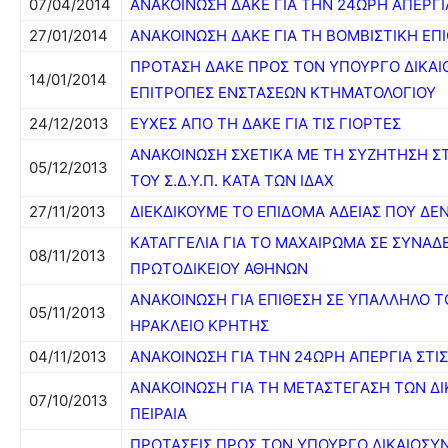
07/04/2014
ΑΝΑΚΟΙΝΩΣΗ ΔΑΚΕ ΓΙΑ ΤΗΝ 24ΩΡΗ ΑΠΕΡΓΙΑ
27/01/2014
ΑΝΑΚΟΙΝΩΣΗ ΔΑΚΕ ΓΙΑ ΤΗ ΒΟΜΒΙΣΤΙΚΗ ΕΠ
ΠΡΟΤΑΣΗ ΔΑΚΕ ΠΡΟΣ ΤΟΝ ΥΠΟΥΡΓΟ ΔΙΚΑΙ
14/01/2014
ΕΠΙΤΡΟΠΕΣ ΕΝΣΤΑΣΕΩΝ ΚΤΗΜΑΤΟΛΟΓΙΟΥ
24/12/2013
ΕΥΧΕΣ ΑΠΟ ΤΗ ΔΑΚΕ ΓΙΑ ΤΙΣ ΓΙΟΡΤΕΣ
ΑΝΑΚΟΙΝΩΣΗ ΣΧΕΤΙΚΑ ΜΕ ΤΗ ΣΥΖΗΤΗΣΗ Σ
05/12/2013
ΤΟΥ Σ.Δ.Υ.Π. ΚΑΤΑ ΤΩΝ ΙΔΑΧ
27/11/2013
ΔΙΕΚΔΙΚΟΥΜΕ ΤΟ ΕΠΙΔΟΜΑ ΑΔΕΙΑΣ ΠΟΥ Δ
ΚΑΤΑΓΓΕΛΙΑ ΓΙΑ ΤΟ ΜΑΧΑΙΡΩΜΑ ΣΕ ΣΥΝΑΔ
08/11/2013
ΠΡΩΤΟΔΙΚΕΙΟΥ ΑΘΗΝΩΝ
ΑΝΑΚΟΙΝΩΣΗ ΓΙΑ ΕΠΙΘΕΣΗ ΣΕ ΥΠΑΛΛΗΛΟ Τ
05/11/2013
ΗΡΑΚΛΕΙΟ ΚΡΗΤΗΣ
04/11/2013
ΑΝΑΚΟΙΝΩΣΗ ΓΙΑ ΤΗΝ 24ΩΡΗ ΑΠΕΡΓΙΑ ΣΤΙ
ΑΝΑΚΟΙΝΩΣΗ ΓΙΑ ΤΗ ΜΕΤΑΣΤΕΓΑΣΗ ΤΩΝ Δ
07/10/2013
ΠΕΙΡΑΙΑ
ΠΡΟΤΑΣΕΙΣ ΠΡΟΣ ΤΟΝ ΥΠΟΥΡΓΟ ΔΙΚΑΙΟΣΥ