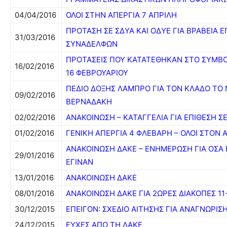
04/04/2016
ΟΛΟΙ ΣΤΗΝ ΑΠΕΡΓΙΑ 7 ΑΠΡΙΛΗ
ΠΡΟΤΑΣΗ ΣΕ ΣΔΥΑ ΚΑΙ ΟΔΥΕ ΓΙΑ ΒΡΑΒΕΙΑ ΕΠ
31/03/2016
ΣΥΝΑΔΕΛΦΩΝ
ΠΡΟΤΑΣΕΙΣ ΠΟΥ ΚΑΤΑΤΕΘΗΚΑΝ ΣΤΟ ΣΥΜΒΟΥ
16/02/2016
16 ΦΕΒΡΟΥΑΡΙΟΥ
ΠΕΔΙΟ ΔΟΞΗΣ ΛΑΜΠΡΟ ΓΙΑ ΤΟΝ ΚΛΑΔΟ ΤΟ
09/02/2016
ΒΕΡΝΑΔΑΚΗ
02/02/2016
ΑΝΑΚΟΙΝΩΣΗ – ΚΑΤΑΓΓΕΛΙΑ ΓΙΑ ΕΠΙΘΕΣΗ 
01/02/2016
ΓΕΝΙΚΗ ΑΠΕΡΓΙΑ 4 ΦΛΕΒΑΡΗ – ΟΛΟΙ ΣΤΟΝ 
ΑΝΑΚΟΙΝΩΣΗ ΔΑΚΕ – ΕΝΗΜΕΡΩΣΗ ΓΙΑ ΟΣΑ 
29/01/2016
ΕΓΙΝΑΝ
13/01/2016
ΑΝΑΚΟΙΝΩΣΗ ΔΑΚΕ
08/01/2016
ΑΝΑΚΟΙΝΩΣΗ ΔΑΚΕ ΓΙΑ 2ΩΡΕΣ ΔΙΑΚΟΠΕΣ 11-
30/12/2015
ΕΠΕΙΓΟΝ: ΣΧΕΔΙΟ ΑΙΤΗΣΗΣ ΓΙΑ ΑΝΑΓΝΩΡΙΣ
24/12/2015
ΕΥΧΕΣ ΑΠΟ ΤΗ ΔΑΚΕ