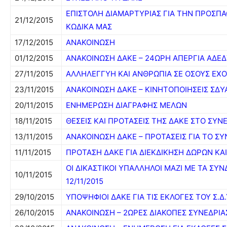
ΕΠΙΣΤΟΛΗ ΔΙΑΜΑΡΤΥΡΙΑΣ ΓΙΑ ΤΗΝ ΠΡΟΣΠΑ
21/12/2015
ΚΩΔΙΚΑ ΜΑΣ
17/12/2015
ΑΝΑΚΟΙΝΩΣΗ
01/12/2015
ΑΝΑΚΟΙΝΩΣΗ ΔΑΚΕ – 24ΩΡΗ ΑΠΕΡΓΙΑ ΑΔΕ
27/11/2015
ΑΛΛΗΛΕΓΓΥΗ ΚΑΙ ΑΝΘΡΩΠΙΑ ΣΕ ΟΣΟΥΣ ΕΧ
23/11/2015
ΑΝΑΚΟΙΝΩΣΗ ΔΑΚΕ – ΚΙΝΗΤΟΠΟΙΗΣΕΙΣ ΣΔΥ
20/11/2015
ΕΝΗΜΕΡΩΣΗ ΔΙΑΓΡΑΦΗΣ ΜΕΛΩΝ
18/11/2015
ΘΕΣΕΙΣ ΚΑΙ ΠΡΟΤΑΣΕΙΣ ΤΗΣ ΔΑΚΕ ΣΤΟ ΣΥΝ
13/11/2015
ΑΝΑΚΟΙΝΩΣΗ ΔΑΚΕ – ΠΡΟΤΑΣΕΙΣ ΓΙΑ ΤΟ ΣΥ
11/11/2015
ΠΡΟΤΑΣΗ ΔΑΚΕ ΓΙΑ ΔΙΕΚΔΙΚΗΣΗ ΔΩΡΩΝ ΚΑ
ΟΙ ΔΙΚΑΣΤΙΚΟΙ ΥΠΑΛΛΗΛΟΙ ΜΑΖΙ ΜΕ ΤΑ ΣΥ
10/11/2015
12/11/2015
29/10/2015
ΥΠΟΨΗΦΙΟΙ ΔΑΚΕ ΓΙΑ ΤΙΣ ΕΚΛΟΓΕΣ ΤΟΥ Σ.Δ.Υ
26/10/2015
ΑΝΑΚΟΙΝΩΣΗ – 2ΩΡΕΣ ΔΙΑΚΟΠΕΣ ΣΥΝΕΔΡΙ