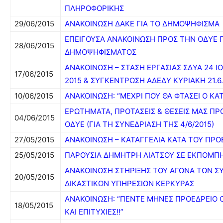
ΠΛΗΡΟΦΟΡΙΚΗΣ
29/06/2015
ΑΝΑΚΟΙΝΩΣΗ ΔΑΚΕ ΓΙΑ ΤΟ ΔΗΜΟΨΗΦΙΣΜΑ
ΕΠΕΙΓΟΥΣΑ ΑΝΑΚΟΙΝΩΣΗ ΠΡΟΣ ΤΗΝ ΟΔΥΕ 
28/06/2015
ΔΗΜΟΨΗΦΙΣΜΑΤΟΣ
ΑΝΑΚΟΙΝΩΣΗ – ΣΤΑΣΗ ΕΡΓΑΣΙΑΣ ΣΔΥΑ 24 Ι
17/06/2015
2015 & ΣΥΓΚΕΝΤΡΩΣΗ ΑΔΕΔΥ ΚΥΡΙΑΚΗ 21.6
10/06/2015
ΑΝΑΚΟΙΝΩΣΗ: “ΜΕΧΡΙ ΠΟΥ ΘΑ ΦΤΑΣΕΙ Ο ΚΑ
ΕΡΩΤΗΜΑΤΑ, ΠΡΟΤΑΣΕΙΣ & ΘΕΣΕΙΣ ΜΑΣ ΠΡ
04/06/2015
Ο∆ΥΕ (ΓΙΑ ΤΗ ΣΥΝΕ∆ΡΙΑΣΗ ΤΗΣ 4/6/2015)
27/05/2015
ΑΝΑΚΟΙΝΩΣΗ – ΚΑΤΑΓΓΕΛΙΑ ΚΑΤΑ ΤΟΥ ΠΡΟ
25/05/2015
ΠΑΡΟΥΣΙΑ ΔΗΜΗΤΡΗ ΛΙΑΤΣΟΥ ΣΕ ΕΚΠΟΜΠΗ
ΑΝΑΚΟΙΝΩΣΗ ΣΤΗΡΙΞΗΣ ΤΟΥ ΑΓΩΝΑ ΤΩΝ 
20/05/2015
ΔΙΚΑΣΤΙΚΩΝ ΥΠΗΡΕΣΙΩΝ ΚΕΡΚΥΡΑΣ
ΑΝΑΚΟΙΝΩΣΗ: “ΠΕΝΤΕ ΜΗΝΕΣ ΠΡΟΕΔΡΕΙΟ 
18/05/2015
ΚΑΙ ΕΠΙΤΥΧΙΕΣ!!”