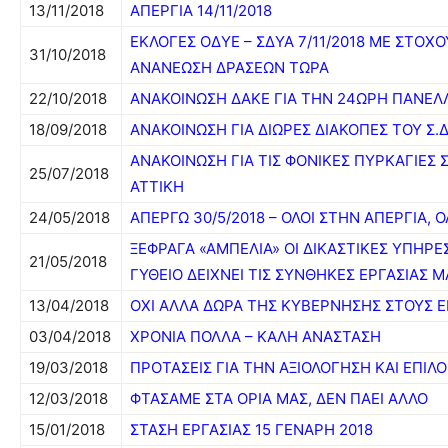
13/11/2018
ΑΠΕΡΓΙΑ 14/11/2018
ΕΚΛΟΓΕΣ ΟΔΥΕ – ΣΔΥΑ 7/11/2018 ΜΕ ΣΤΟΧ
31/10/2018
ΑΝΑΝΕΩΣΗ ΔΡΑΣΕΩΝ ΤΩΡΑ
22/10/2018
ΑΝΑΚΟΙΝΩΣΗ ΔΑΚΕ ΓΙΑ ΤΗΝ 24ΩΡΗ ΠΑΝΕΛ
18/09/2018
ΑΝΑΚΟΙΝΩΣΗ ΓΙΑ ΔΙΩΡΕΣ ΔΙΑΚΟΠΕΣ ΤΟΥ Σ.Δ.
ΑΝΑΚΟΙΝΩΣΗ ΓΙΑ ΤΙΣ ΦΟΝΙΚΕΣ ΠΥΡΚΑΓΙΕΣ
25/07/2018
ΑΤΤΙΚΗ
24/05/2018
ΑΠΕΡΓΩ 30/5/2018 – ΟΛΟΙ ΣΤΗΝ ΑΠΕΡΓΙΑ, 
ΞΕΦΡΑΓΑ «ΑΜΠΕΛΙΑ» ΟΙ ΔΙΚΑΣΤΙΚΕΣ ΥΠΗΡΕΣ
21/05/2018
ΓΥΘΕΙΟ ΔΕΙΧΝΕΙ ΤΙΣ ΣΥΝΘΗΚΕΣ ΕΡΓΑΣΙΑΣ Μ
13/04/2018
ΟΧΙ ΑΛΛΑ ΔΩΡΑ ΤΗΣ ΚΥΒΕΡΝΗΣΗΣ ΣΤΟΥΣ 
03/04/2018
ΧΡΟΝΙΑ ΠΟΛΛΑ – ΚΑΛΗ ΑΝΑΣΤΑΣΗ
19/03/2018
ΠΡΟΤΑΣΕΙΣ ΓΙΑ ΤΗΝ ΑΞΙΟΛΟΓΗΣΗ ΚΑΙ ΕΠΙ
12/03/2018
ΦΤΑΣΑΜΕ ΣΤΑ ΟΡΙΑ ΜΑΣ, ΔΕΝ ΠΑΕΙ ΑΛΛΟ
15/01/2018
ΣΤΑΣΗ ΕΡΓΑΣΙΑΣ 15 ΓΕΝΑΡΗ 2018