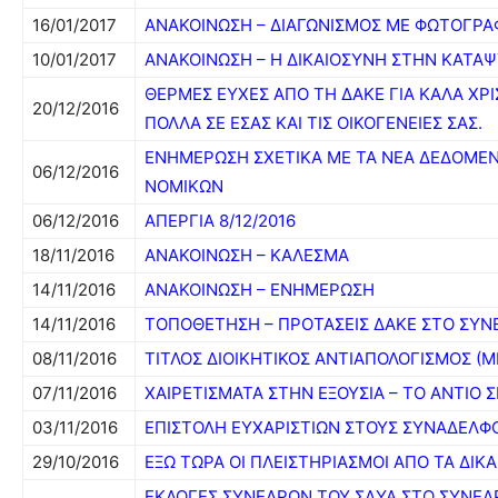
16/01/2017
ΑΝΑΚΟΙΝΩΣΗ – ΔΙΑΓΩΝΙΣΜΟΣ ΜΕ ΦΩΤΟΓΡΑΦ
10/01/2017
ΑΝΑΚΟΙΝΩΣΗ – Η ΔΙΚΑΙΟΣΥΝΗ ΣΤΗΝ ΚΑΤΑ
ΘΕΡΜΕΣ ΕΥΧΕΣ ΑΠΟ ΤΗ ΔΑΚΕ ΓΙΑ ΚΑΛΑ ΧΡ
20/12/2016
ΠΟΛΛΑ ΣΕ ΕΣΑΣ ΚΑΙ ΤΙΣ ΟΙΚΟΓΕΝΕΙΕΣ ΣΑΣ.
ΕΝΗΜΕΡΩΣΗ ΣΧΕΤΙΚΑ ΜΕ ΤΑ ΝΕΑ ΔΕΔΟΜΕΝ
06/12/2016
ΝΟΜΙΚΩΝ
06/12/2016
ΑΠΕΡΓΙΑ 8/12/2016
18/11/2016
ΑΝΑΚΟΙΝΩΣΗ – ΚΑΛΕΣΜΑ
14/11/2016
ΑΝΑΚΟΙΝΩΣΗ – ΕΝΗΜΕΡΩΣΗ
14/11/2016
ΤΟΠΟΘΕΤΗΣΗ – ΠΡΟΤΑΣΕΙΣ ΔΑΚΕ ΣΤΟ ΣΥΝ
08/11/2016
ΤΙΤΛΟΣ ΔΙΟΙΚΗΤΙΚΟΣ ΑΝΤΙΑΠΟΛΟΓΙΣΜΟΣ (Μ
07/11/2016
ΧΑΙΡΕΤΙΣΜΑΤΑ ΣΤΗΝ ΕΞΟΥΣΙΑ – ΤΟ ΑΝΤΙΟ 
03/11/2016
ΕΠΙΣΤΟΛΗ ΕΥΧΑΡΙΣΤΙΩΝ ΣΤΟΥΣ ΣΥΝΑΔΕΛΦ
29/10/2016
ΕΞΩ ΤΩΡΑ ΟΙ ΠΛΕΙΣΤΗΡΙΑΣΜΟΙ ΑΠΟ ΤΑ ΔΙΚ
ΕΚΛΟΓΕΣ ΣΥΝΕΔΡΩΝ ΤΟΥ ΣΔΥΑ ΣΤΟ ΣΥΝΕΔΡ