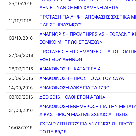
25/10/2016
ΔΕΝ ΕΓΙΝΑΝ ΣΕ ΜΙΑ ΧΑΜΕΝΗ ΔΙΕΤΙΑ
ΠΡΟΤΑΣΗ ΓΙΑ ΛΗΨΗ ΑΠΟΦΑΣΗΣ ΣΧΕΤΙΚΑ Μ
11/10/2016
ΠΛΕΙΣΤΗΡΙΑΣΜΟΥΣ
ΑΝΑΓΝΩΡΙΣΗ ΠΡΟΫΠΗΡΕΣΙΑΣ – ΕΘΕΛΟΝΤΙΚ
03/10/2016
ΕΘΝΙΚΟ ΜΗΤΡΩΟ ΣΤΕΛΕΧΩΝ
ΠΡΟΤΑΣΕΙΣ – ΕΠΙΣΗΜΑΝΣΕΙΣ ΓΙΑ ΤΟ ΠΟΛΙΤ
27/09/2016
ΕΦΕΤΕΙΟΥ ΑΘΗΝΩΝ
26/09/2016
ΑΝΑΚΟΙΝΩΣΗ – ΚΑΤΑΓΓΕΛΙΑ
20/09/2016
ΑΝΑΚΟΙΝΩΣΗ – ΠΡΟΣ ΤΟ ΔΣ ΤΟΥ ΣΔΥΑ
14/09/2016
ΑΝΑΚΟΙΝΩΣΗ ΔΑΚΕ ΓΙΑ ΤΑ 176€
08/09/2016
ΔΕΘ 2016 – ΟΛΟΙ ΣΤΟΝ ΑΓΩΝΑ
ANAΚΟΙΝΩΣΗ ΕΝΗΜΕΡΩΣΗ ΓΙΑ ΤΗΝ ΜΕΤΑΤ
31/08/2016
ΔΙΚΑΣΤΗΡΙΩΝ ΜΑΖΙ ΜΕ ΣΧΕΔΙΟ ΑΙΤΗΣΗΣ
ΣΧΕΔΙΟ ΑΙΤΗΣΕΩΣ ΓΙΑ ΑΝΑΓΝΩΡΙΣΗ ΠΡΟΫ
16/08/2016
ΤΟ ΠΔ 69/16