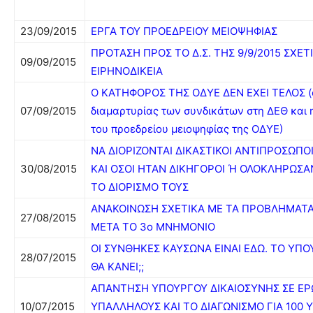
23/09/2015
ΕΡΓΑ ΤΟΥ ΠΡΟΕΔΡΕΙΟΥ ΜΕΙΟΨΗΦΙΑΣ
ΠΡΟΤΑΣΗ ΠΡΟΣ ΤΟ Δ.Σ. ΤΗΣ 9/9/2015 ΣΧΕΤ
09/09/2015
ΕΙΡΗΝΟΔΙΚΕΙΑ
Ο ΚΑΤΗΦΟΡΟΣ ΤΗΣ ΟΔΥΕ ΔΕΝ ΕΧΕΙ ΤΕΛΟΣ (ο
07/09/2015
διαμαρτυρίας των συνδικάτων στη ΔΕΘ και 
του προεδρείου μειοψηφίας της ΟΔΥΕ)
ΝΑ ΔΙΟΡΙΖΟΝΤΑΙ ΔΙΚΑΣΤΙΚΟΙ ΑΝΤΙΠΡΟΣΩΠΟΙ
30/08/2015
ΚΑΙ ΟΣΟΙ ΗΤΑΝ ΔΙΚΗΓΟΡΟΙ Ή ΟΛΟΚΛΗΡΩΣΑ
ΤΟ ΔΙΟΡΙΣΜΟ ΤΟΥΣ
ΑΝΑΚΟΙΝΩΣΗ ΣΧΕΤΙΚΑ ΜΕ ΤΑ ΠΡΟΒΛΗΜΑΤΑ 
27/08/2015
ΜΕΤΑ ΤΟ 3ο ΜΝΗΜΟΝΙΟ
ΟΙ ΣΥΝΘΗΚΕΣ ΚΑΥΣΩΝΑ ΕΙΝΑΙ ΕΔΩ. ΤΟ ΥΠΟ
28/07/2015
ΘΑ ΚΑΝΕΙ;;
ΑΠΑΝΤΗΣΗ ΥΠΟΥΡΓΟΥ ΔΙΚΑΙΟΣΥΝΗΣ ΣΕ ΕΡΩ
10/07/2015
ΥΠΑΛΛΗΛΟΥΣ ΚΑΙ ΤΟ ΔΙΑΓΩΝΙΣΜΟ ΓΙΑ 100