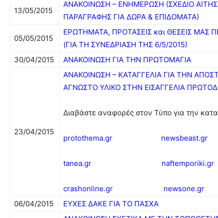
ΑΝΑΚΟΙΝΩΣΗ – ΕΝΗΜΕΡΩΣΗ (ΣΧΕΔΙΟ ΑΙΤΗ
13/05/2015
ΠΑΡΑΓΡΑΦΗΣ ΓΙΑ ΔΩΡΑ & ΕΠΙΔΟΜΑΤΑ)
ΕΡΩΤΗΜΑΤΑ, ΠΡΟΤΑΣΕΙΣ και ΘΕΣΕΙΣ ΜΑΣ Π
05/05/2015
(ΓΙΑ ΤΗ ΣΥΝΕ∆ΡΙΑΣΗ ΤΗΣ 6/5/2015)
30/04/2015
ΑΝΑΚΟΙΝΩΣΗ ΓΙΑ ΤΗΝ ΠΡΩΤΟΜΑΓΙΑ
ANAKOINΩΣΗ – ΚΑΤΑΓΓΕΛΙΑ ΓΙΑ ΤΗΝ ΑΠΟΣ
ΑΓΝΩΣΤΟ ΥΛΙΚΟ ΣΤΗΝ ΕΙΣΑΓΓΕΛΙΑ ΠΡΩΤΟ
Διαβάστε αναφορές στον Τύπο για την κατα
23/04/2015
protothema.gr
newsbeast.gr
tanea.gr
naftemporiki.gr
crashonline.gr
newsone.gr
06/04/2015
ΕΥΧΕΣ ΔΑΚΕ ΓΙΑ ΤΟ ΠΑΣΧΑ