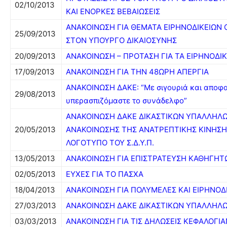
02/10/2013
ΚΑΙ ΕΝΟΡΚΕΣ ΒΕΒΑΙΩΣΕΙΣ
ΑΝΑΚΟΙΝΩΣΗ ΓΙΑ ΘΕΜΑΤΑ ΕΙΡΗΝΟΔΙΚΕΙΩΝ
25/09/2013
ΣΤΟΝ ΥΠΟΥΡΓΟ ΔΙΚΑΙΟΣΥΝΗΣ
20/09/2013
ΑΝΑΚΟΙΝΩΣΗ – ΠΡΟΤΑΣΗ ΓΙΑ ΤΑ ΕΙΡΗΝΟΔΙΚ
17/09/2013
ΑΝΑΚΟΙΝΩΣΗ ΓΙΑ ΤΗΝ 48ΩΡΗ ΑΠΕΡΓΙΑ
ΑΝΑΚΟΙΝΩΣΗ ΔΑΚΕ: “Με σιγουριά και αποφα
29/08/2013
υπερασπιζόμαστε το συνάδελφο”
ΑΝΑΚΟΙΝΩΣΗ ΔΑΚΕ ΔΙΚΑΣΤΙΚΩΝ ΥΠΑΛΛΗΛ
20/05/2013
ΑΝΑΚΟΙΝΩΣΗΣ ΤΗΣ ΑΝΑΤΡΕΠΤΙΚΗΣ ΚΙΝΗΣΗΣ
ΛΟΓΟΤΥΠΟ ΤΟΥ Σ.Δ.Υ.Π.
13/05/2013
ΑΝΑΚΟΙΝΩΣΗ ΓΙΑ ΕΠΙΣΤΡΑΤΕΥΣΗ ΚΑΘΗΓΗΤΩ
02/05/2013
ΕΥΧΕΣ ΓΙΑ ΤΟ ΠΑΣΧΑ
18/04/2013
ΑΝΑΚΟΙΝΩΣΗ ΓΙΑ ΠΟΛΥΜΕΛΕΣ ΚΑΙ ΕΙΡΗΝΟΔ
27/03/2013
ΑΝΑΚΟΙΝΩΣΗ ΔΑΚΕ ΔΙΚΑΣΤΙΚΩΝ ΥΠΑΛΛΗΛ
03/03/2013
ΑΝΑΚΟΙΝΩΣΗ ΓΙΑ ΤΙΣ ΔΗΛΩΣΕΙΣ ΚΕΦΑΛΟΓΙ