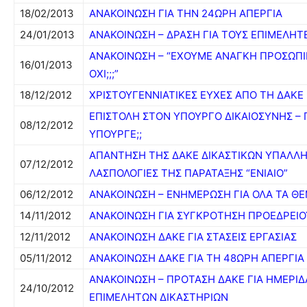
18/02/2013
ΑΝΑΚΟΙΝΩΣΗ ΓΙΑ ΤΗΝ 24ΩΡΗ ΑΠΕΡΓΙΑ
24/01/2013
ΑΝΑΚΟΙΝΩΣΗ – ΔΡΑΣΗ ΓΙΑ ΤΟΥΣ ΕΠΙΜΕΛΗΤ
ΑΝΑΚΟΙΝΩΣΗ – “ΕΧΟΥΜΕ ΑΝΑΓΚΗ ΠΡΟΣΩΠΙ
16/01/2013
ΟΧΙ;;;”
18/12/2012
ΧΡΙΣΤΟΥΓΕΝΝΙΑΤΙΚΕΣ ΕΥΧΕΣ ΑΠΟ ΤΗ ΔΑΚΕ
ΕΠΙΣΤΟΛΗ ΣΤΟΝ ΥΠΟΥΡΓΟ ΔΙΚΑΙΟΣΥΝΗΣ – 
08/12/2012
ΥΠΟΥΡΓΕ;;
ΑΠΑΝΤΗΣΗ ΤΗΣ ΔΑΚΕ ΔΙΚΑΣΤΙΚΩΝ ΥΠΑΛΛΗ
07/12/2012
ΛΑΣΠΟΛΟΓΙΕΣ ΤΗΣ ΠΑΡΑΤΑΞΗΣ “ΕΝΙΑΙΟ”
06/12/2012
ΑΝΑΚΟΙΝΩΣΗ – ΕΝΗΜΕΡΩΣΗ ΓΙΑ ΟΛΑ ΤΑ Θ
14/11/2012
ΑΝΑΚΟΙΝΩΣΗ ΓΙΑ ΣΥΓΚΡΟΤΗΣΗ ΠΡΟΕΔΡΕΙΟΥ
12/11/2012
ΑΝΑΚΟΙΝΩΣΗ ΔΑΚΕ ΓΙΑ ΣΤΑΣΕΙΣ ΕΡΓΑΣΙΑΣ
05/11/2012
ΑΝΑΚΟΙΝΩΣΗ ΔΑΚΕ ΓΙΑ ΤΗ 48ΩΡΗ ΑΠΕΡΓΙΑ
ΑΝΑΚΟΙΝΩΣΗ – ΠΡΟΤΑΣΗ ΔΑΚΕ ΓΙΑ ΗΜΕΡΙΔ
24/10/2012
ΕΠΙΜΕΛΗΤΩΝ ΔΙΚΑΣΤΗΡΙΩΝ