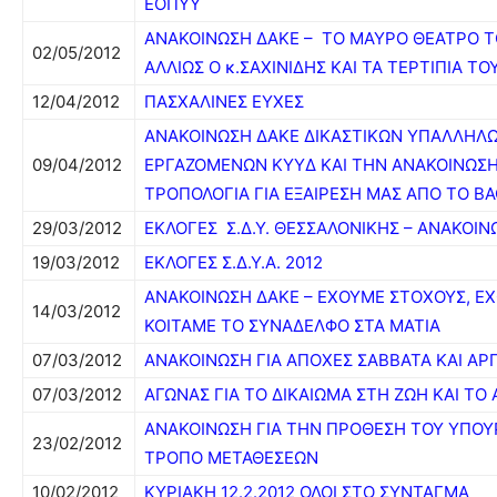
ΕΟΠΥΥ
ΑΝΑΚΟΙΝΩΣΗ ΔΑΚΕ – ΤΟ ΜΑΥΡΟ ΘΕΑΤΡΟ 
02/05/2012
ΑΛΛΙΩΣ Ο κ.ΣΑΧΙΝΙΔΗΣ ΚΑΙ ΤΑ ΤΕΡΤΙΠΙΑ ΤΟ
12/04/2012
ΠΑΣΧΑΛΙΝΕΣ ΕΥΧΕΣ
ANAKOINΩΣΗ ΔΑΚΕ ΔΙΚΑΣΤΙΚΩΝ ΥΠΑΛΛΗΛΩ
09/04/2012
ΕΡΓΑΖΟΜΕΝΩΝ ΚΥΥΔ ΚΑΙ ΤΗΝ ΑΝΑΚΟΙΝΩΣΗ
ΤΡΟΠΟΛΟΓΙΑ ΓΙΑ ΕΞΑΙΡΕΣΗ ΜΑΣ ΑΠΟ ΤΟ Β
29/03/2012
ΕΚΛΟΓΕΣ Σ.Δ.Υ. ΘΕΣΣΑΛΟΝΙΚΗΣ – ΑΝΑΚΟΙΝ
19/03/2012
ΕΚΛΟΓΕΣ Σ.Δ.Υ.Α. 2012
ΑΝΑΚΟΙΝΩΣΗ ΔΑΚΕ – ΕΧΟΥΜΕ ΣΤΟΧΟΥΣ, Ε
14/03/2012
ΚΟΙΤΑΜΕ ΤΟ ΣΥΝΑΔΕΛΦΟ ΣΤΑ ΜΑΤΙΑ
07/03/2012
ΑΝΑΚΟΙΝΩΣΗ ΓΙΑ ΑΠΟΧΕΣ ΣΑΒΒΑΤΑ ΚΑΙ ΑΡΓ
07/03/2012
ΑΓΩΝΑΣ ΓΙΑ ΤΟ ΔΙΚΑΙΩΜΑ ΣΤΗ ΖΩΗ ΚΑΙ ΤΟ 
ΑΝΑΚΟΙΝΩΣΗ ΓΙΑ ΤΗΝ ΠΡΟΘΕΣΗ ΤΟΥ ΥΠΟΥ
23/02/2012
ΤΡΟΠΟ ΜΕΤΑΘΕΣΕΩΝ
10/02/2012
ΚΥΡΙΑΚΗ 12.2.2012 ΟΛΟΙ ΣΤΟ ΣΥΝΤΑΓΜΑ