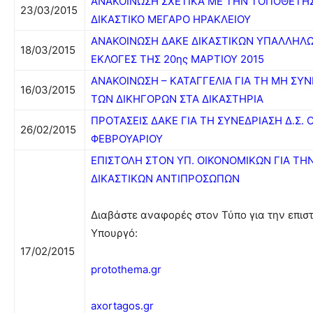
ΑΝΑΚΟΙΝΩΣΗ ΣΧΕΤΙΚΑ ΜΕ ΤΗΝ ΤΟΠΟΘΕΤΗ
23/03/2015
ΔΙΚΑΣΤΙΚΟ ΜΕΓΑΡΟ ΗΡΑΚΛΕΙΟΥ
ΑΝΑΚΟΙΝΩΣΗ ΔΑΚΕ ΔΙΚΑΣΤΙΚΩΝ ΥΠΑΛΛΗΛΩΝ 
18/03/2015
ΕΚΛΟΓΕΣ ΤΗΣ 20ης ΜΑΡΤΙΟΥ 2015
ΑΝΑΚΟΙΝΩΣΗ – ΚΑΤΑΓΓΕΛΙΑ ΓΙΑ ΤΗ ΜΗ ΣΥ
16/03/2015
ΤΩΝ ΔΙΚΗΓΟΡΩΝ ΣΤΑ ΔΙΚΑΣΤΗΡΙΑ
ΠΡΟΤΑΣΕΙΣ ΔΑΚΕ ΓΙΑ ΤΗ ΣΥΝΕΔΡΙΑΣΗ Δ.Σ. Ο
26/02/2015
ΦΕΒΡΟΥΑΡΙΟΥ
ΕΠΙΣΤΟΛΗ ΣΤΟΝ ΥΠ. ΟΙΚΟΝΟΜΙΚΩΝ ΓΙΑ Τ
ΔΙΚΑΣΤΙΚΩΝ ΑΝΤΙΠΡΟΣΩΠΩΝ
Διαβάστε αναφορές στον Τύπο για την επισ
Υπουργό:
17/02/2015
protothema.gr
axortagos.gr