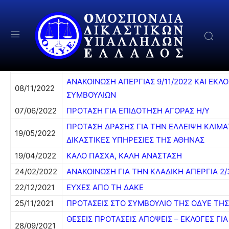
ΑΝΑΚΟΙΝΩΣΗ ΑΠΕΡΓΙΑΣ 9/11/2022 ΚΑΙ ΕΚ
08/11/2022
ΣΥΜΒΟΥΛΙΩΝ
07/06/2022
ΠΡΟΤΑΣΗ ΓΙΑ ΕΠΙΔΟΤΗΣΗ ΑΓΟΡΑΣ Η/Υ
ΠΡΟΤΑΣΗ ΔΡΑΣΗΣ ΓΙΑ ΤΗΝ ΕΛΛΕΙΨΗ ΚΛΙΜΑ
19/05/2022
ΔΙΚΑΣΤΙΚΕΣ ΥΠΗΡΕΣΙΕΣ ΤΗΣ ΑΘΗΝΑΣ
19/04/2022
ΚΑΛΟ ΠΑΣΧΑ, ΚΑΛΗ ΑΝΑΣΤΑΣΗ
24/02/2022
ΑΝΑΚΟΙΝΩΣΗ ΓΙΑ ΤΗΝ ΚΛΑΔΙΚΗ ΑΠΕΡΓΙΑ 2/
22/12/2021
ΕΥΧΕΣ ΑΠΟ ΤΗ ΔΑΚΕ
25/11/2021
ΠΡΟΤΑΣΕΙΣ ΣΤΟ ΣΥΜΒΟΥΛΙΟ ΤΗΣ ΟΔΥΕ ΤΗΣ 
ΘΕΣΕΙΣ ΠΡΟΤΑΣΕΙΣ ΑΠΟΨΕΙΣ – ΕΚΛΟΓΕΣ ΓΙΑ
28/09/2021