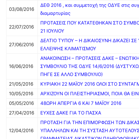
ΔΕΘ 2016 , και συμμετοχή της ΟΔΥΕ στις συ
03/08/2016
διαμαρτυρίας
ΠΡΟΤΑΣΕΙΣ ΠΟΥ ΚΑΤΑΤΕΘΗΚΑΝ ΣΤΟ ΣΥΜΒΟΥ
22/07/2016
21 ΙΟΥΛΙΟΥ
ΔΕΛΤΙΟ ΤΥΠΟΥ – Η ΔΙΚΑΙΟΣΥΝΗ ΔΙΚΑΖΕΙ ΣΕ
27/06/2016
ΕΛΛΕΙΨΗΣ ΚΛΙΜΑΤΙΣΜΟΥ
ANAKOINΩΣΗ – ΠΡΟΤΑΣΕΙΣ ΔΑΚΕ – ΕΝΩΤΙΚ
16/06/2016
ΣΥΜΒΟΥΛΙΟ ΤΗΣ ΟΔΥΕ 14/6/2016 (ΔΥΣΤΥ
ΠΗΓΕ ΣΕ ΑΛΛΟ ΣΥΜΒΟΥΛΙΟ)
21/05/2016
ΚΥΡΙΑΚΗ 22 ΜΑΪΟΥ 2016 ΟΛΟΙ ΣΤΟ ΣΥΝΤΑΓ
10/05/2016
ΑΡΧΙΖΟΥΝ ΟΙ ΠΛΕΙΣΤΗΡΙΑΣΜΟΙ, ΠΟΙΑ ΘΑ ΕΙΝ
05/05/2016
48ΩΡΗ ΑΠΕΡΓΙΑ 6 ΚΑΙ 7 ΜΑΪΟΥ 2016
27/04/2016
ΕΥΧΕΣ ΔΑΚΕ ΓΙΑ ΤΟ ΠΑΣΧΑ
ΠΡΟΤΑΣΗ ΓΙΑ ΤΗΝ ΕΠΙΜΟΡΦΩΣΗ ΤΩΝ ΔΙΚΑ
12/04/2016
ΥΠΑΛΛΗΛΩΝ ΚΑΙ ΤΗ ΣΥΣΤΑΣΗ ΑΥΤΟΤΕΛΟΥ
ΓΡΑΜΜΑΤΕΙΑΣ ΔΙΚΑΣΤΙΚΩΝ ΠΛΗΡΟΦΟΡΙΑ