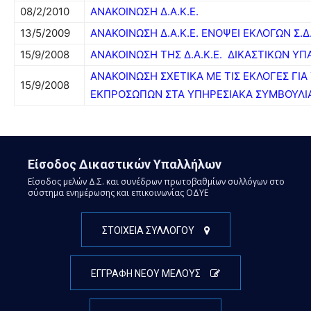
08/2/2010
ΑΝΑΚΟΙΝΩΣΗ Δ.Α.Κ.Ε.
13/5/2009
ΑΝΑΚΟΙΝΩΣΗ Δ.Α.Κ.Ε. ΕΝΟΨΕΙ ΕΚΛΟΓΩΝ Σ.Δ.
15/9/2008
ΑΝΑΚΟΙΝΩΣΗ ΤΗΣ Δ.Α.Κ.Ε. ΔΙΚΑΣΤΙΚΩΝ Υ
ΑΝΑΚΟΙΝΩΣΗ ΣΧΕΤΙΚΑ ΜΕ ΤΙΣ ΕΚΛΟΓΕΣ ΓΙΑ
15/9/2008
ΕΚΠΡΟΣΩΠΩΝ ΣΤΑ ΥΠΗΡΕΣΙΑΚΑ ΣΥΜΒΟΥΛΙ
Είσοδος Δικαστικών Υπαλλήλων
Είσοδος μελών Δ.Σ. και συνέδρων πρωτοβαθμίων συλλόγων στο
σύστημα ενημέρωσης και επικοινωνίας ΟΔΥΕ
ΣΤΟΙΧΕΙΑ ΣΥΛΛΟΓΟΥ
ΕΓΓΡΑΦΗ ΝΕΟΥ ΜΕΛΟΥΣ