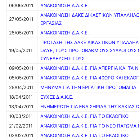
06/06/2011
ΑΝΑΚΟΙΝΩΣΗ Δ.Α.Κ.Ε.
ΑΝΑΚΟΙΝΩΣΗ ΔΑΚΕ ΔΙΚΑΣΤΙΚΩΝ ΥΠΑΛΛΗΛΩΝ
27/05/2011
ΕΡΓΑΣΙΑΣ
25/05/2011
ΑΝΑΚΟΙΝΩΣΗ Δ.Α.Κ.Ε.
ΠΡΟΤΑΣΗ ΤΗΣ ΔΑΚΕ ΔΙΚΑΣΤΙΚΩΝ ΥΠΑΛΛΗ
19/05/2011
ΟΔΥΕ,
ΤΟΥΣ ΠΡΩΤΟΒΑΘΜΙΟΥΣ ΣΥΛΛΟΓΟΥΣ Μ
ΣΥΝΕΛΕΥΣΕΙΣ ΤΟΥΣ
09/05/2011
ΑΝΑΚΟΙΝΩΣΗ Δ.Α.Κ.Ε. ΓΙΑ ΑΠΕΡΓΙΑ ΚΑΙ ΤΑ
05/05/2011
ΑΝΑΚΟΙΝΩΣΗ Δ.Α.Κ.Ε. ΓΙΑ 40ΩΡΟ ΚΑΙ ΕΚΛΟΓ
28/04/2011
ΜΗΝΥΜΑ ΓΙΑ ΤΗΝ ΕΡΓΑΤΙΚΗ ΠΡΩΤΟΜΑΓΙΑ
18/04/2011
ΕΥΧΕΣ Δ.Α.Κ.Ε.
13/04/2011
ΕΝΗΜΕΡΩΣΗ ΓΙΑ ΕΝΑ ΣΗΡΙΑΛ ΤΗΣ ΚΑΚΙΑΣ 
10/03/2011
ΑΝΑΚΟΙΝΩΣΗ Δ.Α.Κ.Ε. ΓΙΑ ΤΟ ΕΚΛΟΓΙΚΟ
21/02/2011
ΑΝΑΚΟΙΝΩΣΗ Δ.Α.Κ.Ε. ΓΙΑ ΤΟ ΝΕΟ ΠΑΓΩΜ
02/02/2011
ΑΝΑΚΟΙΝΩΣΗ Δ.Α.Κ.Ε. ΓΙΑ ΤΟ ΕΚΛΟΓΙΚΟ