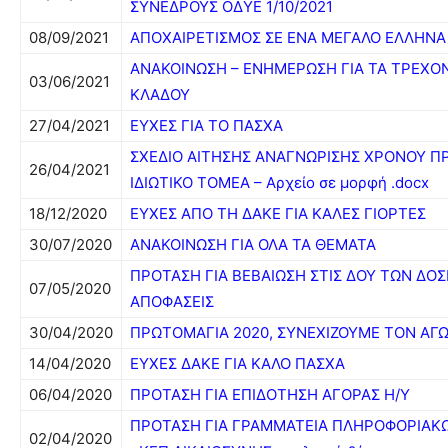
ΣΥΝΕΔΡΟΥΣ ΟΔΥΕ 1/10/2021
08/09/2021
ΑΠΟΧΑΙΡΕΤΙΣΜΟΣ ΣΕ ΕΝΑ ΜΕΓΑΛΟ ΕΛΛΗΝΑ
ΑΝΑΚΟΙΝΩΣΗ – ΕΝΗΜΕΡΩΣΗ ΓΙΑ ΤΑ ΤΡΕΧΟ
03/06/2021
ΚΛΑΔΟΥ
27/04/2021
ΕΥΧΕΣ ΓΙΑ ΤΟ ΠΑΣΧΑ
ΣΧΕΔΙΟ ΑΙΤΗΣΗΣ ΑΝΑΓΝΩΡΙΣΗΣ ΧΡΟΝΟΥ Π
26/04/2021
ΙΔΙΩΤΙΚΟ ΤΟΜΕΑ – Αρχείο σε μορφή .docx
18/12/2020
ΕΥΧΕΣ ΑΠΟ ΤΗ ΔΑΚΕ ΓΙΑ ΚΑΛΕΣ ΓΙΟΡΤΕΣ
30/07/2020
ΑΝΑΚΟΙΝΩΣΗ ΓΙΑ ΟΛΑ ΤΑ ΘΕΜΑΤΑ
ΠΡΟΤΑΣΗ ΓΙΑ ΒΕΒΑΙΩΣΗ ΣΤΙΣ ΔΟΥ ΤΩΝ ΔΟΣ
07/05/2020
ΑΠΟΦΑΣΕΙΣ
30/04/2020
ΠΡΩΤΟΜΑΓΙΑ 2020, ΣΥΝΕΧΙΖΟΥΜΕ ΤΟΝ ΑΓ
14/04/2020
ΕΥΧΕΣ ΔΑΚΕ ΓΙΑ ΚΑΛΟ ΠΑΣΧΑ
06/04/2020
ΠΡΟΤΑΣΗ ΓΙΑ ΕΠΙΔΟΤΗΣΗ ΑΓΟΡΑΣ Η/Υ
ΠΡΟΤΑΣΗ ΓΙΑ ΓΡΑΜΜΑΤΕΙΑ ΠΛΗΡΟΦΟΡΙΑΚ
02/04/2020