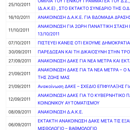
ΟΜΙΛΙΑ ΤΟΥ ΓΕΝΙΚΟΥ ΓΡΑΜΜΑΤΕΑ ΤΟΥ Δ.Σ.,
25/10/2011
(Δ.Α.Κ.Ε) , ΣΤΟ ΕΚΤΑΚΤΟ ΣΥΝΕΔΡΙΟ ΤΗΣ Ο.Δ.
16/10/2011
ΑΝΑΚΟΙΝΩΣΗ Δ.Α.Κ.Ε. ΓΙΑ ΒΔΟΜΑΔΑ ΔΡΑΣΗ
ΑΝΑΚΟΙΝΩΣΗ ΓΙΑ 2ΩΡΗ ΠΑΝΑΤΤΙΚΗ ΣΤΑΣΗ Ε
11/10/2011
13/10/2011
07/10/2011
ΠΙΣΤΕΥΕΙ ΚΑΝΕΙΣ ΟΤΙ ΕΧΟΥΜΕ ΔΗΜΟΚΡΑΤΙΑ;
30/09/2011
ΠΑΡΕΔΩΣΑΝ ΚΑΙ ΤΗ ΔΙΚΑΙΟΣΥΝΗ ΣΤΗΝ ΤΡΟ
27/09/2011
ΑΝΑΚΟΙΝΩΣΗ ΔΑΚΕ ΓΙΑ ΝΕΑ ΜΕΤΡΑ ΚΑΙ ΕΚ
ΑΝΑΚΟΙΝΩΣΗ ΔΑΚΕ ΓΙΑ ΤΑ ΝΕΑ ΜΕΤΡΑ – Ο
21/09/2011
ΤΗΣ ΖΩΗΣ ΜΑΣ
21/09/2011
Ανακοίνωση ΔΑΚΕ – ΣΧΕΔΙΟ ΕΠΙΦΥΛΑΞΗΣ Γ
ΑΝΑΚΟΙΝΩΣΗ ΔΑΚΕ ΓΙΑ ΤΟ ΚΥΒΕΡΝΗΤΙΚΟ ΠΑ
12/09/2011
ΚΟΙΝΩΝΙΚΟΥ ΑΥΤΟΜΑΤΙΣΜΟΥ
08/09/2011
ΑΝΑΚΟΙΝΩΣΗ Δ.Α.Κ.Ε.
ΕΚΤΑΚΤΗ ΑΝΑΚΟΙΝΩΣΗ ΔΑΚΕ ΜΕΤΑ ΤΙΣ ΕΞΑΓ
06/09/2011
ΜΙΣΘΟΛΟΓΙΟ – ΒΑΘΜΟΛΟΓΙΟ