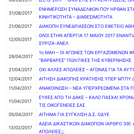
ΕΝΗΜΕΡΩΣΗ ΣΥΝΑΔΕΛΦΩΝ ΠΟΥ ΗΡΘΑΝ ΣΤΑ
31/08/2017
ΚΙΝΗΤΙΚΟΤΗΤΑ – ΔΙΑΘΕΣΙΜΟΤΗΤΑ
21/06/2017
ΔΙΑΚΟΠΗ ΣΥΝΕΔΡΙΑΣΕΩΝ ΣΤΟ ΕΦΕΤΕΙΟ ΑΘ
ΟΛΟΙ ΣΤΗΝ ΑΠΕΡΓΙΑ 17 ΜΑΙΟΥ 2017 ΕΝΑΝΤ
12/05/2017
ΣΥΡΙΖΑ-ΑΝΕΛ
1η ΜΑΗ – ΟΙ ΑΓΩΝΕΣ ΤΩΝ ΕΡΓΑΖΟΜΕΝΩΝ Φ
28/04/2017
“ΒΑΡΒΑΡΕΣ” ΠΟΛΙΤΙΚΕΣ ΤΗΣ ΚΥΒΕΡΝΗΣΗΣ
21/04/2017
ΟΧΙ ΑΛΛΕΣ ΑΠΩΛΕΙΕΣ – ΑΓΩΝΑΣ ΓΙΑ ΤΑ ΑΥ
12/04/2017
ΑΙΤΗΣΗ ΔΙΑΚΟΠΗΣ ΚΡΑΤΗΣΗΣ ΥΠΕΡ ΜΤΠΥ
11/04/2017
ΑΝΑΚΟΙΝΩΣΗ – ΝΕΑ ΥΠΕΡΧΡΕΩΜΕΝΑ ΣΤΑ ΠΡ
ΕΥΧΕΣ ΑΠΟ ΤΗ ΔΑΚΕ – ΚΑΛΟ ΠΑΣΧΑ! ΧΡΟΝΙ
11/04/2017
ΤΙΣ ΟΙΚΟΓΕΝΕΙΕΣ ΣΑΣ
05/04/2017
ΑΙΤΗΜΑ ΓΙΑ ΣΥΓΚΛΙΣΗ Δ.Σ. ΟΔΥΕ
ΑΔΕΙΑ ΔΙΚΑΣΤΙΚΩΝ ΔΙΑΚΟΠΩΝ (ΑΡΘΡΟ 39)
13/02/2017
ΑΠΩΛΕΙΕΣ;;;