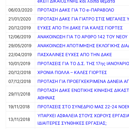
eΚΕΠ ΔΙΚΑΙΟΣΥΝΗΣ και λοιπά θέματα
06/03/2020
ΠΡΟΤΑΣΗ ΔΑΚΕ ΓΙΑ ΤΟ e-ΠΑΡΑΒΟΛΟ
21/01/2020
ΠΡΟΤΑΣΗ ΔΑΚΕ ΓΙΑ ΓΙΑΤΡΟ ΣΤΙΣ ΜΕΓΑΛΕΣ 
20/12/2019
ΕΥΧΕΣ ΑΠΟ ΤΗ ΔΑΚΕ ΓΙΑ ΚΑΛΕΣ ΓΙΟΡΤΕΣ
12/06/2019
ΑΝΑΚΟΙΝΩΣΗ ΓΙΑ ΤΟ ΑΡΘΡΟ 142 ΤΟΥ ΝΕΟΥ
29/05/2019
ΑΝΑΚΟΙΝΩΣΗ ΑΠΟΤΙΜΗΣΗΣ ΕΚΛΟΓΙΚΗΣ ΔΙΑ
22/04/2019
ΠΑΣΧΑΛΙΝΕΣ ΕΥΧΕΣ ΑΠΟ ΤΗΝ ΔΑΚΕ
10/01/2019
ΠΡΟΤΑΣΕΙΣ ΓΙΑ ΤΟ Δ.Σ. ΤΗΣ 17ης ΙΑΝΟΥΑΡΙ
20/12/2018
ΧΡΟΝΙΑ ΠΟΛΛΑ – ΚΑΛΕΣ ΓΙΟΡΤΕΣ
07/12/2018
ΠΡΟΤΑΣΗ ΓΙΑ ΠΡΟΕΓΚΕΚΡΙΜΕΝΑ ΔΑΝΕΙΑ Α
ΠΡΟΤΑΣΗ ΔΑΚΕ ΕΝΩΤΙΚΗΣ ΚΙΝΗΣΗΣ ΔΙΚΑΣ
29/11/2018
ΑΘΗΝΑΣ
19/11/2018
ΠΡΟΤΑΣΕΙΣ ΣΤΟ ΣΥΝΕΔΡΙΟ ΜΑΣ 22-24 ΝΟΕ
ΥΠΑΡΧΕΙ ΑΣΦΑΛΕΙΑ ΣΤΟΥΣ ΧΩΡΟΥΣ ΕΡΓΑΣΙ
13/11/2018
ΙΔΙΑΙΤΕΡΕΣ ΣΥΝΘΗΚΕΣ ΕΡΓΑΣΙΑΣ;