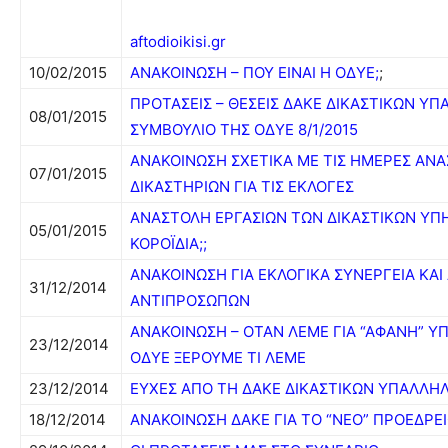
aftodioikisi.gr
10/02/2015
ΑΝΑΚΟΙΝΩΣΗ – ΠΟΥ ΕΙΝΑΙ Η ΟΔΥΕ;
;
ΠΡΟΤΑΣΕΙΣ – ΘΕΣΕΙΣ ΔΑΚΕ ΔΙΚΑΣΤΙΚΩΝ Υ
08/01/2015
ΣΥΜΒΟΥΛΙΟ ΤΗΣ ΟΔΥΕ 8/1/2015
ΑΝΑΚΟΙΝΩΣΗ ΣΧΕΤΙΚΑ ΜΕ ΤΙΣ ΗΜΕΡΕΣ ΑΝ
07/01/2015
ΔΙΚΑΣΤΗΡΙΩΝ ΓΙΑ ΤΙΣ ΕΚΛΟΓΕΣ
ΑΝΑΣΤΟΛΗ ΕΡΓΑΣΙΩΝ ΤΩΝ ΔΙΚΑΣΤΙΚΩΝ ΥΠ
05/01/2015
ΚΟΡΟΪΔΙΑ;;
ΑΝΑΚΟΙΝΩΣΗ ΓΙΑ ΕΚΛΟΓΙΚΑ ΣΥΝΕΡΓΕΙΑ ΚΑΙ
31/12/2014
ΑΝΤΙΠΡΟΣΩΠΩΝ
ΑΝΑΚΟΙΝΩΣΗ – ΟΤΑΝ ΛΕΜΕ ΓΙΑ “ΑΦΑΝΗ” 
23/12/2014
ΟΔΥΕ ΞΕΡΟΥΜΕ ΤΙ ΛΕΜΕ
23/12/2014
ΕΥΧΕΣ ΑΠΟ ΤΗ ΔΑΚΕ ΔΙΚΑΣΤΙΚΩΝ ΥΠΑΛΛΗ
18/12/2014
ΑΝΑΚΟΙΝΩΣΗ ΔΑΚΕ ΓΙΑ ΤΟ “ΝΕΟ” ΠΡΟΕΔΡΕ