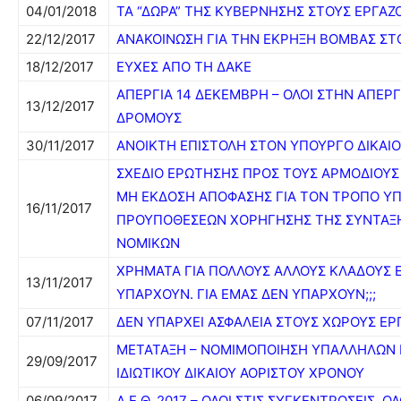
04/01/2018
ΤΑ “ΔΩΡΑ” ΤΗΣ ΚΥΒΕΡΝΗΣΗΣ ΣΤΟΥΣ ΕΡΓΑΖ
22/12/2017
ΑΝΑΚΟΙΝΩΣΗ ΓΙΑ ΤΗΝ ΕΚΡΗΞΗ ΒΟΜΒΑΣ ΣΤ
18/12/2017
ΕΥΧΕΣ ΑΠΟ ΤΗ ΔΑΚΕ
ΑΠΕΡΓΙΑ 14 ΔΕΚΕΜΒΡΗ – ΟΛΟΙ ΣΤΗΝ ΑΠΕΡΓΙ
13/12/2017
ΔΡΟΜΟΥΣ
30/11/2017
ΑΝΟΙΚΤΗ ΕΠΙΣΤΟΛΗ ΣΤΟΝ ΥΠΟΥΡΓΟ ΔΙΚΑΙ
ΣΧΕΔΙΟ ΕΡΩΤΗΣΗΣ ΠΡΟΣ ΤΟΥΣ ΑΡΜΟΔΙΟΥΣ
ΜΗ ΕΚΔΟΣΗ ΑΠΟΦΑΣΗΣ ΓΙΑ ΤΟΝ ΤΡΟΠΟ ΥΠ
16/11/2017
ΠΡΟΥΠΟΘΕΣΕΩΝ ΧΟΡΗΓΗΣΗΣ ΤΗΣ ΣΥΝΤΑΞΗ
ΝΟΜΙΚΩΝ
ΧΡΗΜΑΤΑ ΓΙΑ ΠΟΛΛΟΥΣ ΑΛΛΟΥΣ ΚΛΑΔΟΥΣ 
13/11/2017
ΥΠΑΡΧΟΥΝ. ΓΙΑ ΕΜΑΣ ΔΕΝ ΥΠΑΡΧΟΥΝ;;;
07/11/2017
ΔΕΝ ΥΠΑΡΧΕΙ ΑΣΦΑΛΕΙΑ ΣΤΟΥΣ ΧΩΡΟΥΣ ΕΡ
ΜΕΤΑΤΑΞΗ – ΝΟΜΙΜΟΠΟΙΗΣΗ ΥΠΑΛΛΗΛΩΝ Μ
29/09/2017
ΙΔΙΩΤΙΚΟΥ ΔΙΚΑΙΟΥ ΑΟΡΙΣΤΟΥ ΧΡΟΝΟΥ
06/09/2017
Δ.Ε.Θ. 2017 – ΟΛΟΙ ΣΤΙΣ ΣΥΓΚΕΝΤΡΩΣΕΙΣ, 