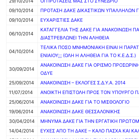
29/10/2014
ΟΙ ΠΡΟΤΑΣΕΙΣ ΜΑΣ ΣΤΟ ΣΥΝΕΔΡΙΟ
09/10/2014
ΠΡΟΤΑΣΗ ΔΑΚΕ ΔΙΚΑΣΤΙΚΩΝ ΥΠΑΛΛΗΛΩΝ Γ
09/10/2014
ΕΥΧΑΡΙΣΤΙΕΣ ΔΑΚΕ
ΚΑΤΑΓΓΕΛΙΑ ΤΗΣ ΔΑΚΕ ΓΙΑ ΑΝΑΚΟΙΝΩΣΗ Π
06/10/2014
ΔΙΑΣΤΡΕΒΛΩΝΕΙ ΤΗΝ ΑΛΗΘΕΙΑ
ΤΕΛΙΚΑ ΠΟΣΟ ΜΝΗΜΟΝΙΑΚΗ ΕΙΝΑΙ Η ΠΑΡΑ
04/10/2014
ΕΝΙΑΙΟΥ;;; (ΟΛΗ Η ΑΛΗΘΕΙΑ ΓΙΑ ΤΟ Κ.Ε.Δ.Σ.)
ΑΝΑΚΟΙΝΩΣΗ ΔΑΚΕ ΓΙΑ ΟΡΙΣΜΟ ΠΡΟΣΩΡΙΝΗ
30/09/2014
ΟΔΥΕ
25/09/2014
ΑΝΑΚΟΙΝΩΣΗ – ΕΚΛΟΓΕΣ Σ.Δ.Υ.Α. 2014
11/07/2014
ΑΝΟΙΚΤΗ ΕΠΙΣΤΟΛΗ ΠΡΟΣ ΤΟΝ ΥΠΟΥΡΓΟ Π
25/06/2014
ΑΝΑΚΟΙΝΩΣΗ ΔΑΚΕ ΓΙΑ ΤΟ ΜΙΣΘΟΛΟΓΙΟ
19/06/2014
ΑΝΑΚΟΙΝΩΣΗ ΔΑΚΕ ΘΕΣΣΑΛΟΝΙΚΗΣ
30/04/2014
ΜΗΝΥΜΑ ΔΑΚΕ ΓΙΑ ΤΗΝ ΕΡΓΑΤΙΚΗ ΠΡΩΤΟΜ
14/04/2014
ΕΥΧΕΣ ΑΠΟ ΤΗ ΔΑΚΕ – ΚΑΛΟ ΠΑΣΧΑ ΚΑΙ Κ