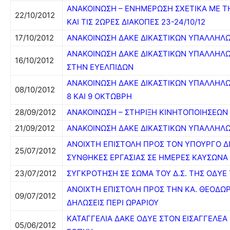
ΑΝΑΚΟΙΝΩΣΗ – ΕΝΗΜΕΡΩΣΗ ΣΧΕΤΙΚΑ ΜΕ Τ
22/10/2012
ΚΑΙ ΤΙΣ 2ΩΡΕΣ ΔΙΑΚΟΠΕΣ 23-24/10/12
17/10/2012
ΑΝΑΚΟΙΝΩΣΗ ΔΑΚΕ ΔΙΚΑΣΤΙΚΩΝ ΥΠΑΛΛΗΛ
ΑΝΑΚΟΙΝΩΣΗ ΔΑΚΕ ΔΙΚΑΣΤΙΚΩΝ ΥΠΑΛΛΗΛΩ
16/10/2012
ΣΤΗΝ ΕΥΕΛΠΙΔΩΝ
ΑΝΑΚΟΙΝΩΣΗ ΔΑΚΕ ΔΙΚΑΣΤΙΚΩΝ ΥΠΑΛΛΗΛΩΝ 
08/10/2012
8 ΚΑΙ 9 ΟΚΤΩΒΡΗ
28/09/2012
ΑΝΑΚΟΙΝΩΣΗ – ΣΤΗΡΙΞΗ ΚΙΝΗΤΟΠΟΙΗΣΕΩΝ Σ
21/09/2012
ΑΝΑΚΟΙΝΩΣΗ ΔΑΚΕ ΔΙΚΑΣΤΙΚΩΝ ΥΠΑΛΛΗΛ
ΑΝΟΙΧΤΗ ΕΠΙΣΤΟΛΗ ΠΡΟΣ ΤΟΝ ΥΠΟΥΡΓΟ ΔΙ
25/07/2012
ΣΥΝΘΗΚΕΣ ΕΡΓΑΣΙΑΣ ΣΕ ΗΜΕΡΕΣ ΚΑΥΣΩΝΑ
23/07/2012
ΣΥΓΚΡΟΤΗΣΗ ΣΕ ΣΩΜΑ ΤΟΥ Δ.Σ. ΤΗΣ ΟΔΥΕ 
ΑΝΟΙΧΤΗ ΕΠΙΣΤΟΛΗ ΠΡΟΣ ΤΗΝ ΚΑ. ΘΕΟΔΩΡ
09/07/2012
ΔΗΛΩΣΕΙΣ ΠΕΡΙ ΩΡΑΡΙΟΥ
ΚΑΤΑΓΓΕΛΙΑ ΔΑΚΕ ΟΔΥΕ ΣΤΟΝ ΕΙΣΑΓΓΕΛΕΑ
05/06/2012