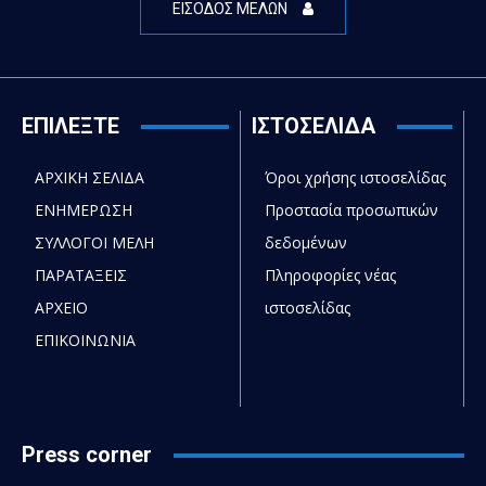
ΕΙΣΟΔΟΣ ΜΕΛΩΝ
ΕΠΙΛΕΞΤΕ
ΙΣΤΟΣΕΛΙΔΑ
ΑΡΧΙΚΗ ΣΕΛΙΔΑ
Όροι χρήσης ιστοσελίδας
ΕΝΗΜΕΡΩΣΗ
Προστασία προσωπικών
ΣΥΛΛΟΓΟΙ ΜΕΛΗ
δεδομένων
ΠΑΡΑΤΑΞΕΙΣ
Πληροφορίες νέας
ΑΡΧΕΙΟ
ιστοσελίδας
ΕΠΙΚΟΙΝΩΝΙΑ
Press corner