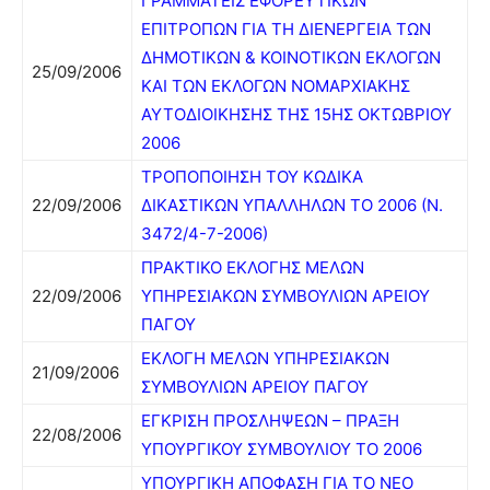
ΓΡΑΜΜΑΤΕΙΣ ΕΦΟΡΕΥΤΙΚΩΝ
ΕΠΙΤΡΟΠΩΝ ΓΙΑ ΤΗ ΔΙΕΝΕΡΓΕΙΑ ΤΩΝ
ΔΗΜΟΤΙΚΩΝ & ΚΟΙΝΟΤΙΚΩΝ ΕΚΛΟΓΩΝ
25/09/2006
ΚΑΙ ΤΩΝ ΕΚΛΟΓΩΝ ΝΟΜΑΡΧΙΑΚΗΣ
ΑΥΤΟΔΙΟΙΚΗΣΗΣ ΤΗΣ 15ΗΣ ΟΚΤΩΒΡΙΟΥ
2006
ΤΡΟΠΟΠΟΙΗΣΗ ΤΟΥ ΚΩΔΙΚΑ
22/09/2006
ΔΙΚΑΣΤΙΚΩΝ ΥΠΑΛΛΗΛΩΝ ΤΟ 2006 (Ν.
3472/4-7-2006)
ΠΡΑΚΤΙΚΟ ΕΚΛΟΓΗΣ ΜΕΛΩΝ
22/09/2006
ΥΠΗΡΕΣΙΑΚΩΝ ΣΥΜΒΟΥΛΙΩΝ ΑΡΕΙΟΥ
ΠΑΓΟΥ
ΕΚΛΟΓΗ ΜΕΛΩΝ ΥΠΗΡΕΣΙΑΚΩΝ
21/09/2006
ΣΥΜΒΟΥΛΙΩΝ ΑΡΕΙΟΥ ΠΑΓΟΥ
ΕΓΚΡΙΣΗ ΠΡΟΣΛΗΨΕΩΝ – ΠΡΑΞΗ
22/08/2006
ΥΠΟΥΡΓΙΚΟΥ ΣΥΜΒΟΥΛΙΟΥ ΤΟ 2006
ΥΠΟΥΡΓΙΚΗ ΑΠΟΦΑΣΗ ΓΙΑ ΤΟ ΝΕΟ