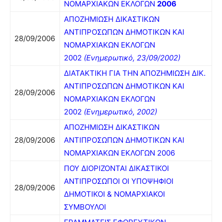
ΝΟΜΑΡΧΙΑΚΩΝ ΕΚΛΟΓΩΝ
2006
ΑΠΟΖΗΜΙΩΣΗ ΔΙΚΑΣΤΙΚΩΝ
ΑΝΤΙΠΡΟΣΩΠΩΝ ΔΗΜΟΤΙΚΩΝ ΚΑΙ
28/09/2006
ΝΟΜΑΡΧΙΑΚΩΝ ΕΚΛΟΓΩΝ
2002
(Ενημερωτικό, 23/09/2002)
ΔΙΑΤΑΚΤΙΚΗ ΓΙΑ ΤΗΝ ΑΠΟΖΗΜΙΩΣΗ ΔΙΚ.
ΑΝΤΙΠΡΟΣΩΠΩΝ ΔΗΜΟΤΙΚΩΝ ΚΑΙ
28/09/2006
ΝΟΜΑΡΧΙΑΚΩΝ ΕΚΛΟΓΩΝ
2002
(Ενημερωτικό, 2002)
ΑΠΟΖΗΜΙΩΣΗ ΔΙΚΑΣΤΙΚΩΝ
28/09/2006
ΑΝΤΙΠΡΟΣΩΠΩΝ ΔΗΜΟΤΙΚΩΝ ΚΑΙ
ΝΟΜΑΡΧΙΑΚΩΝ ΕΚΛΟΓΩΝ 2006
ΠΟΥ ΔΙΟΡΙΖΟΝΤΑΙ ΔΙΚΑΣΤΙΚΟΙ
ΑΝΤΙΠΡΟΣΩΠΟΙ ΟΙ ΥΠΟΨΗΦΙΟΙ
28/09/2006
ΔΗΜΟΤΙΚΟΙ & ΝΟΜΑΡΧΙΑΚΟΙ
ΣΥΜΒΟΥΛΟΙ