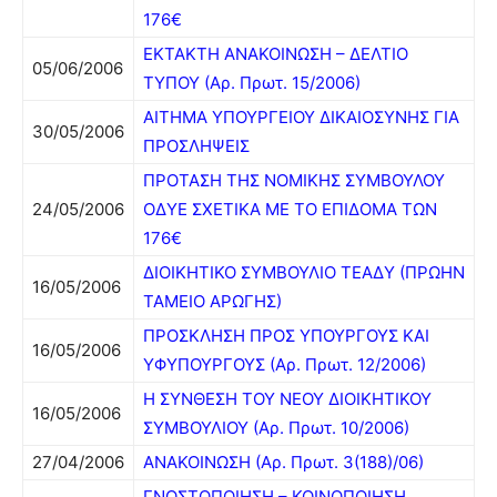
176€
ΕΚΤΑΚΤΗ ΑΝΑΚΟΙΝΩΣΗ – ΔΕΛΤΙΟ
05/06/2006
ΤΥΠΟΥ (Αρ. Πρωτ. 15/2006)
ΑΙΤΗΜΑ ΥΠΟΥΡΓΕΙΟΥ ΔΙΚΑΙΟΣΥΝΗΣ ΓΙΑ
30/05/2006
ΠΡΟΣΛΗΨΕΙΣ
ΠΡΟΤΑΣΗ ΤΗΣ ΝΟΜΙΚΗΣ ΣΥΜΒΟΥΛΟΥ
24/05/2006
ΟΔΥΕ ΣΧΕΤΙΚΑ ΜΕ ΤΟ ΕΠΙΔΟΜΑ ΤΩΝ
176€
ΔΙΟΙΚΗΤΙΚΟ ΣΥΜΒΟΥΛΙΟ ΤΕΑΔΥ (ΠΡΩΗΝ
16/05/2006
ΤΑΜΕΙΟ ΑΡΩΓΗΣ)
ΠΡΟΣΚΛΗΣΗ ΠΡΟΣ ΥΠΟΥΡΓΟΥΣ ΚΑΙ
16/05/2006
ΥΦΥΠΟΥΡΓΟΥΣ (Αρ. Πρωτ. 12/2006)
Η ΣΥΝΘΕΣΗ ΤΟΥ ΝΕΟΥ ΔΙΟΙΚΗΤΙΚΟΥ
16/05/2006
ΣΥΜΒΟΥΛΙΟΥ (Αρ. Πρωτ. 10/2006)
27/04/2006
ΑΝΑΚΟΙΝΩΣΗ (Αρ. Πρωτ. 3(188)/06)
ΓΝΩΣΤΟΠΟΙΗΣΗ – ΚΟΙΝΟΠΟΙΗΣΗ