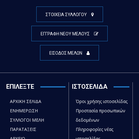
ΣΤΟΙΧΕΙΑ ΣΥΛΛΟΓΟΥ
ΕΓΓΡΑΦΗ ΝΕΟΥ ΜΕΛΟΥΣ
ΕΙΣΟΔΟΣ ΜΕΛΩΝ
ΕΠΙΛΕΞΤΕ
ΙΣΤΟΣΕΛΙΔΑ
ΑΡΧΙΚΗ ΣΕΛΙΔΑ
Όροι χρήσης ιστοσελίδας
ΕΝΗΜΕΡΩΣΗ
Προστασία προσωπικών
ΣΥΛΛΟΓΟΙ ΜΕΛΗ
δεδομένων
ΠΑΡΑΤΑΞΕΙΣ
Πληροφορίες νέας
ΑΡΧΕΙΟ
ιστοσελίδας