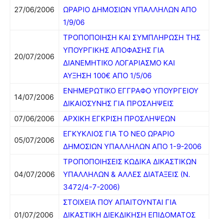
27/06/2006
ΩΡΑΡΙΟ ΔΗΜΟΣΙΩΝ ΥΠΑΛΛΗΛΩΝ ΑΠΟ
1/9/06
ΤΡΟΠΟΠΟΙΗΣΗ ΚΑΙ ΣΥΜΠΛΗΡΩΣΗ ΤΗΣ
ΥΠΟΥΡΓΙΚΗΣ ΑΠΟΦΑΣΗΣ ΓΙΑ
20/07/2006
ΔΙΑΝΕΜΗΤΙΚΟ ΛΟΓΑΡΙΑΣΜΟ ΚΑΙ
ΑΥΞΗΣΗ 100€ ΑΠΟ 1/5/06
ΕΝΗΜΕΡΩΤΙΚΟ ΕΓΓΡΑΦΟ ΥΠΟΥΡΓΕΙΟΥ
14/07/2006
ΔΙΚΑΙΟΣΥΝΗΣ ΓΙΑ ΠΡΟΣΛΗΨΕΙΣ
07/06/2006
ΑΡΧΙΚΗ ΕΓΚΡΙΣΗ ΠΡΟΣΛΗΨΕΩΝ
ΕΓΚΥΚΛΙΟΣ ΓΙΑ ΤΟ ΝΕΟ ΩΡΑΡΙΟ
05/07/2006
ΔΗΜΟΣΙΩΝ ΥΠΑΛΛΗΛΩΝ ΑΠΟ 1-9-2006
ΤΡΟΠΟΠΟΙΗΣΕΙΣ ΚΩΔΙΚΑ ΔΙΚΑΣΤΙΚΩΝ
04/07/2006
ΥΠΑΛΛΗΛΩΝ & ΑΛΛΕΣ ΔΙΑΤΑΞΕΙΣ (Ν.
3472/4-7-2006)
ΣΤΟΙΧΕΙΑ ΠΟΥ ΑΠΑΙΤΟΥΝΤΑΙ ΓΙΑ
01/07/2006
ΔΙΚΑΣΤΙΚΗ ΔΙΕΚΔΙΚΗΣΗ ΕΠΙΔΟΜΑΤΟΣ