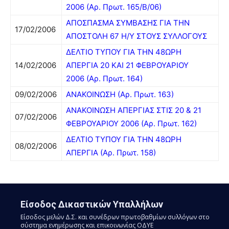
2006 (Αρ. Πρωτ. 165/Β/06)
ΑΠΟΣΠΑΣΜΑ ΣΥΜΒΑΣΗΣ ΓΙΑ ΤΗΝ
17/02/2006
ΑΠΟΣΤΟΛΗ 67 Η/Υ ΣΤΟΥΣ ΣΥΛΛΟΓΟΥΣ
ΔΕΛΤΙΟ ΤΥΠΟΥ ΓΙΑ ΤΗΝ 48ΩΡΗ
14/02/2006
ΑΠΕΡΓΙΑ 20 ΚΑΙ 21 ΦΕΒΡΟΥΑΡΙΟΥ
2006 (Αρ. Πρωτ. 164)
09/02/2006
ΑΝΑΚΟΙΝΩΣΗ (Αρ. Πρωτ. 163)
ΑΝΑΚΟΙΝΩΣΗ ΑΠΕΡΓΙΑΣ ΣΤΙΣ 20 & 21
07/02/2006
ΦΕΒΡΟΥΑΡΙΟΥ 2006 (Αρ. Πρωτ. 162)
ΔΕΛΤΙΟ ΤΥΠΟΥ ΓΙΑ ΤΗΝ 48ΩΡΗ
08/02/2006
ΑΠΕΡΓΙΑ (Αρ. Πρωτ. 158)
Είσοδος Δικαστικών Υπαλλήλων
Είσοδος μελών Δ.Σ. και συνέδρων πρωτοβαθμίων συλλόγων στο
σύστημα ενημέρωσης και επικοινωνίας ΟΔΥΕ