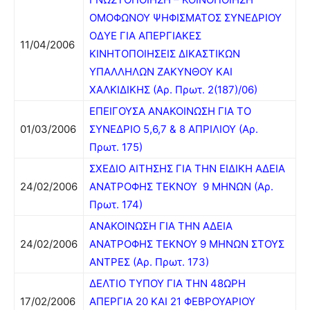
ΟΜΟΦΩΝΟΥ ΨΗΦΙΣΜΑΤΟΣ ΣΥΝΕΔΡΙΟΥ
ΟΔΥΕ ΓΙΑ ΑΠΕΡΓΙΑΚΕΣ
11/04/2006
ΚΙΝΗΤΟΠΟΙΗΣΕΙΣ ΔΙΚΑΣΤΙΚΩΝ
ΥΠΑΛΛΗΛΩΝ ΖΑΚΥΝΘΟΥ ΚΑΙ
ΧΑΛΚΙΔΙΚΗΣ (Αρ. Πρωτ. 2(187)/06)
ΕΠΕΙΓΟΥΣΑ ΑΝΑΚΟΙΝΩΣΗ ΓΙΑ ΤΟ
01/03/2006
ΣΥΝΕΔΡΙΟ 5,6,7 & 8 ΑΠΡΙΛΙΟΥ (Αρ.
Πρωτ. 175)
ΣΧΕΔΙΟ ΑΙΤΗΣΗΣ ΓΙΑ ΤΗΝ ΕΙΔΙΚΗ ΑΔΕΙΑ
24/02/2006
ΑΝΑΤΡΟΦΗΣ ΤΕΚΝΟΥ 9 ΜΗΝΩΝ (Αρ.
Πρωτ. 174)
ΑΝΑΚΟΙΝΩΣΗ ΓΙΑ ΤΗΝ ΑΔΕΙΑ
24/02/2006
ΑΝΑΤΡΟΦΗΣ ΤΕΚΝΟΥ 9 ΜΗΝΩΝ ΣΤΟΥΣ
ΑΝΤΡΕΣ (Αρ. Πρωτ. 173)
ΔΕΛΤΙΟ ΤΥΠΟΥ ΓΙΑ ΤΗΝ 48ΩΡΗ
17/02/2006
ΑΠΕΡΓΙΑ 20 ΚΑΙ 21 ΦΕΒΡΟΥΑΡΙΟΥ