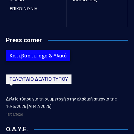
ΕΠΙΚΟΙΝΩΝΙΑ
Press corner
Κατεβάστε logo & Υλικό
ΤΕΛΕΥΤΑΙΟ ΔΕΛΤΙΟ ΤΥΠΟΥ
Δελτίο τύπου για τη συμμετοχή στην κλαδική απεργία της
10/6/2026 [ΑΠ42/2026]
15/06/2026
Ο.Δ.Υ.Ε.