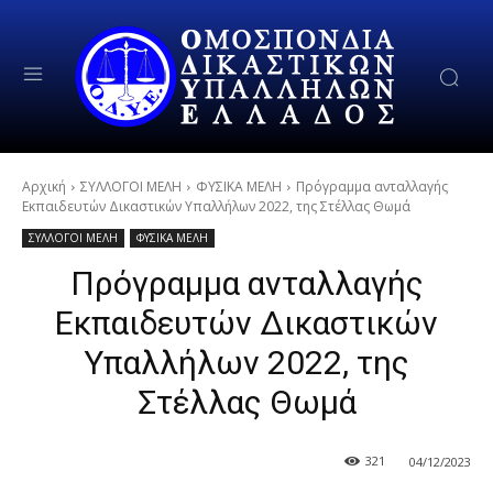
Αρχική
ΣΥΛΛΟΓΟΙ ΜΕΛΗ
ΦΥΣΙΚΑ ΜΕΛΗ
Πρόγραμμα ανταλλαγής
Εκπαιδευτών Δικαστικών Υπαλλήλων 2022, της Στέλλας Θωμά
ΣΥΛΛΟΓΟΙ ΜΕΛΗ
ΦΥΣΙΚΑ ΜΕΛΗ
Πρόγραμμα ανταλλαγής
Εκπαιδευτών Δικαστικών
Υπαλλήλων 2022, της
Στέλλας Θωμά
321
04/12/2023