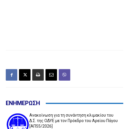
ΕΝΗΜΕΡΩΣΗ
Ανακοίνωση για τη συνάντηση κλιμακίου του
Δ.Σ. της ΟΔΥΕ με τον Πρόεδρο του Αρείου Πάγου
[ΑΠ55/2026]