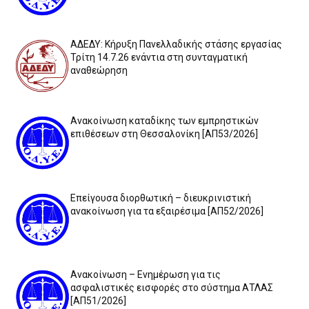
ΑΔΕΔΥ: Κήρυξη Πανελλαδικής στάσης εργασίας
Τρίτη 14.7.26 ενάντια στη συνταγματική
αναθεώρηση
Ανακοίνωση καταδίκης των εμπρηστικών
επιθέσεων στη Θεσσαλονίκη [ΑΠ53/2026]
Επείγουσα διορθωτική – διευκρινιστική
ανακοίνωση για τα εξαιρέσιμα [ΑΠ52/2026]
Ανακοίνωση – Ενημέρωση για τις
ασφαλιστικές εισφορές στο σύστημα ΑΤΛΑΣ
[ΑΠ51/2026]