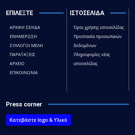
ΕΠΙΛΕΞΤΕ
ΙΣΤΟΣΕΛΙΔΑ
ΑΡΧΙΚΗ ΣΕΛΙΔΑ
Όροι χρήσης ιστοσελίδας
ΕΝΗΜΕΡΩΣΗ
Προστασία προσωπικών
ΣΥΛΛΟΓΟΙ ΜΕΛΗ
δεδομένων
ΠΑΡΑΤΑΞΕΙΣ
Πληροφορίες νέας
ΑΡΧΕΙΟ
ιστοσελίδας
ΕΠΙΚΟΙΝΩΝΙΑ
Press corner
Κατεβάστε logo & Υλικό