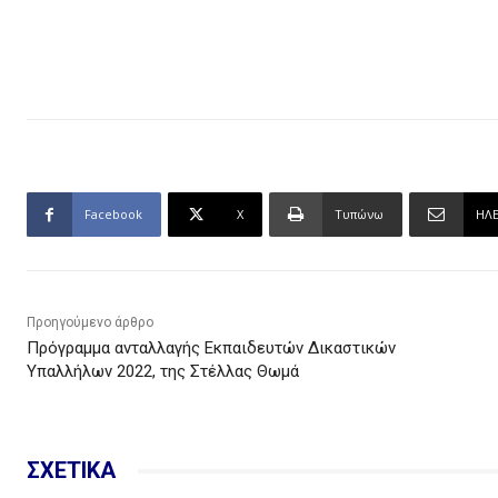
Facebook
X
Τυπώνω
ΗΛ
Προηγούμενο άρθρο
Πρόγραμμα ανταλλαγής Εκπαιδευτών Δικαστικών
Υπαλλήλων 2022, της Στέλλας Θωμά
ΣΧΕΤΙΚΑ