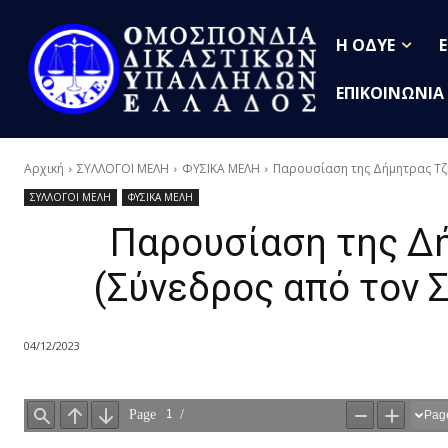
Η ΟΔΥΕ
ΕΠΙΚΟΙΝΩΝΙΑ
Αρχική
ΣΥΛΛΟΓΟΙ ΜΕΛΗ
ΦΥΣΙΚΑ ΜΕΛΗ
Παρουσίαση της Δήμητρας Τζη
ΣΥΛΛΟΓΟΙ ΜΕΛΗ
ΦΥΣΙΚΑ ΜΕΛΗ
Παρουσίαση της Δ
(Σύνεδρος από τον Σ
04/12/2023