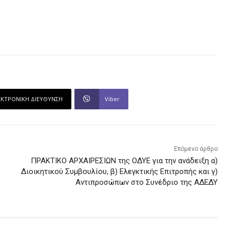
ΕΚΤΡΟΝΙΚΗ ΔΙΕΥΘΥΝΣΗ
Viber
Επόμενο άρθρο
ΠΡΑΚΤΙΚΟ ΑΡΧΑΙΡΕΣΙΩΝ της ΟΔΥΕ για την ανάδειξη α)
Διοικητικού Συμβουλίου, β) Ελεγκτικής Επιτροπής και γ)
Αντιπροσώπων στο Συνέδριο της ΑΔΕΔΥ