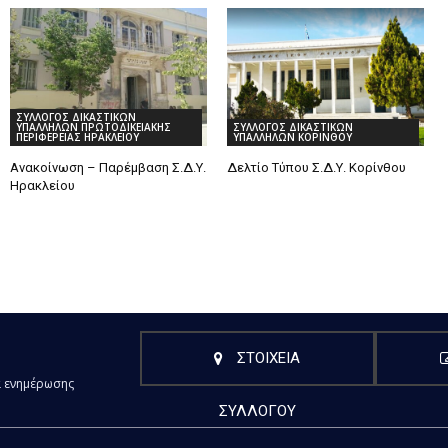
ΣΥΛΛΟΓΟΣ ΔΙΚΑΣΤΙΚΩΝ
ΥΠΑΛΛΗΛΩΝ ΠΡΩΤΟΔΙΚΕΙΑΚΗΣ
ΣΥΛΛΟΓΟΣ ΔΙΚΑΣΤΙΚΩΝ
ΠΕΡΙΦΕΡΕΙΑΣ ΗΡΑΚΛΕΙΟΥ
ΥΠΑΛΛΗΛΩΝ ΚΟΡΙΝΘΟΥ
Ανακοίνωση – Παρέμβαση Σ.Δ.Υ.
Δελτίο Τύπου Σ.Δ.Υ. Κορίνθου
Ηρακλείου
ΣΤΟΙΧΕΙΑ
α ενημέρωσης
ΣΥΛΛΟΓΟΥ