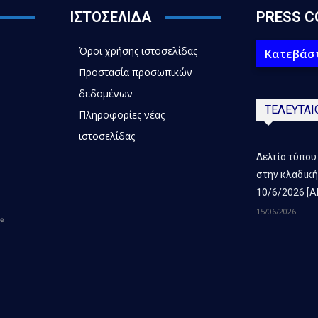
ΙΣΤΟΣΕΛΙΔΑ
PRESS C
Όροι χρήσης ιστοσελίδας
Κατεβάστ
Προστασία προσωπικών
δεδομένων
ΤΕΛΕΥΤΑΙ
Πληροφορίες νέας
ιστοσελίδας
Δελτίο τύπου
στην κλαδική
10/6/2026 [Α
15/06/2026
ce