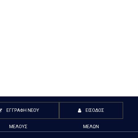
ΕΓΓΡΑΦΗ ΝΕΟΥ
ΕΙΣΟΔΟΣ
ΜΕΛΟΥΣ
ΜΕΛΩΝ