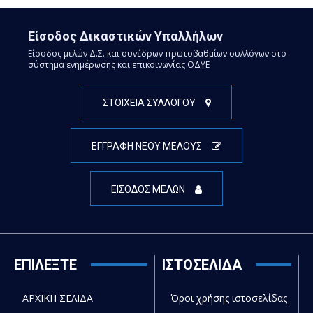
Είσοδος Δικαστικών Υπαλλήλων
Είσοδος μελών Δ.Σ. και συνέδρων πρωτοβαθμίων συλλόγων στο
σύστημα ενημέρωσης και επικοινωνίας ΟΔΥΕ
ΣΤΟΙΧΕΙΑ ΣΥΛΛΟΓΟΥ
ΕΓΓΡΑΦΗ ΝΕΟΥ ΜΕΛΟΥΣ
ΕΙΣΟΔΟΣ ΜΕΛΩΝ
ΕΠΙΛΕΞΤΕ
ΙΣΤΟΣΕΛΙΔΑ
ΑΡΧΙΚΗ ΣΕΛΙΔΑ
Όροι χρήσης ιστοσελίδας