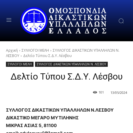
Αρχική
ΣΥΛΛΟΓΟΙ ΜΕΛΗ
ΣΥΛΛΟΓΟΣ ΔΙΚΑΣΤΙΚΩΝ ΥΠΑΛΛΗΛΩΝ Ν.
ΛΕΣΒΟΥ
Δελτίο Τύπου Σ.Δ.Υ. Λέσβου
ΣΥΛΛΟΓΟΙ ΜΕΛΗ
ΣΥΛΛΟΓΟΣ ΔΙΚΑΣΤΙΚΩΝ ΥΠΑΛΛΗΛΩΝ Ν. ΛΕΣΒΟΥ
Δελτίο Τύπου Σ.Δ.Υ. Λέσβου
101
13/05/2024
ΣΥΛΛΟΓΟΣ ΔΙΚΑΣΤΙΚΩΝ ΥΠΑΛΛΗΛΩΝ Ν.ΛΕΣΒΟΥ
ΔΙΚΑΣΤΙΚΟ ΜΕΓΑΡΟ ΜΥΤΙΛΗΝΗΣ
ΜΙΚΡΑΣ ΑΣΙΑΣ 5, 81100