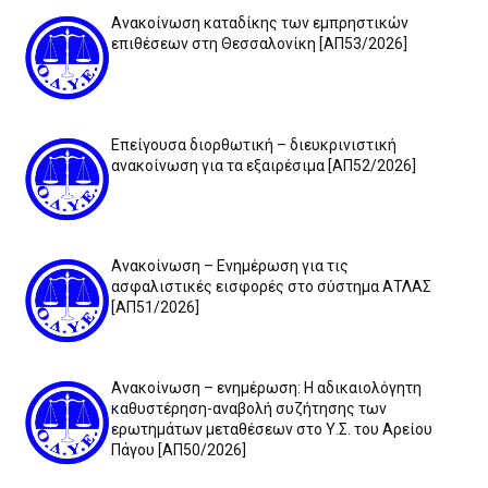
Ανακοίνωση καταδίκης των εμπρηστικών
επιθέσεων στη Θεσσαλονίκη [ΑΠ53/2026]
Επείγουσα διορθωτική – διευκρινιστική
ανακοίνωση για τα εξαιρέσιμα [ΑΠ52/2026]
Ανακοίνωση – Ενημέρωση για τις
ασφαλιστικές εισφορές στο σύστημα ΑΤΛΑΣ
[ΑΠ51/2026]
Ανακοίνωση – ενημέρωση: Η αδικαιολόγητη
καθυστέρηση-αναβολή συζήτησης των
ερωτημάτων μεταθέσεων στο Υ.Σ. του Αρείου
Πάγου [ΑΠ50/2026]