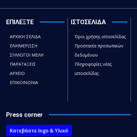
ΕΠΙΛΕΞΤΕ
ΙΣΤΟΣΕΛΙΔΑ
ΑΡΧΙΚΗ ΣΕΛΙΔΑ
Όροι χρήσης ιστοσελίδας
ΕΝΗΜΕΡΩΣΗ
Προστασία προσωπικών
ΣΥΛΛΟΓΟΙ ΜΕΛΗ
δεδομένων
ΠΑΡΑΤΑΞΕΙΣ
Πληροφορίες νέας
ΑΡΧΕΙΟ
ιστοσελίδας
ΕΠΙΚΟΙΝΩΝΙΑ
Press corner
Κατεβάστε logo & Υλικό