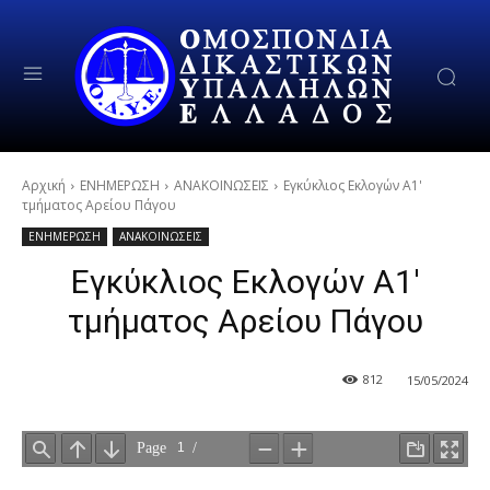
Αρχική
ΕΝΗΜΕΡΩΣΗ
ΑΝΑΚΟΙΝΩΣΕΙΣ
Εγκύκλιος Εκλογών Α1'
τμήματος Αρείου Πάγου
ΕΝΗΜΕΡΩΣΗ
ΑΝΑΚΟΙΝΩΣΕΙΣ
Εγκύκλιος Εκλογών Α1′
τμήματος Αρείου Πάγου
812
15/05/2024