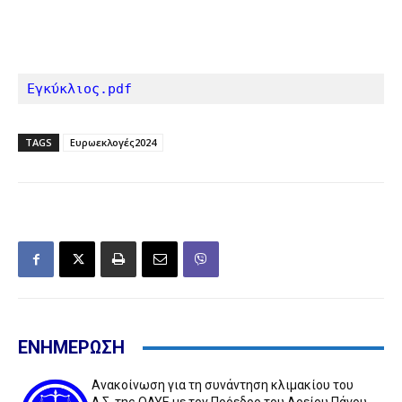
Εγκύκλιος.pdf
TAGS
Ευρωεκλογές2024
ΕΝΗΜΕΡΩΣΗ
Ανακοίνωση για τη συνάντηση κλιμακίου του