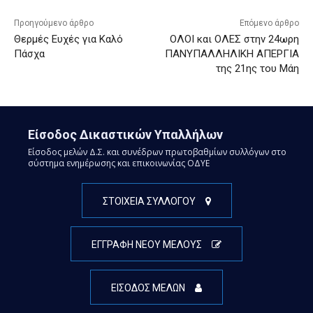
Προηγούμενο άρθρο
Επόμενο άρθρο
Θερμές Ευχές για Καλό
ΟΛΟΙ και ΟΛΕΣ στην 24ωρη
Πάσχα
ΠΑΝΥΠΑΛΛΗΛΙΚΗ ΑΠΕΡΓΙΑ
της 21ης του Μάη
Είσοδος Δικαστικών Υπαλλήλων
Είσοδος μελών Δ.Σ. και συνέδρων πρωτοβαθμίων συλλόγων στο
σύστημα ενημέρωσης και επικοινωνίας ΟΔΥΕ
ΣΤΟΙΧΕΙΑ ΣΥΛΛΟΓΟΥ
ΕΓΓΡΑΦΗ ΝΕΟΥ ΜΕΛΟΥΣ
ΕΙΣΟΔΟΣ ΜΕΛΩΝ