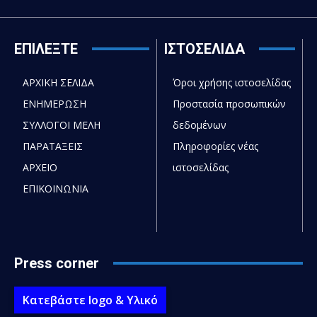
ΕΠΙΛΕΞΤΕ
ΙΣΤΟΣΕΛΙΔΑ
ΑΡΧΙΚΗ ΣΕΛΙΔΑ
Όροι χρήσης ιστοσελίδας
ΕΝΗΜΕΡΩΣΗ
Προστασία προσωπικών
ΣΥΛΛΟΓΟΙ ΜΕΛΗ
δεδομένων
ΠΑΡΑΤΑΞΕΙΣ
Πληροφορίες νέας
ΑΡΧΕΙΟ
ιστοσελίδας
ΕΠΙΚΟΙΝΩΝΙΑ
Press corner
Κατεβάστε logo & Υλικό