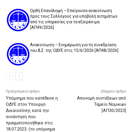
Ορθή Επανάληψη – Επείγουσα ανακοίνωση
προς τους Συλλόγους για υποβολή αιτημάτων
από τις υπηρεσίες για τα εξαιρέσιμα
[ΑΠ49/2026]
Ανακοίνωση – Ενημέρωση για τη συνεδρίαση
του Δ.Σ. της ΟΔΥΕ στις 15/6/2026 [ΑΠ48/2026]
Προηγούμενο άρθρο
Επόμενο άρθρο
Υπόμνημα που κατέθεσε η
Απονομή συντάξεων από
ΟΔΥΕ στον Υπουργό
Ταμείο Νομικών
Δικαιοσύνης κατά την
[ΑΠ30/2023]
συνάντηση που
πραγματοποιήθηκε στις
18.07.2023. (το υπόμνημα