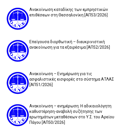
Ανακοίνωση καταδίκης των εμπρηστικών
επιθέσεων στη Θεσσαλονίκη [ΑΠ53/2026]
Επείγουσα διορθωτική – διευκρινιστική
ανακοίνωση για τα εξαιρέσιμα [ΑΠ52/2026]
Ανακοίνωση – Ενημέρωση για τις
ασφαλιστικές εισφορές στο σύστημα ΑΤΛΑΣ
[ΑΠ51/2026]
Ανακοίνωση – ενημέρωση: Η αδικαιολόγητη
καθυστέρηση-αναβολή συζήτησης των
ερωτημάτων μεταθέσεων στο Υ.Σ. του Αρείου
Πάγου [ΑΠ50/2026]