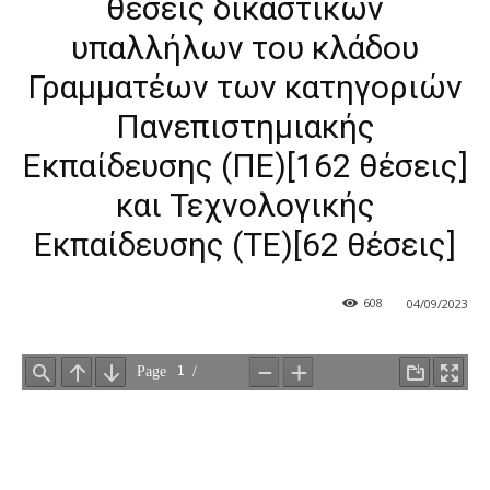
θέσεις δικαστικών
υπαλλήλων του κλάδου
Γραμματέων των κατηγοριών
Πανεπιστημιακής
Εκπαίδευσης (ΠΕ)[162 θέσεις]
και Τεχνολογικής
Εκπαίδευσης (ΤΕ)[62 θέσεις]
608
04/09/2023