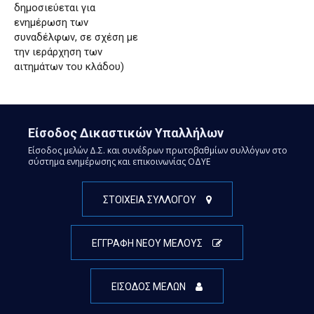
δημοσιεύεται για
ενημέρωση των
συναδέλφων, σε σχέση με
την ιεράρχηση των
αιτημάτων του κλάδου)
Είσοδος Δικαστικών Υπαλλήλων
Είσοδος μελών Δ.Σ. και συνέδρων πρωτοβαθμίων συλλόγων στο
σύστημα ενημέρωσης και επικοινωνίας ΟΔΥΕ
ΣΤΟΙΧΕΙΑ ΣΥΛΛΟΓΟΥ
ΕΓΓΡΑΦΗ ΝΕΟΥ ΜΕΛΟΥΣ
ΕΙΣΟΔΟΣ ΜΕΛΩΝ