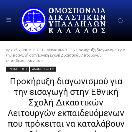
Αρχική
ΕΝΗΜΕΡΩΣΗ
ΑΝΑΚΟΙΝΩΣΕΙΣ
Προκήρυξη διαγωνισμού για
την εισαγωγή στην Εθνική Σχολή Δικαστικών Λειτουργών
εκπαιδευόμενων που...
ΕΝΗΜΕΡΩΣΗ
ΑΝΑΚΟΙΝΩΣΕΙΣ
Προκήρυξη διαγωνισμού για
την εισαγωγή στην Εθνική
Σχολή Δικαστικών
Λειτουργών εκπαιδευόμενων
που πρόκειται να καταλάβουν