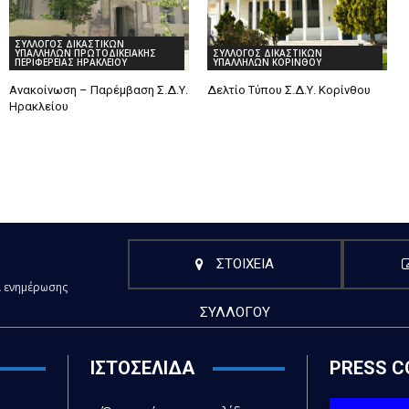
ΣΥΛΛΟΓΟΣ ΔΙΚΑΣΤΙΚΩΝ
ΥΠΑΛΛΗΛΩΝ ΠΡΩΤΟΔΙΚΕΙΑΚΗΣ
ΣΥΛΛΟΓΟΣ ΔΙΚΑΣΤΙΚΩΝ
ΠΕΡΙΦΕΡΕΙΑΣ ΗΡΑΚΛΕΙΟΥ
ΥΠΑΛΛΗΛΩΝ ΚΟΡΙΝΘΟΥ
Ανακοίνωση – Παρέμβαση Σ.Δ.Υ.
Δελτίο Τύπου Σ.Δ.Υ. Κορίνθου
Ηρακλείου
ΣΤΟΙΧΕΙΑ
α ενημέρωσης
ΣΥΛΛΟΓΟΥ
ΙΣΤΟΣΕΛΙΔΑ
PRESS C