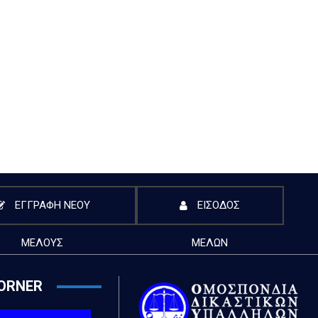
ΕΓΓΡΑΦΗ ΝΕΟΥ
ΕΙΣΟΔΟΣ
ΜΕΛΟΥΣ
ΜΕΛΩΝ
ORNER