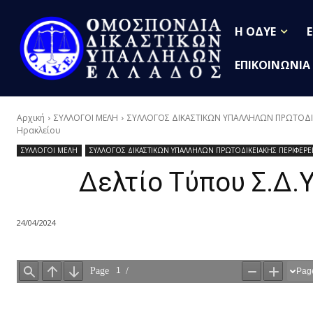
Η ΟΔΥΕ
ΕΠΙΚΟΙΝΩΝΙΑ
Αρχική
ΣΥΛΛΟΓΟΙ ΜΕΛΗ
ΣΥΛΛΟΓΟΣ ΔΙΚΑΣΤΙΚΩΝ ΥΠΑΛΛΗΛΩΝ ΠΡΩΤΟΔΙΚ
Ηρακλείου
ΣΥΛΛΟΓΟΙ ΜΕΛΗ
ΣΥΛΛΟΓΟΣ ΔΙΚΑΣΤΙΚΩΝ ΥΠΑΛΛΗΛΩΝ ΠΡΩΤΟΔΙΚΕΙΑΚΗΣ ΠΕΡΙΦΕΡΕΙ
Δελτίο Τύπου Σ.Δ.
24/04/2024