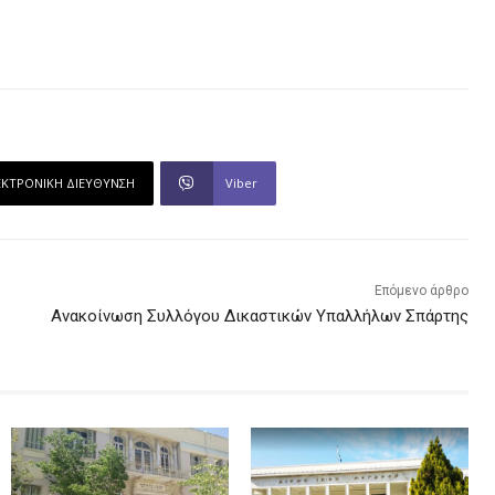
ΕΚΤΡΟΝΙΚΗ ΔΙΕΥΘΥΝΣΗ
Viber
Επόμενο άρθρο
Ανακοίνωση Συλλόγου Δικαστικών Υπαλλήλων Σπάρτης