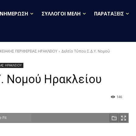
ΕΝΗΜΕΡΩΣΗ
ΣΥΛΛΟΓΟΙ ΜΕΛΗ
ΠΑΡΑΤΑΞΕΙΣ
ΕΙΑΚΗΣ ΠΕΡΙΦΕΡΕΙΑΣ ΗΡΑΚΛΕΙΟΥ
Δελτίο Τύπου Σ.Δ.Υ. Νομού
ΑΣ ΗΡΑΚΛΕΙΟΥ
Υ. Νομού Ηρακλείου
146