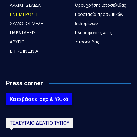
ΑΡΧΙΚΗ ΣΕΛΙΔΑ
Όροι χρήσης ιστοσελίδας
ΕΝΗΜΕΡΩΣΗ
Προστασία προσωπικών
ΣΥΛΛΟΓΟΙ ΜΕΛΗ
δεδομένων
ΠΑΡΑΤΑΞΕΙΣ
Πληροφορίες νέας
ΑΡΧΕΙΟ
ιστοσελίδας
ΕΠΙΚΟΙΝΩΝΙΑ
Press corner
Κατεβάστε logo & Υλικό
ΤΕΛΕΥΤΑΙΟ ΔΕΛΤΙΟ ΤΥΠΟΥ