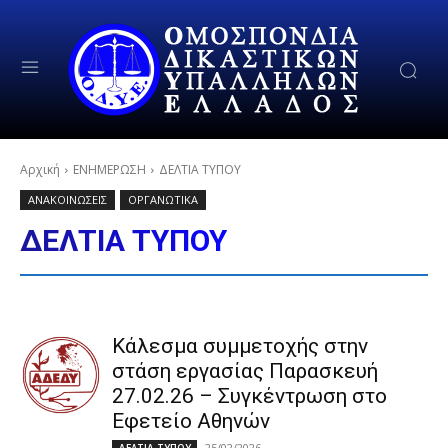
Αρχική
ΕΝΗΜΕΡΩΣΗ
ΔΕΛΤΙΑ ΤΥΠΟΥ
ΑΝΑΚΟΙΝΩΣΕΙΣ
ΟΡΓΑΝΩΤΙΚΑ
ΔΕΛΤΙΑ ΤΥΠΟΥ
Κάλεσμα συμμετοχής στην
στάση εργασίας Παρασκευή
27.02.26 – Συγκέντρωση στο
Εφετείο Αθηνών
25/02/2026