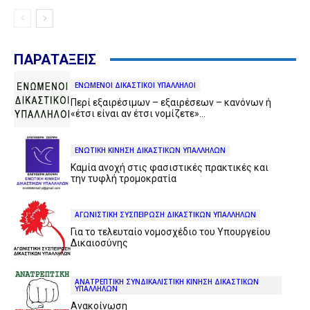
ΠΑΡΑΤΑΞΕΙΣ
ΕΝΩΜΕΝΟΙ ΔΙΚΑΣΤΙΚΟΙ ΥΠΑΛΛΗΛΟΙ
Περί εξαιρέσιμων – εξαιρέσεων – κανόνων ή
«έτσι είναι αν έτσι νομίζετε»…
ΕΝΩΤΙΚΗ ΚΙΝΗΣΗ ΔΙΚΑΣΤΙΚΩΝ ΥΠΑΛΛΗΛΩΝ
Καμία ανοχή στις φασιστικές πρακτικές και
την τυφλή τρομοκρατία
ΑΓΩΝΙΣΤΙΚΗ ΣΥΣΠΕΙΡΩΣΗ ΔΙΚΑΣΤΙΚΩΝ ΥΠΑΛΛΗΛΩΝ
Για το τελευταίο νομοσχέδιο του Υπουργείου
Δικαιοσύνης
ΑΝΑΤΡΕΠΤΙΚΗ ΣΥΝΔΙΚΑΛΙΣΤΙΚΗ ΚΙΝΗΣΗ ΔΙΚΑΣΤΙΚΩΝ
ΥΠΑΛΛΗΛΩΝ
Ανακοίνωση