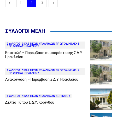
1
2
3
ΣΥΛΛΟΓΟΙ ΜΕΛΗ
ΣΥΛΛΟΓΟΣ ΔΙΚΑΣΤΙΚΩΝ ΥΠΑΛΛΗΛΩΝ ΠΡΩΤΟΔΙΚΕΙΑΚΗΣ
ΠΕΡΙΦΕΡΕΙΑΣ ΗΡΑΚΛΕΙΟΥ
Επιστολή – Παρέμβαση συμπαράστασης Σ.Δ.Υ.
Ηρακλείου
ΣΥΛΛΟΓΟΣ ΔΙΚΑΣΤΙΚΩΝ ΥΠΑΛΛΗΛΩΝ ΠΡΩΤΟΔΙΚΕΙΑΚΗΣ
ΠΕΡΙΦΕΡΕΙΑΣ ΗΡΑΚΛΕΙΟΥ
Ανακοίνωση – Παρέμβαση Σ.Δ.Υ. Ηρακλείου
ΣΥΛΛΟΓΟΣ ΔΙΚΑΣΤΙΚΩΝ ΥΠΑΛΛΗΛΩΝ ΚΟΡΙΝΘΟΥ
Δελτίο Τύπου Σ.Δ.Υ. Κορίνθου