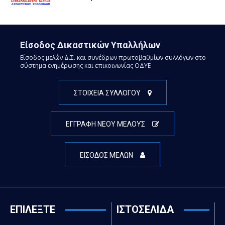
Είσοδος Δικαστικών Υπαλλήλων
Είσοδος μελών Δ.Σ. και συνέδρων πρωτοβαθμίων συλλόγων στο
σύστημα ενημέρωσης και επικοινωνίας ΟΔΥΕ
ΣΤΟΙΧΕΙΑ ΣΥΛΛΟΓΟΥ
ΕΓΓΡΑΦΗ ΝΕΟΥ ΜΕΛΟΥΣ
ΕΙΣΟΔΟΣ ΜΕΛΩΝ
ΕΠΙΛΕΞΤΕ
ΙΣΤΟΣΕΛΙΔΑ