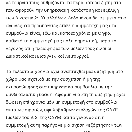
λειτουργία τους ρυθμίζονται τα περισσότερα ζητήματα
που αφορούν την υπηρεσιακή κατάσταση και εξέλιξη
των Δικαστικών Υπαλλήλων. Δεδομένου δε, ότι μετά από
αγώνες και προσπάθειες ετών, η συμμετοχή μας στα
συμβούλια είναι, εδώ και κάποια χρόνια με ψήφο,
καθιστά τη συμμετοχή μας πολύ σημαντική, παρά το
γεγονός ότι η πλειοψηφία των μελών τους είναι οι
Δικαστικοί και Εισαγγελικοί Λειτουργοί.
Τα τελευταία χρόνια έχει αναπτυχθεί μια συζήτηση στο
χώρο μας σχετικά με την συσχέτιση ή μη της
εκπροσώπησης στα υπηρεσιακά συμβούλια με την
συνδικαλιστική δράση. Αφορμή γι΄αυτή τη συζήτηση έχει
δώσει η επί χρόνια μόνιμη συμμετοχή στα συμβούλια
αυτά ως αιρετών, υψηλόβαθμων στελεχών της ΟΔΥΕ
(μελών του Δ.Σ. της ΟΔΥΕ) και το γεγονός ότι η
συμμετοχή αυτή παρήγαγε μια σχέση «εξάρτησης» των