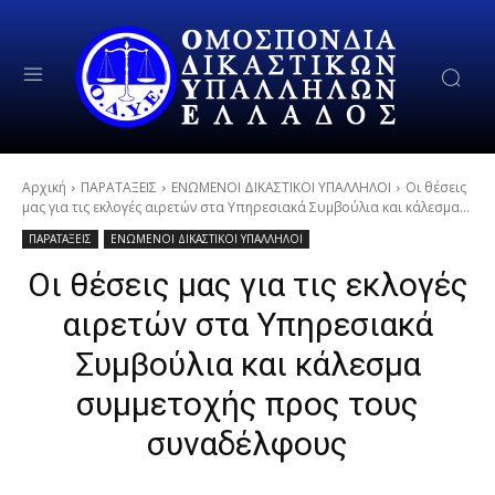
Αρχική
ΠΑΡΑΤΑΞΕΙΣ
ΕΝΩΜΕΝΟΙ ΔΙΚΑΣΤΙΚΟΙ ΥΠΑΛΛΗΛΟΙ
Οι θέσεις
μας για τις εκλογές αιρετών στα Υπηρεσιακά Συμβούλια και κάλεσμα...
ΠΑΡΑΤΑΞΕΙΣ
ΕΝΩΜΕΝΟΙ ΔΙΚΑΣΤΙΚΟΙ ΥΠΑΛΛΗΛΟΙ
Οι θέσεις μας για τις εκλογές
αιρετών στα Υπηρεσιακά
Συμβούλια και κάλεσμα
συμμετοχής προς τους
συναδέλφους