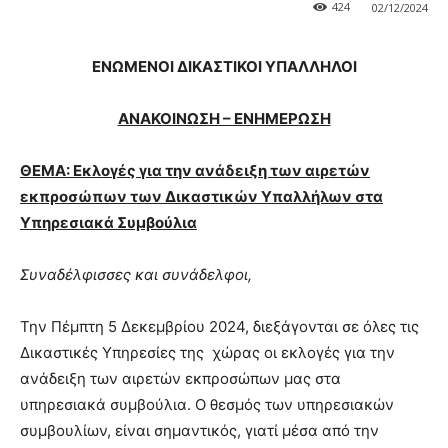
424
02/12/2024
ΕΝΩΜΕΝΟΙ ΔΙΚΑΣΤΙΚΟΙ ΥΠΑΛΛΗΛΟΙ
ΑΝΑΚΟΙΝΩΣΗ – ΕΝΗΜΕΡΩΣΗ
ΘΕΜΑ: Εκλογές για την ανάδειξη των αιρετών
εκπροσώπων των Δικαστικών Υπαλλήλων στα
Υπηρεσιακά Συμβούλια
Συναδέλφισσες και συνάδελφοι,
Την Πέμπτη 5 Δεκεμβρίου 2024, διεξάγονται σε όλες τις
∆ικαστικές Υπηρεσίες της χώρας οι εκλογές για την
ανάδειξη των αιρετών εκπροσώπων µας στα
υπηρεσιακά συµβούλια. Ο θεσμός των υπηρεσιακών
συμβουλίων, είναι σημαντικός, γιατί μέσα από την