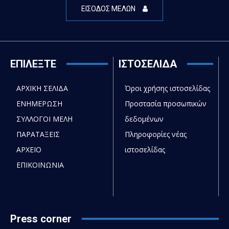
ΕΙΣΟΔΟΣ ΜΕΛΩΝ
ΕΠΙΛΕΞΤΕ
ΙΣΤΟΣΕΛΙΔΑ
ΑΡΧΙΚΗ ΣΕΛΙΔΑ
Όροι χρήσης ιστοσελίδας
ΕΝΗΜΕΡΩΣΗ
Προστασία προσωπικών
ΣΥΛΛΟΓΟΙ ΜΕΛΗ
δεδομένων
ΠΑΡΑΤΑΞΕΙΣ
Πληροφορίες νέας
ΑΡΧΕΙΟ
ιστοσελίδας
ΕΠΙΚΟΙΝΩΝΙΑ
Press corner