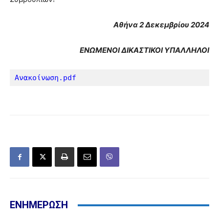
Αθήνα 2 Δεκεμβρίου 2024
ΕΝΩΜΕΝΟΙ ΔΙΚΑΣΤΙΚΟΙ ΥΠΑΛΛΗΛΟΙ
Ανακοίνωση.pdf
ΕΝΗΜΕΡΩΣΗ