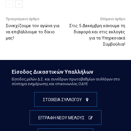
Προηγούμενο άρθρο
Επόμενο άρθρο
Συνεχίζουμε τον αγώνα για
Στις 5 Δεκέμβρη κάνουμε τη
να επιβάλλουμε το δίκιο
διαφορά και στις εκλογές
μας!
για τα Υπηρεσιακά
Συμβούλια!
Είσοδος Δικαστικών Υπαλλήλων
Είσοδος μελών Δ.Σ. και συνέδρων πρωτοβαθμίων συλλόγων στο
σύστημα ενημέρωσης και επικοινωνίας ΟΔΥΕ
ΣΤΟΙΧΕΙΑ ΣΥΛΛΟΓΟΥ
ΕΓΓΡΑΦΗ ΝΕΟΥ ΜΕΛΟΥΣ