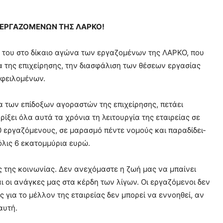
 ΕΡΓΑΖΟΜΕΝΩΝ ΤΗΣ ΛΑΡΚΟ!
σή του στο δίκαιο αγώνα των εργαζομένων της ΛΑΡΚΟ, που
α της επιχείρησης, την διασφάλιση των θέσεων εργασίας
οφειλομένων.
 των επίδοξων αγοραστών της επιχείρησης, πετάει
ίξει όλα αυτά τα χρόνια τη λειτουργία της εταιρείας σε
50 εργαζόμενους, σε μαρασμό πέντε νομούς και παραδίδει-
όλις 6 εκατομμύρια ευρώ.
της κοινωνίας. Δεν ανεχόμαστε η ζωή μας να μπαίνει
 οι ανάγκες μας στα κέρδη των λίγων. Οι εργαζόμενοι δεν
 για το μέλλον της εταιρείας δεν μπορεί να εννοηθεί, αν
αυτή.