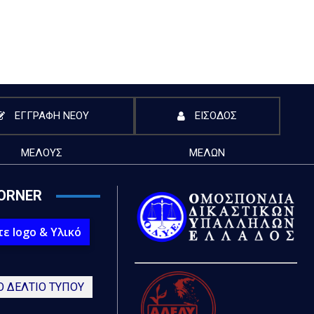
ΕΓΓΡΑΦΗ ΝΕΟΥ
ΕΙΣΟΔΟΣ
ΜΕΛΟΥΣ
ΜΕΛΩΝ
ORNER
ε logo & Υλικό
Ο ΔΕΛΤΙΟ ΤΥΠΟΥ