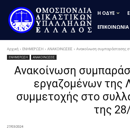
Η ΟΔΥΕ
ΕΠΙΚΟΙΝΩΝΙΑ
Αρχική
ΕΝΗΜΕΡΩΣΗ
ΑΝΑΚΟΙΝΩΣΕΙΣ
Ανακοίνωση συμπαράστασης στο
ΕΝΗΜΕΡΩΣΗ
ΑΝΑΚΟΙΝΩΣΕΙΣ
Ανακοίνωση συμπαράσ
εργαζομένων της 
συμμετοχής στο συλλ
της 28
27/03/2024