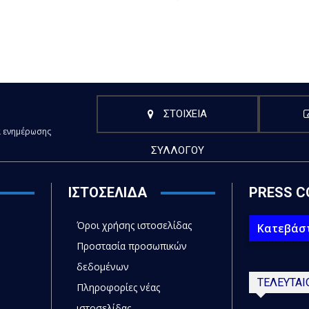
ΣΤΟΙΧΕΙΑ
α ενημέρωσης
ΣΥΛΛΟΓΟΥ
ΙΣΤΟΣΕΛΙΔΑ
PRESS C
Όροι χρήσης ιστοσελίδας
Κατεβάστ
Προστασία προσωπικών
δεδομένων
ΤΕΛΕΥΤΑΙ
Πληροφορίες νέας
ιστοσελίδας