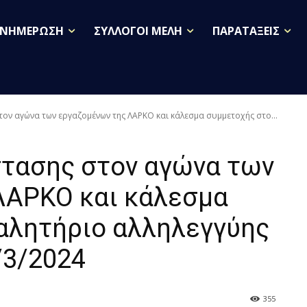
ΕΝΗΜΕΡΩΣΗ
ΣΥΛΛΟΓΟΙ ΜΕΛΗ
ΠΑΡΑΤΑΞΕΙΣ
ν αγώνα των εργαζομένων της ΛΑΡΚΟ και κάλεσμα συμμετοχής στο...
τασης στον αγώνα των
ΛΑΡΚΟ και κάλεσμα
αλητήριο αλληλεγγύης
/3/2024
355