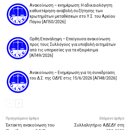
Ανακοίνωση – ενημέρωση: Η αδικαιολόγητη
καθυστέρηση-αναβολή συζήτησης των
ερωτημάτων μεταθέσεων στο Υ.Σ. του Αρείου
Πάγου [ΑΠ50/2026]
Ορθή Επανάληψη – Επείγουσα ανακοίνωση
προς τους Συλλόγους για υποβολή αιτημάτων
από τις υπηρεσίες για τα εξαιρέσιμα
[ΑΠ49/2026]
Ανακοίνωση – Ενημέρωση για τη συνεδρίαση
του Δ.Σ. της ΟΔΥΕ στις 15/6/2026 [ΑΠ48/2026]
Προηγούμενο άρθρο
Επόμενο άρθρο
Έκτακτη ανακοίνωση του
Συλλαλητήριο ΑΔΕΔΥ στη