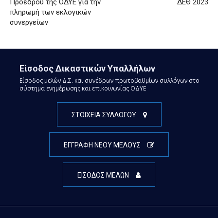
Προέδρου της ΟΔΥΕ για την
ΔΕΘ 2023
πληρωμή των εκλογικών
συνεργείων
Είσοδος Δικαστικών Υπαλλήλων
Είσοδος μελών Δ.Σ. και συνέδρων πρωτοβαθμίων συλλόγων στο
σύστημα ενημέρωσης και επικοινωνίας ΟΔΥΕ
ΣΤΟΙΧΕΙΑ ΣΥΛΛΟΓΟΥ
ΕΓΓΡΑΦΗ ΝΕΟΥ ΜΕΛΟΥΣ
ΕΙΣΟΔΟΣ ΜΕΛΩΝ