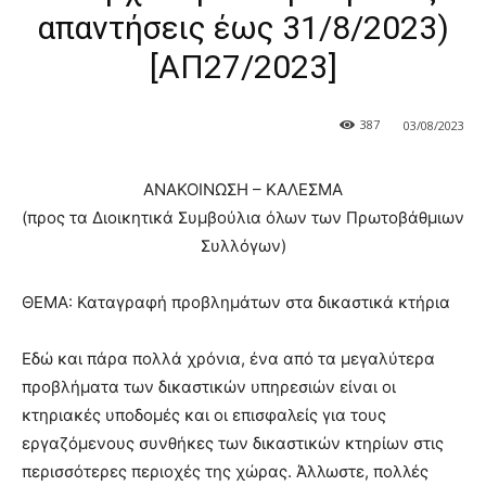
απαντήσεις έως 31/8/2023)
[ΑΠ27/2023]
387
03/08/2023
ΑΝΑΚΟΙΝΩΣΗ – ΚΑΛΕΣΜΑ
(προς τα Διοικητικά Συμβούλια όλων των Πρωτοβάθμιων
Συλλόγων)
ΘΕΜΑ: Καταγραφή προβλημάτων στα δικαστικά κτήρια
Εδώ και πάρα πολλά χρόνια, ένα από τα μεγαλύτερα
προβλήματα των δικαστικών υπηρεσιών είναι οι
κτηριακές υποδομές και οι επισφαλείς για τους
εργαζόμενους συνθήκες των δικαστικών κτηρίων στις
περισσότερες περιοχές της χώρας. Άλλωστε, πολλές