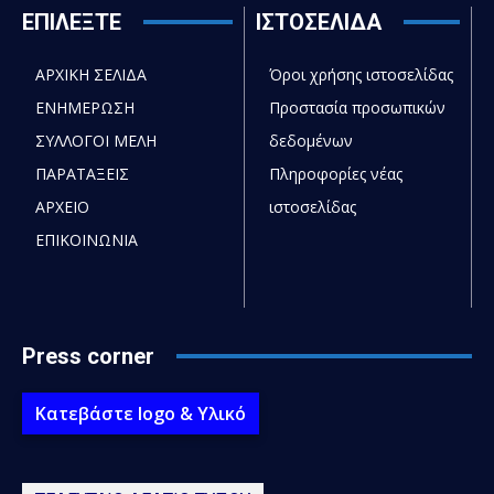
ΕΠΙΛΕΞΤΕ
ΙΣΤΟΣΕΛΙΔΑ
ΑΡΧΙΚΗ ΣΕΛΙΔΑ
Όροι χρήσης ιστοσελίδας
ΕΝΗΜΕΡΩΣΗ
Προστασία προσωπικών
ΣΥΛΛΟΓΟΙ ΜΕΛΗ
δεδομένων
ΠΑΡΑΤΑΞΕΙΣ
Πληροφορίες νέας
ΑΡΧΕΙΟ
ιστοσελίδας
ΕΠΙΚΟΙΝΩΝΙΑ
Press corner
Κατεβάστε logo & Υλικό