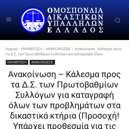
Αρχική
ΕΝΗΜΕΡΩΣΗ
ΑΝΑΚΟΙΝΩΣΕΙΣ
Ανακοίνωση - Κάλεσμα προς
τα Δ.Σ. των Πρωτοβαθμίων Συλλόγων για καταγραφή όλων...
ΕΝΗΜΕΡΩΣΗ
ΑΝΑΚΟΙΝΩΣΕΙΣ
Ανακοίνωση – Κάλεσμα προς
τα Δ.Σ. των Πρωτοβαθμίων
Συλλόγων για καταγραφή
όλων των προβλημάτων στα
δικαστικά κτήρια (Προσοχή!
Υπάρχει προθεσμία για τις