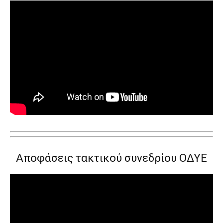
Αποφάσεις τακτικού συνεδρίου ΟΔΥΕ