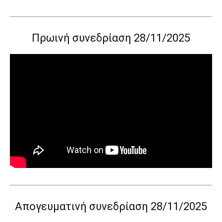
Πρωινή συνεδρίαση 28/11/2025
Απογευματινή συνεδρίαση 28/11/2025