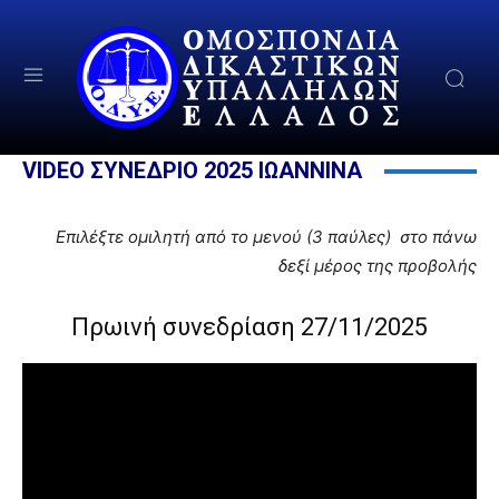
VIDEO ΣΥΝΕΔΡΙΟ 2025 ΙΩΑΝΝΙΝΑ
Επιλέξτε ομιλητή από το μενού (3 παύλες) στο πάνω
δεξί μέρος της προβολής
Πρωινή συνεδρίαση 27/11/2025