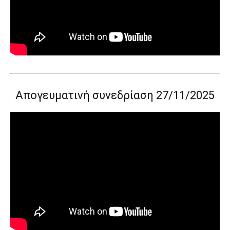
Απογευματινή συνεδρίαση 27/11/2025