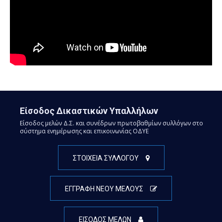
Είσοδος Δικαστικών Υπαλλήλων
Είσοδος μελών Δ.Σ. και συνέδρων πρωτοβαθμίων συλλόγων στο
σύστημα ενημέρωσης και επικοινωνίας ΟΔΥΕ
ΣΤΟΙΧΕΙΑ ΣΥΛΛΟΓΟΥ
ΕΓΓΡΑΦΗ ΝΕΟΥ ΜΕΛΟΥΣ
ΕΙΣΟΔΟΣ ΜΕΛΩΝ