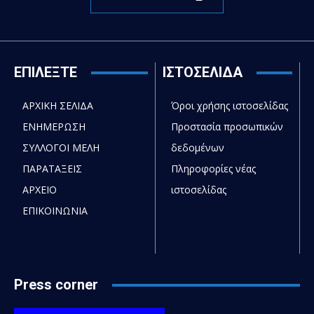
ΕΠΙΛΕΞΤΕ
ΙΣΤΟΣΕΛΙΔΑ
ΑΡΧΙΚΗ ΣΕΛΙΔΑ
Όροι χρήσης ιστοσελίδας
ΕΝΗΜΕΡΩΣΗ
Προστασία προσωπικών
ΣΥΛΛΟΓΟΙ ΜΕΛΗ
δεδομένων
ΠΑΡΑΤΑΞΕΙΣ
Πληροφορίες νέας
ΑΡΧΕΙΟ
ιστοσελίδας
ΕΠΙΚΟΙΝΩΝΙΑ
Press corner