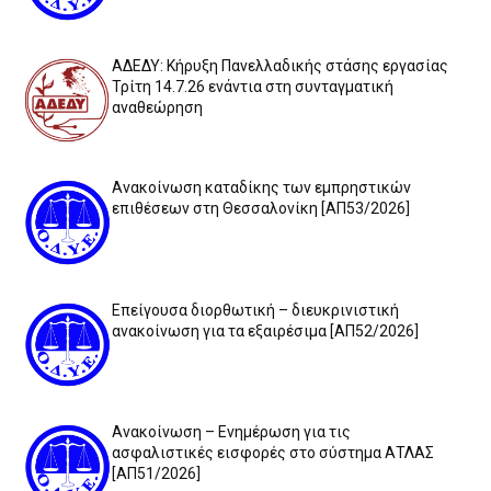
ΑΔΕΔΥ: Κήρυξη Πανελλαδικής στάσης εργασίας
Τρίτη 14.7.26 ενάντια στη συνταγματική
αναθεώρηση
Ανακοίνωση καταδίκης των εμπρηστικών
επιθέσεων στη Θεσσαλονίκη [ΑΠ53/2026]
Επείγουσα διορθωτική – διευκρινιστική
ανακοίνωση για τα εξαιρέσιμα [ΑΠ52/2026]
Ανακοίνωση – Ενημέρωση για τις
ασφαλιστικές εισφορές στο σύστημα ΑΤΛΑΣ
[ΑΠ51/2026]