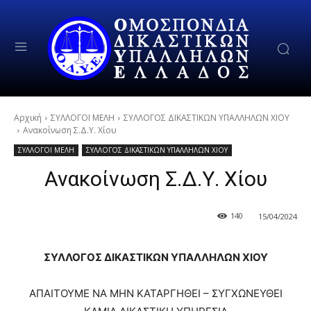
Αρχική
ΣΥΛΛΟΓΟΙ ΜΕΛΗ
ΣΥΛΛΟΓΟΣ ΔΙΚΑΣΤΙΚΩΝ ΥΠΑΛΛΗΛΩΝ ΧΙΟΥ
Ανακοίνωση Σ.Δ.Υ. Χίου
ΣΥΛΛΟΓΟΙ ΜΕΛΗ
ΣΥΛΛΟΓΟΣ ΔΙΚΑΣΤΙΚΩΝ ΥΠΑΛΛΗΛΩΝ ΧΙΟΥ
Ανακοίνωση Σ.Δ.Υ. Χίου
140
15/04/2024
ΣΥΛΛΟΓΟΣ ΔΙΚΑΣΤΙΚΩΝ ΥΠΑΛΛΗΛΩΝ ΧΙΟΥ
ΑΠΑΙΤΟΥΜΕ ΝΑ ΜΗΝ ΚΑΤΑΡΓΗΘΕΙ – ΣΥΓΧΩΝΕΥΘΕΙ