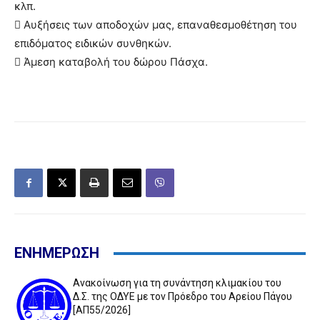
κλπ.
 Αυξήσεις των αποδοχών μας, επαναθεσμοθέτηση του
επιδόματος ειδικών συνθηκών.
 Άμεση καταβολή του δώρου Πάσχα.
ΕΝΗΜΕΡΩΣΗ
Ανακοίνωση για τη συνάντηση κλιμακίου του
Δ.Σ. της ΟΔΥΕ με τον Πρόεδρο του Αρείου Πάγου
[ΑΠ55/2026]