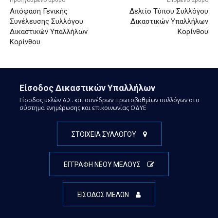
Απόφαση Γενικής
Δελτίο Τύπου Συλλόγου
Συνέλευσης Συλλόγου
Δικαστικών Υπαλλήλων
Δικαστικών Υπαλλήλων
Κορίνθου
Κορίνθου
Είσοδος Δικαστικών Υπαλλήλων
Είσοδος μελών Δ.Σ. και συνέδρων πρωτοβαθμίων συλλόγων στο
σύστημα ενημέρωσης και επικοινωνίας ΟΔΥΕ
ΣΤΟΙΧΕΙΑ ΣΥΛΛΟΓΟΥ
ΕΓΓΡΑΦΗ ΝΕΟΥ ΜΕΛΟΥΣ
ΕΙΣΟΔΟΣ ΜΕΛΩΝ