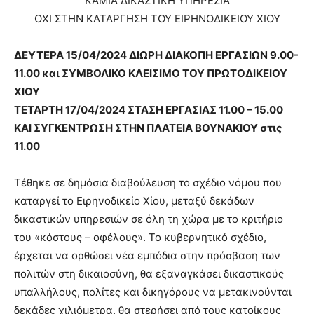
ΚΑΜΙΑ ΔΙΚΑΣΤΙΚΗ ΥΠΗΡΕΣΙΑ
ΟΧΙ ΣΤΗΝ ΚΑΤΑΡΓΗΣΗ ΤΟΥ ΕΙΡΗΝΟΔΙΚΕΙΟΥ ΧΙΟΥ
ΔΕΥΤΕΡΑ 15/04/2024 ΔΙΩΡΗ ΔΙΑΚΟΠΗ ΕΡΓΑΣΙΩΝ 9.00-
11.00 και ΣΥΜΒΟΛΙΚΟ ΚΛΕΙΣΙΜΟ ΤΟΥ ΠΡΩΤΟΔΙΚΕΙΟΥ
ΧΙΟΥ
ΤΕΤΑΡΤΗ 17/04/2024 ΣΤΑΣΗ ΕΡΓΑΣΙΑΣ 11.00 – 15.00
ΚΑΙ ΣΥΓΚΕΝΤΡΩΣΗ ΣΤΗΝ ΠΛΑΤΕΙΑ ΒΟΥΝΑΚΙΟΥ στις
11.00
Τέθηκε σε δημόσια διαβούλευση το σχέδιο νόμου που
καταργεί το Ειρηνοδικείο Χίου, μεταξύ δεκάδων
δικαστικών υπηρεσιών σε όλη τη χώρα με το κριτήριο
του «κόστους – οφέλους». Το κυβερνητικό σχέδιο,
έρχεται να ορθώσει νέα εμπόδια στην πρόσβαση των
πολιτών στη δικαιοσύνη, θα εξαναγκάσει δικαστικούς
υπαλλήλους, πολίτες και δικηγόρους να μετακινούνται
δεκάδες χιλιόμετρα, θα στερήσει από τους κατοίκους