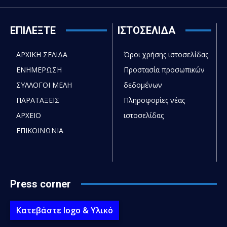
ΕΠΙΛΕΞΤΕ
ΙΣΤΟΣΕΛΙΔΑ
ΑΡΧΙΚΗ ΣΕΛΙΔΑ
Όροι χρήσης ιστοσελίδας
ΕΝΗΜΕΡΩΣΗ
Προστασία προσωπικών
ΣΥΛΛΟΓΟΙ ΜΕΛΗ
δεδομένων
ΠΑΡΑΤΑΞΕΙΣ
Πληροφορίες νέας
ΑΡΧΕΙΟ
ιστοσελίδας
ΕΠΙΚΟΙΝΩΝΙΑ
Press corner
Κατεβάστε logo & Υλικό