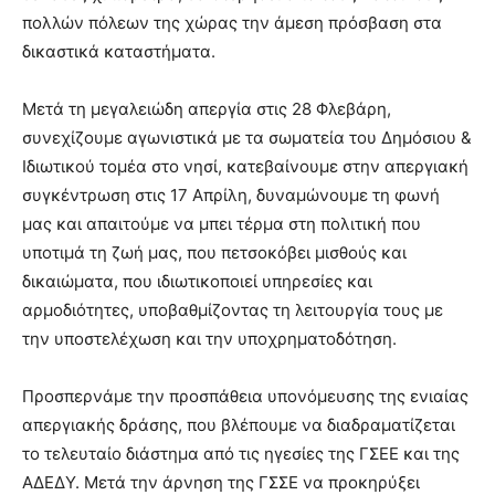
πολλών πόλεων της χώρας την άμεση πρόσβαση στα
δικαστικά καταστήματα.
Μετά τη μεγαλειώδη απεργία στις 28 Φλεβάρη,
συνεχίζουμε αγωνιστικά με τα σωματεία του Δημόσιου &
Ιδιωτικού τομέα στο νησί, κατεβαίνουμε στην απεργιακή
συγκέντρωση στις 17 Απρίλη, δυναμώνουμε τη φωνή
μας και απαιτούμε να μπει τέρμα στη πολιτική που
υποτιμά τη ζωή μας, που πετσοκόβει μισθούς και
δικαιώματα, που ιδιωτικοποιεί υπηρεσίες και
αρμοδιότητες, υποβαθμίζοντας τη λειτουργία τους με
την υποστελέχωση και την υποχρηματοδότηση.
Προσπερνάμε την προσπάθεια υπονόμευσης της ενιαίας
απεργιακής δράσης, που βλέπουμε να διαδραματίζεται
το τελευταίο διάστημα από τις ηγεσίες της ΓΣΕΕ και της
ΑΔΕΔΥ. Μετά την άρνηση της ΓΣΣΕ να προκηρύξει