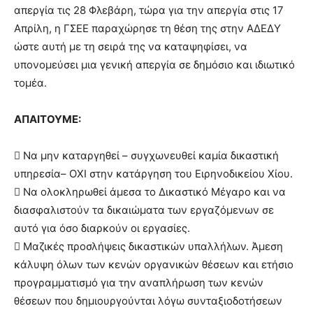
απεργία τις 28 Φλεβάρη, τώρα για την απεργία στις 17
Απρίλη, η ΓΣΕΕ παραχώρησε τη θέση της στην ΑΔΕΔΥ
ώστε αυτή με τη σειρά της να καταψηφίσει, να
υπονομεύσει μια γενική απεργία σε δημόσιο και ιδιωτικό
τομέα.
ΑΠΑΙΤΟΥΜΕ:
 Να μην καταργηθεί – συγχωνευθεί καμία δικαστική
υπηρεσία– ΟΧΙ στην κατάργηση του Ειρηνοδικείου Χίου.
 Να ολοκληρωθεί άμεσα το Δικαστικό Μέγαρο και να
διασφαλιστούν τα δικαιώματα των εργαζόμενων σε
αυτό για όσο διαρκούν οι εργασίες.
 Μαζικές προσλήψεις δικαστικών υπαλλήλων. Άμεση
κάλυψη όλων των κενών οργανικών θέσεων και ετήσιο
προγραμματισμό για την αναπλήρωση των κενών
θέσεων που δημιουργούνται λόγω συνταξιοδοτήσεων