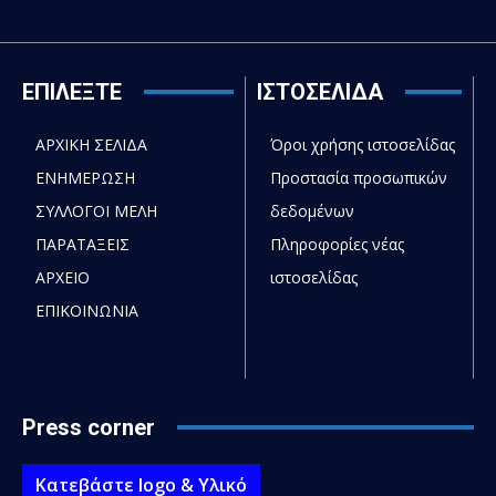
ΕΠΙΛΕΞΤΕ
ΙΣΤΟΣΕΛΙΔΑ
ΑΡΧΙΚΗ ΣΕΛΙΔΑ
Όροι χρήσης ιστοσελίδας
ΕΝΗΜΕΡΩΣΗ
Προστασία προσωπικών
ΣΥΛΛΟΓΟΙ ΜΕΛΗ
δεδομένων
ΠΑΡΑΤΑΞΕΙΣ
Πληροφορίες νέας
ΑΡΧΕΙΟ
ιστοσελίδας
ΕΠΙΚΟΙΝΩΝΙΑ
Press corner
Κατεβάστε logo & Υλικό