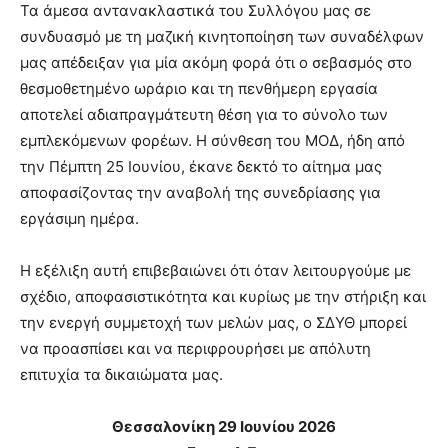
Τα άμεσα αντανακλαστικά του Συλλόγου μας σε
συνδυασμό με τη μαζική κινητοποίηση των συναδέλφων
μας απέδειξαν για μία ακόμη φορά ότι ο σεβασμός στο
θεσμοθετημένο ωράριο και τη πενθήμερη εργασία
αποτελεί αδιαπραγμάτευτη θέση για το σύνολο των
εμπλεκόμενων φορέων. Η σύνθεση του ΜΟΔ, ήδη από
την Πέμπτη 25 Ιουνίου, έκανε δεκτό το αίτημα μας
αποφασίζοντας την αναβολή της συνεδρίασης για
εργάσιμη ημέρα.
Η εξέλιξη αυτή επιβεβαιώνει ότι όταν λειτουργούμε με
σχέδιο, αποφασιστικότητα και κυρίως με την στήριξη και
την ενεργή συμμετοχή των μελών μας, ο ΣΔΥΘ μπορεί
να προασπίσει και να περιφρουρήσει με απόλυτη
επιτυχία τα δικαιώματα μας.
Θεσσαλονίκη 29 Ιουνίου 2026