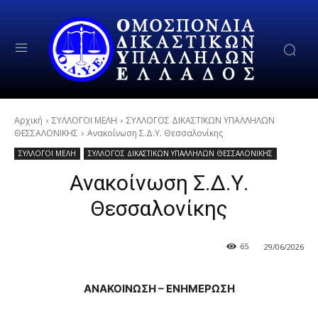
Αρχική
ΣΥΛΛΟΓΟΙ ΜΕΛΗ
ΣΥΛΛΟΓΟΣ ΔΙΚΑΣΤΙΚΩΝ ΥΠΑΛΛΗΛΩΝ
ΘΕΣΣΑΛΟΝΙΚΗΣ
Ανακοίνωση Σ.Δ.Υ. Θεσσαλονίκης
ΣΥΛΛΟΓΟΙ ΜΕΛΗ
ΣΥΛΛΟΓΟΣ ΔΙΚΑΣΤΙΚΩΝ ΥΠΑΛΛΗΛΩΝ ΘΕΣΣΑΛΟΝΙΚΗΣ
Ανακοίνωση Σ.Δ.Υ.
Θεσσαλονίκης
65
29/06/2026
ΑΝΑΚΟΙΝΩΣΗ – ΕΝΗΜΕΡΩΣΗ