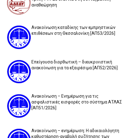
αναθεώρηση
Ανακοίνωση καταδίκης των εμπρηστικών
επιθέσεων στη Θεσσαλονίκη [ΑΠ53/2026]
Επείγουσα διορθωτική – διευκρινιστική
ανακοίνωση για τα εξαιρέσιμα [ΑΠ52/2026]
Ανακοίνωση – Ενημέρωση για τις
ασφαλιστικές εισφορές στο σύστημα ΑΤΛΑΣ
[ΑΠ51/2026]
Ανακοίνωση – ενημέρωση: Η αδικαιολόγητη
καθυστέρηση-αναβολή συζήτησης των