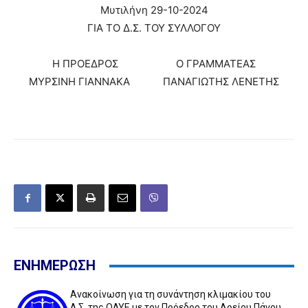
Μυτιλήνη 29-10-2024
ΓΙΑ ΤΟ Δ.Σ. ΤΟΥ ΣΥΛΛΟΓΟΥ
Η ΠΡΟΕΔΡΟΣ Ο ΓΡΑΜΜΑΤΕΑΣ
ΜΥΡΣΙΝΗ ΓΙΑΝΝΑΚΑ ΠΑΝΑΓΙΩΤΗΣ ΛΕΝΕΤΗΣ
ΕΝΗΜΕΡΩΣΗ
Ανακοίνωση για τη συνάντηση κλιμακίου του
Δ.Σ. της ΟΔΥΕ με τον Πρόεδρο του Αρείου Πάγου