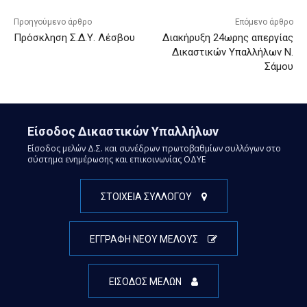
Προηγούμενο άρθρο
Επόμενο άρθρο
Πρόσκληση Σ.Δ.Υ. Λέσβου
Διακήρυξη 24ωρης απεργίας
Δικαστικών Υπαλλήλων Ν.
Σάμου
Είσοδος Δικαστικών Υπαλλήλων
Είσοδος μελών Δ.Σ. και συνέδρων πρωτοβαθμίων συλλόγων στο
σύστημα ενημέρωσης και επικοινωνίας ΟΔΥΕ
ΣΤΟΙΧΕΙΑ ΣΥΛΛΟΓΟΥ
ΕΓΓΡΑΦΗ ΝΕΟΥ ΜΕΛΟΥΣ
ΕΙΣΟΔΟΣ ΜΕΛΩΝ