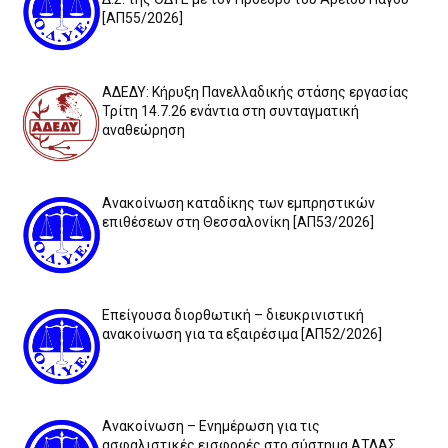
[ΑΠ55/2026]
ΑΔΕΔΥ: Κήρυξη Πανελλαδικής στάσης εργασίας
Τρίτη 14.7.26 ενάντια στη συνταγματική
αναθεώρηση
Ανακοίνωση καταδίκης των εμπρηστικών
επιθέσεων στη Θεσσαλονίκη [ΑΠ53/2026]
Επείγουσα διορθωτική – διευκρινιστική
ανακοίνωση για τα εξαιρέσιμα [ΑΠ52/2026]
Ανακοίνωση – Ενημέρωση για τις
ασφαλιστικές εισφορές στο σύστημα ΑΤΛΑΣ