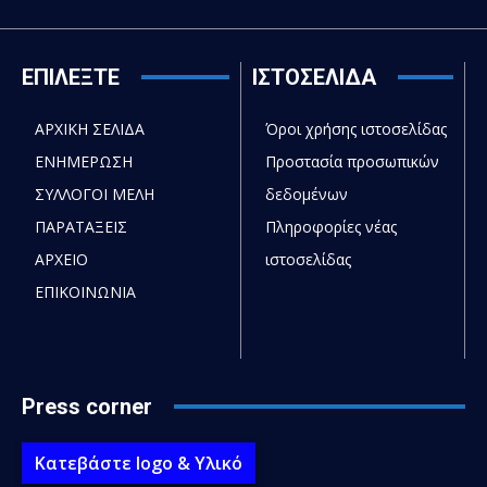
ΕΠΙΛΕΞΤΕ
ΙΣΤΟΣΕΛΙΔΑ
ΑΡΧΙΚΗ ΣΕΛΙΔΑ
Όροι χρήσης ιστοσελίδας
ΕΝΗΜΕΡΩΣΗ
Προστασία προσωπικών
ΣΥΛΛΟΓΟΙ ΜΕΛΗ
δεδομένων
ΠΑΡΑΤΑΞΕΙΣ
Πληροφορίες νέας
ΑΡΧΕΙΟ
ιστοσελίδας
ΕΠΙΚΟΙΝΩΝΙΑ
Press corner
Κατεβάστε logo & Υλικό