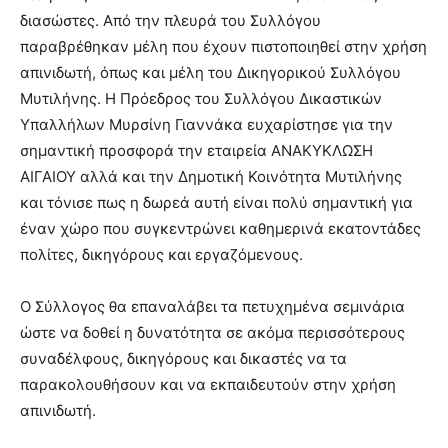
διασώστες. Από την πλευρά του Συλλόγου
παραβρέθηκαν μέλη που έχουν πιστοποιηθεί στην χρήση
απινιδωτή, όπως και μέλη του Δικηγορικού Συλλόγου
Μυτιλήνης. Η Πρόεδρος του Συλλόγου Δικαστικών
Υπαλλήλων Μυρσίνη Γιαννάκα ευχαρίστησε για την
σημαντική προσφορά την εταιρεία ΑΝΑΚΥΚΛΩΣΗ
ΑΙΓΑΙΟΥ αλλά και την Δημοτική Κοινότητα Μυτιλήνης
και τόνισε πως η δωρεά αυτή είναι πολύ σημαντική για
έναν χώρο που συγκεντρώνει καθημερινά εκατοντάδες
πολίτες, δικηγόρους και εργαζόμενους.
Ο Σύλλογος θα επαναλάβει τα πετυχημένα σεμινάρια
ώστε να δοθεί η δυνατότητα σε ακόμα περισσότερους
συναδέλφους, δικηγόρους και δικαστές να τα
παρακολουθήσουν και να εκπαιδευτούν στην χρήση
απινιδωτή.