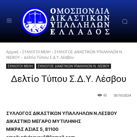
Αρχική
ΣΥΛΛΟΓΟΙ ΜΕΛΗ
ΣΥΛΛΟΓΟΣ ΔΙΚΑΣΤΙΚΩΝ ΥΠΑΛΛΗΛΩΝ Ν.
ΛΕΣΒΟΥ
Δελτίο Τύπου Σ.Δ.Υ. Λέσβου
ΣΥΛΛΟΓΟΙ ΜΕΛΗ
ΣΥΛΛΟΓΟΣ ΔΙΚΑΣΤΙΚΩΝ ΥΠΑΛΛΗΛΩΝ Ν. ΛΕΣΒΟΥ
Δελτίο Τύπου Σ.Δ.Υ. Λέσβου
62
30/10/2024
ΣΥΛΛΟΓΟΣ ΔΙΚΑΣΤΙΚΩΝ ΥΠΑΛΛΗΛΩΝ Ν.ΛΕΣΒΟΥ
ΔΙΚΑΣΤΙΚΟ ΜΕΓΑΡΟ ΜΥΤΙΛΗΝΗΣ
ΜΙΚΡΑΣ ΑΣΙΑΣ 5, 81100