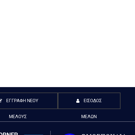
ΕΓΓΡΑΦΗ ΝΕΟΥ
ΕΙΣΟΔΟΣ
ΜΕΛΟΥΣ
ΜΕΛΩΝ