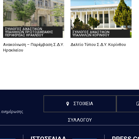
ΣΥΛΛΟΓΟΣ ΔΙΚΑΣΤΙΚΩΝ
ΥΠΑΛΛΗΛΩΝ ΠΡΩΤΟΔΙΚΕΙΑΚΗΣ
ΣΥΛΛΟΓΟΣ ΔΙΚΑΣΤΙΚΩΝ
ΠΕΡΙΦΕΡΕΙΑΣ ΗΡΑΚΛΕΙΟΥ
ΥΠΑΛΛΗΛΩΝ ΚΟΡΙΝΘΟΥ
Ανακοίνωση – Παρέμβαση Σ.Δ.Υ.
Δελτίο Τύπου Σ.Δ.Υ. Κορίνθου
Ηρακλείου
ΣΤΟΙΧΕΙΑ
α ενημέρωσης
ΣΥΛΛΟΓΟΥ