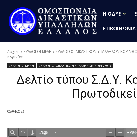
Η ΟΔΥΕ
ΕΠΙΚΟΙΝΩΝΙΑ
Αρχική
ΣΥΛΛΟΓΟΙ ΜΕΛΗ
ΣΥΛΛΟΓΟΣ ΔΙΚΑΣΤΙΚΩΝ ΥΠΑΛΛΗΛΩΝ ΚΟΡΙΝΘ
Κορίνθου
ΣΥΛΛΟΓΟΙ ΜΕΛΗ
ΣΥΛΛΟΓΟΣ ΔΙΚΑΣΤΙΚΩΝ ΥΠΑΛΛΗΛΩΝ ΚΟΡΙΝΘΟΥ
Δελτίο τύπου Σ.Δ.Υ. Κ
Πρωτοδικεί
05/04/2026