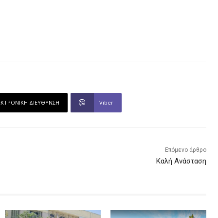
ΕΚΤΡΟΝΙΚΗ ΔΙΕΥΘΥΝΣΗ
Viber
Επόμενο άρθρο
Καλή Ανάσταση