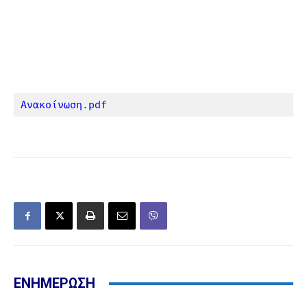
Ανακοίνωση.pdf
ΕΝΗΜΕΡΩΣΗ