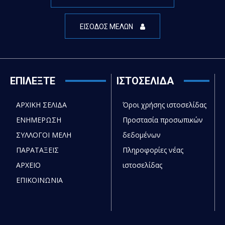
ΕΙΣΟΔΟΣ ΜΕΛΩΝ
ΕΠΙΛΕΞΤΕ
ΙΣΤΟΣΕΛΙΔΑ
ΑΡΧΙΚΗ ΣΕΛΙΔΑ
Όροι χρήσης ιστοσελίδας
ΕΝΗΜΕΡΩΣΗ
Προστασία προσωπικών
ΣΥΛΛΟΓΟΙ ΜΕΛΗ
δεδομένων
ΠΑΡΑΤΑΞΕΙΣ
Πληροφορίες νέας
ΑΡΧΕΙΟ
ιστοσελίδας
ΕΠΙΚΟΙΝΩΝΙΑ