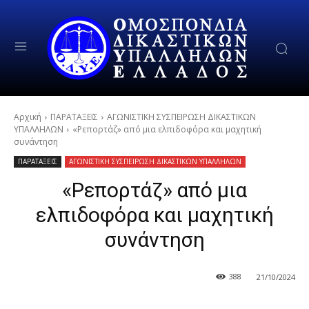
Αρχική
ΠΑΡΑΤΑΞΕΙΣ
ΑΓΩΝΙΣΤΙΚΗ ΣΥΣΠΕΙΡΩΣΗ ΔΙΚΑΣΤΙΚΩΝ
ΥΠΑΛΛΗΛΩΝ
«Ρεπορτάζ» από μια ελπιδοφόρα και μαχητική
συνάντηση
ΠΑΡΑΤΑΞΕΙΣ
ΑΓΩΝΙΣΤΙΚΗ ΣΥΣΠΕΙΡΩΣΗ ΔΙΚΑΣΤΙΚΩΝ ΥΠΑΛΛΗΛΩΝ
«Ρεπορτάζ» από μια
ελπιδοφόρα και μαχητική
συνάντηση
388
21/10/2024