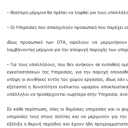
– Ιδιαίτερη μέριμνα θα πρέπει να ληφθεί για τους υπαλλή
– Οι Υπηρεσίες που απασχολούν προσωπικό που παρέχει υ
ιδίως προσωπικό των ΟΤΑ, οφείλουν να μεριμνήσουν
λαμβάνοντας μέριμνα για την αποφυγή παροχής των υπηρε
– Για τους υπαλλήλους, που δεν ανήκουν σε ευπαθείς ομά
εγκαταστάσεων της Υπηρεσίας, για την παροχή οποιασδ
υπόψη οι συνθήκες εντός του χώρου εργασίας, ιδίως εάν 
εξεταστεί η δυνατότητα ευέλικτου ωραρίου αποκλειστικά
υπάλληλοι να προσέρχονται νωρίτερα στην Υπηρεσία, ανε
Σε κάθε περίπτωση, όλες οι δημόσιες υπηρεσίες και οι φ
υπηρεσίες τους στους πολίτες και να μεριμνούν για την 
εξέλιξη η θερινή περίοδος και έχουν ήδη προγραμματιστε