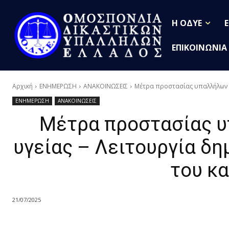
Η ΟΔΥΕ
ΕΠΙΚΟΙΝΩΝΙΑ
Αρχική
ΕΝΗΜΕΡΩΣΗ
ΑΝΑΚΟΙΝΩΣΕΙΣ
Μέτρα προστασίας υπαλλήλων γι
ΕΝΗΜΕΡΩΣΗ
ΑΝΑΚΟΙΝΩΣΕΙΣ
Μέτρα προστασίας υ
υγείας – Λειτουργία δ
του κ
21/07/2025