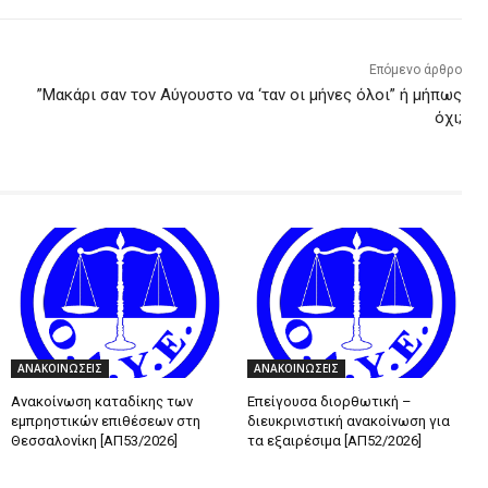
Επόμενο άρθρο
”Μακάρι σαν τον Αύγουστο να ‘ταν οι μήνες όλοι” ή μήπως
όχι;
ΑΝΑΚΟΙΝΩΣΕΙΣ
ΑΝΑΚΟΙΝΩΣΕΙΣ
Ανακοίνωση καταδίκης των
Επείγουσα διορθωτική –
εμπρηστικών επιθέσεων στη
διευκρινιστική ανακοίνωση για
Θεσσαλονίκη [ΑΠ53/2026]
τα εξαιρέσιμα [ΑΠ52/2026]