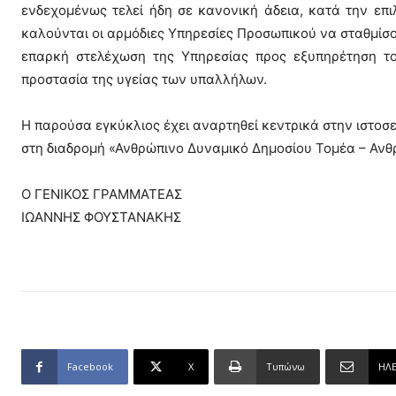
ενδεχομένως τελεί ήδη σε κανονική άδεια, κατά την επ
καλούνται οι αρμόδιες Υπηρεσίες Προσωπικού να σταθμίσο
επαρκή στελέχωση της Υπηρεσίας προς εξυπηρέτηση το
προστασία της υγείας των υπαλλήλων.
Η παρούσα εγκύκλιος έχει αναρτηθεί κεντρικά στην ιστοσ
στη διαδρομή «Ανθρώπινο Δυναμικό Δημοσίου Τομέα – Ανθ
Ο ΓΕΝΙΚΟΣ ΓΡΑΜΜΑΤΕΑΣ
ΙΩΑΝΝΗΣ ΦΟΥΣΤΑΝΑΚΗΣ
Facebook
X
Τυπώνω
ΗΛ