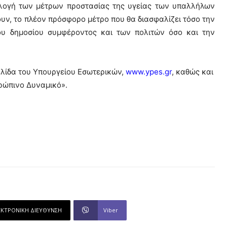
ιλογή των μέτρων προστασίας της υγείας των υπαλλήλων
υν, το πλέον πρόσφορο μέτρο που θα διασφαλίζει τόσο την
υ δημοσίου συμφέροντος και των πολιτών όσο και την
ελίδα του Υπουργείου Εσωτερικών,
www.ypes.gr
, καθώς και
ρώπινο Δυναμικό».
ΕΚΤΡΟΝΙΚΗ ΔΙΕΥΘΥΝΣΗ
Viber