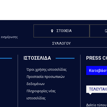
ΣΤΟΙΧΕΙΑ
α ενημέρωσης
ΣΥΛΛΟΓΟΥ
ΙΣΤΟΣΕΛΙΔΑ
PRESS C
Όροι χρήσης ιστοσελίδας
Κατεβάστ
Προστασία προσωπικών
δεδομένων
ΤΕΛΕΥΤΑΙ
Πληροφορίες νέας
ιστοσελίδας
Δελτίο τύπου