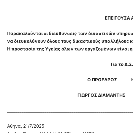
ΕΠΕΙΓΟΥΣΑ 
Παρακαλούνται οι διευθύνσεις των δικαστικών υπηρεσι
να διευκολύνουν όλους τους δικαστικούς υπαλλήλους κ
Η προστασία της Υγείας όλων των εργαζομένων είναι 
Για το Δ.Σ
Ο ΠΡΟΕΔΡΟΣ Η ΓΕ
ΓΙΩΡΓΟΣ ΔΙΑΜΑΝΤΗΣ 
____________________________________________________________
Αθήνα, 21/7/2025