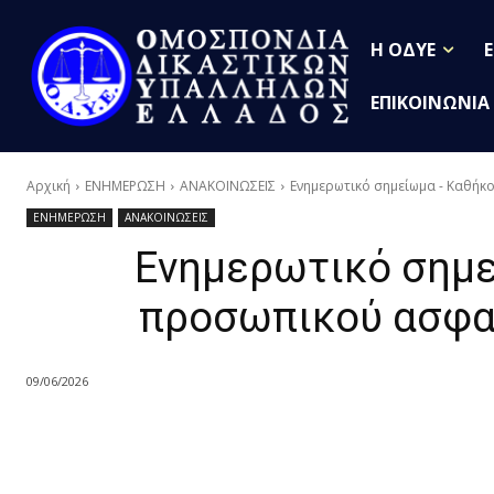
Η ΟΔΥΕ
ΕΠΙΚΟΙΝΩΝΙΑ
Αρχική
ΕΝΗΜΕΡΩΣΗ
ΑΝΑΚΟΙΝΩΣΕΙΣ
Ενημερωτικό σημείωμα - Καθή
ΕΝΗΜΕΡΩΣΗ
ΑΝΑΚΟΙΝΩΣΕΙΣ
Ενημερωτικό σημε
προσωπικού ασφαλ
09/06/2026