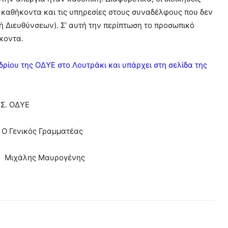
 καθήκοντα και τις υπηρεσίες στους συναδέλφους που δεν
 Διευθύνσεων). Σ’ αυτή την περίπτωση το προσωπικό
κοντα.
ου της ΟΔΥΕ στο Λουτράκι και υπάρχει στη σελίδα της
.Σ. ΟΔΥΕ
νικός Γραμματέας
Μιχάλης Μαυρογένης