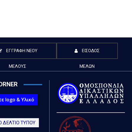
ΕΓΓΡΑΦΗ ΝΕΟΥ
ΕΙΣΟΔΟΣ
ΜΕΛΟΥΣ
ΜΕΛΩΝ
ORNER
ε logo & Υλικό
Ο ΔΕΛΤΙΟ ΤΥΠΟΥ