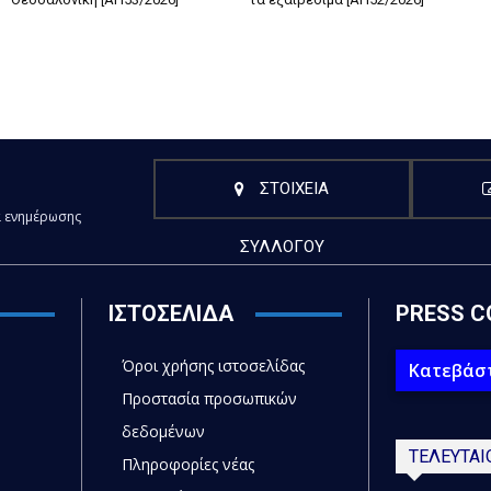
ΣΤΟΙΧΕΙΑ
α ενημέρωσης
ΣΥΛΛΟΓΟΥ
ΙΣΤΟΣΕΛΙΔΑ
PRESS C
Όροι χρήσης ιστοσελίδας
Κατεβάστ
Προστασία προσωπικών
δεδομένων
ΤΕΛΕΥΤΑΙ
Πληροφορίες νέας