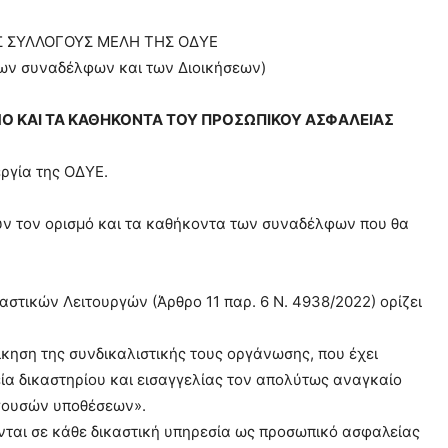
 ΣΥΛΛΟΓΟΥΣ ΜΕΛΗ ΤΗΣ ΟΔΥΕ
των συναδέλφων και των Διοικήσεων)
Ο ΚΑΙ ΤΑ ΚΑΘΗΚΟΝΤΑ ΤΟΥ ΠΡΟΣΩΠΙΚΟΥ ΑΣΦΑΛΕΙΑΣ
εργία της ΟΔΥΕ.
ύν τον ορισμό και τα καθήκοντα των συναδέλφων που θα
στικών Λειτουργών (Άρθρο 11 παρ. 6 Ν. 4938/2022) ορίζει
ίκηση της συνδικαλιστικής τους οργάνωσης, που έχει
τεία δικαστηρίου και εισαγγελίας τον απολύτως αναγκαίο
ιγουσών υποθέσεων».
νται σε κάθε δικαστική υπηρεσία ως προσωπικό ασφαλείας