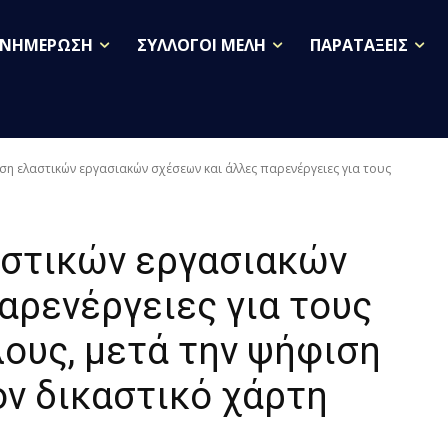
ΕΝΗΜΕΡΩΣΗ
ΣΥΛΛΟΓΟΙ ΜΕΛΗ
ΠΑΡΑΤΑΞΕΙΣ
η ελαστικών εργασιακών σχέσεων και άλλες παρενέργειες για τους
στικών εργασιακών
αρενέργειες για τους
ους, μετά την ψήφιση
ον δικαστικό χάρτη