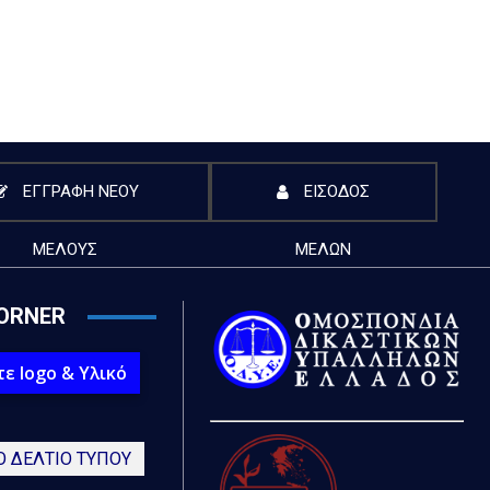
ΕΓΓΡΑΦΗ ΝΕΟΥ
ΕΙΣΟΔΟΣ
ΜΕΛΟΥΣ
ΜΕΛΩΝ
ORNER
ε logo & Υλικό
Ο ΔΕΛΤΙΟ ΤΥΠΟΥ