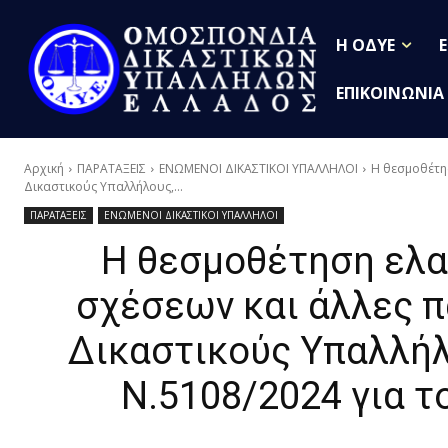
Η ΟΔΥΕ
ΕΠΙΚΟΙΝΩΝΙΑ
Αρχική
ΠΑΡΑΤΑΞΕΙΣ
ΕΝΩΜΕΝΟΙ ΔΙΚΑΣΤΙΚΟΙ ΥΠΑΛΛΗΛΟΙ
Η θεσμοθέτησ
Δικαστικούς Υπαλλήλους,...
ΠΑΡΑΤΑΞΕΙΣ
ΕΝΩΜΕΝΟΙ ΔΙΚΑΣΤΙΚΟΙ ΥΠΑΛΛΗΛΟΙ
Η θεσμοθέτηση ελα
σχέσεων και άλλες π
Δικαστικούς Υπαλλήλ
Ν.5108/2024 για τ