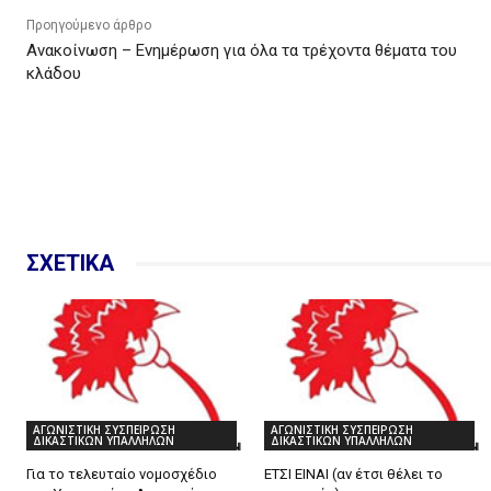
Προηγούμενο άρθρο
Ανακοίνωση – Ενημέρωση για όλα τα τρέχοντα θέματα του
κλάδου
ΣΧΕΤΙΚΑ
ΑΓΩΝΙΣΤΙΚΗ ΣΥΣΠΕΙΡΩΣΗ
ΑΓΩΝΙΣΤΙΚΗ ΣΥΣΠΕΙΡΩΣΗ
ΔΙΚΑΣΤΙΚΩΝ ΥΠΑΛΛΗΛΩΝ
ΔΙΚΑΣΤΙΚΩΝ ΥΠΑΛΛΗΛΩΝ
Για το τελευταίο νομοσχέδιο
ΕΤΣΙ ΕΙΝΑΙ (αν έτσι θέλει το