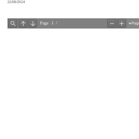
22/08/2024