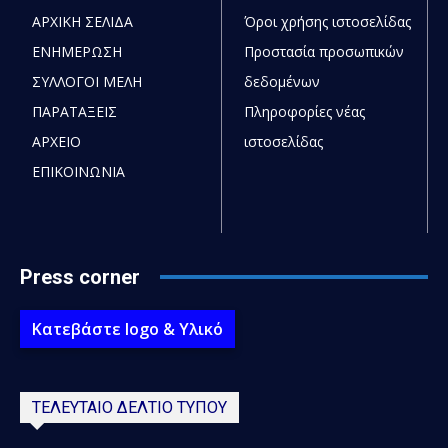
ΑΡΧΙΚΗ ΣΕΛΙΔΑ
Όροι χρήσης ιστοσελίδας
ΕΝΗΜΕΡΩΣΗ
Προστασία προσωπικών
ΣΥΛΛΟΓΟΙ ΜΕΛΗ
δεδομένων
ΠΑΡΑΤΑΞΕΙΣ
Πληροφορίες νέας
ΑΡΧΕΙΟ
ιστοσελίδας
ΕΠΙΚΟΙΝΩΝΙΑ
Press corner
Κατεβάστε logo & Υλικό
ΤΕΛΕΥΤΑΙΟ ΔΕΛΤΙΟ ΤΥΠΟΥ