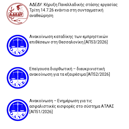
ΑΔΕΔΥ: Κήρυξη Πανελλαδικής στάσης εργασίας
Τρίτη 14.7.26 ενάντια στη συνταγματική
αναθεώρηση
Ανακοίνωση καταδίκης των εμπρηστικών
επιθέσεων στη Θεσσαλονίκη [ΑΠ53/2026]
Επείγουσα διορθωτική – διευκρινιστική
ανακοίνωση για τα εξαιρέσιμα [ΑΠ52/2026]
Ανακοίνωση – Ενημέρωση για τις
ασφαλιστικές εισφορές στο σύστημα ΑΤΛΑΣ
[ΑΠ51/2026]