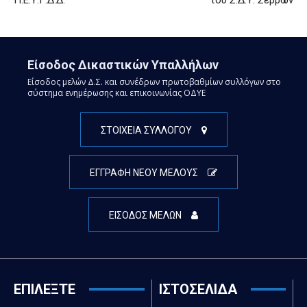
Είσοδος Δικαστικών Υπαλλήλων
Είσοδος μελών Δ.Σ. και συνέδρων πρωτοβαθμίων συλλόγων στο
σύστημα ενημέρωσης και επικοινωνίας ΟΔΥΕ
ΣΤΟΙΧΕΙΑ ΣΥΛΛΟΓΟΥ
ΕΓΓΡΑΦΗ ΝΕΟΥ ΜΕΛΟΥΣ
ΕΙΣΟΔΟΣ ΜΕΛΩΝ
ΕΠΙΛΕΞΤΕ
ΙΣΤΟΣΕΛΙΔΑ