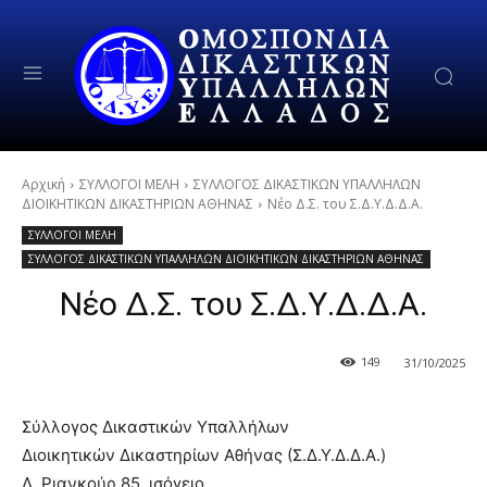
Αρχική
ΣΥΛΛΟΓΟΙ ΜΕΛΗ
ΣΥΛΛΟΓΟΣ ΔΙΚΑΣΤΙΚΩΝ ΥΠΑΛΛΗΛΩΝ
ΔΙΟΙΚΗΤΙΚΩΝ ΔΙΚΑΣΤΗΡΙΩΝ ΑΘΗΝΑΣ
Νέο Δ.Σ. του Σ.Δ.Υ.Δ.Δ.Α.
ΣΥΛΛΟΓΟΙ ΜΕΛΗ
ΣΥΛΛΟΓΟΣ ΔΙΚΑΣΤΙΚΩΝ ΥΠΑΛΛΗΛΩΝ ΔΙΟΙΚΗΤΙΚΩΝ ΔΙΚΑΣΤΗΡΙΩΝ ΑΘΗΝΑΣ
Νέο Δ.Σ. του Σ.Δ.Υ.Δ.Δ.Α.
149
31/10/2025
Σύλλογος Δικαστικών Υπαλλήλων
Διοικητικών Δικαστηρίων Αθήνας (Σ.Δ.Υ.Δ.Δ.Α.)
Λ. Ριανκούρ 85, ισόγειο.