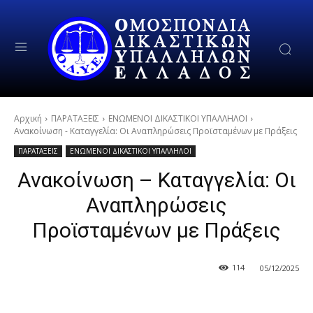
Αρχική
ΠΑΡΑΤΑΞΕΙΣ
ΕΝΩΜΕΝΟΙ ΔΙΚΑΣΤΙΚΟΙ ΥΠΑΛΛΗΛΟΙ
Ανακοίνωση - Καταγγελία: Οι Αναπληρώσεις Προϊσταμένων με Πράξεις
ΠΑΡΑΤΑΞΕΙΣ
ΕΝΩΜΕΝΟΙ ΔΙΚΑΣΤΙΚΟΙ ΥΠΑΛΛΗΛΟΙ
Ανακοίνωση – Καταγγελία: Οι
Αναπληρώσεις
Προϊσταμένων με Πράξεις
114
05/12/2025