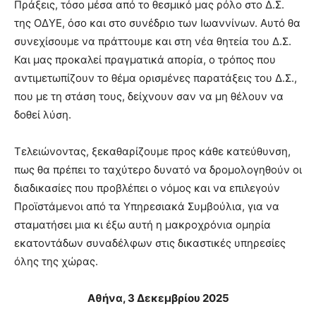
Πράξεις, τόσο μέσα από το θεσμικό μας ρόλο στο Δ.Σ.
της ΟΔΥΕ, όσο και στο συνέδριο των Ιωαννίνων. Αυτό θα
συνεχίσουμε να πράττουμε και στη νέα θητεία του Δ.Σ.
Και μας προκαλεί πραγματικά απορία, ο τρόπος που
αντιμετωπίζουν το θέμα ορισμένες παρατάξεις του Δ.Σ.,
που με τη στάση τους, δείχνουν σαν να μη θέλουν να
δοθεί λύση.
Τελειώνοντας, ξεκαθαρίζουμε προς κάθε κατεύθυνση,
πως θα πρέπει το ταχύτερο δυνατό να δρομολογηθούν οι
διαδικασίες που προβλέπει ο νόμος και να επιλεγούν
Προϊστάμενοι από τα Υπηρεσιακά Συμβούλια, για να
σταματήσει μια κι έξω αυτή η μακροχρόνια ομηρία
εκατοντάδων συναδέλφων στις δικαστικές υπηρεσίες
όλης της χώρας.
Αθήνα, 3 Δεκεμβρίου 2025