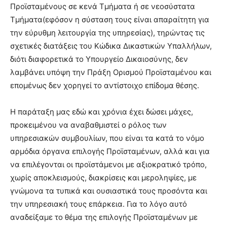
Προϊσταμένους σε κενά Τμήματα ή σε νεοσύστατα
Τμήματα(εφόσον η σύσταση τους είναι απαραίτητη για
την εύρυθμη λειτουργία της υπηρεσίας), τηρώντας τις
σχετικές διατάξεις του Κώδικα Δικαστικών Υπαλλήλων,
διότι διαφορετικά το Υπουργείο Δικαιοσύνης, δεν
λαμβάνει υπόψη την Πράξη Ορισμού Προϊσταμένου και
επομένως δεν χορηγεί το αντίστοιχο επίδομα θέσης.
Η παράταξη μας εδώ και χρόνια έχει δώσει μάχες,
προκειμένου να αναβαθμιστεί ο ρόλος των
υπηρεσιακών συμβουλίων, που είναι τα κατά το νόμο
αρμόδια όργανα επιλογής Προϊσταμένων, αλλά και για
να επιλέγονται οι προϊστάμενοι με αξιοκρατικό τρόπο,
χωρίς αποκλεισμούς, διακρίσεις και μεροληψίες, με
γνώμονα τα τυπικά και ουσιαστικά τους προσόντα και
την υπηρεσιακή τους επάρκεια. Για το λόγο αυτό
αναδείξαμε το θέμα της επιλογής Προϊσταμένων με