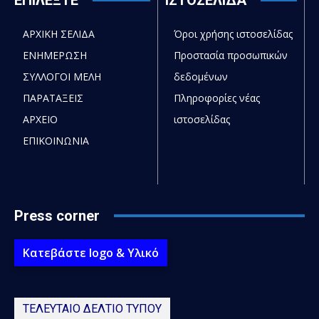
ΑΡΧΙΚΗ ΣΕΛΙΔΑ
Όροι χρήσης ιστοσελίδας
ΕΝΗΜΕΡΩΣΗ
Προστασία προσωπικών
ΣΥΛΛΟΓΟΙ ΜΕΛΗ
δεδομένων
ΠΑΡΑΤΑΞΕΙΣ
Πληροφορίες νέας
ΑΡΧΕΙΟ
ιστοσελίδας
ΕΠΙΚΟΙΝΩΝΙΑ
Press corner
Κατεβάστε logo & Υλικό
ΤΕΛΕΥΤΑΙΟ ΔΕΛΤΙΟ ΤΥΠΟΥ