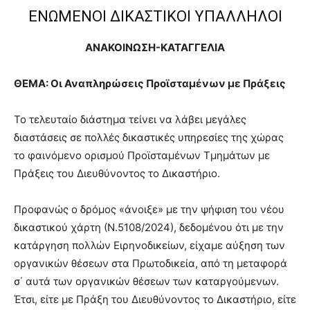
ΕΝΩΜΕΝΟΙ ΔΙΚΑΣΤΙΚΟΙ ΥΠΑΛΛΗΛΟΙ
ΑΝΑΚΟΙΝΩΣΗ-ΚΑΤΑΓΓΕΛΙΑ
ΘΕΜΑ: Οι Αναπληρώσεις Προϊσταμένων με Πράξεις
Το τελευταίο διάστημα τείνει να λάβει μεγάλες
διαστάσεις σε πολλές δικαστικές υπηρεσίες της χώρας
το φαινόμενο ορισμού Προϊσταμένων Τμημάτων με
Πράξεις του Διευθύνοντος το Δικαστήριο.
Προφανώς ο δρόμος «άνοιξε» με την ψήφιση του νέου
δικαστικού χάρτη (Ν.5108/2024), δεδομένου ότι με την
κατάργηση πολλών Ειρηνοδικείων, είχαμε αύξηση των
οργανικών θέσεων στα Πρωτοδικεία, από τη μεταφορά
σ΄ αυτά των οργανικών θέσεων των καταργούμενων.
Έτσι, είτε με Πράξη του Διευθύνοντος το Δικαστήριο, είτε