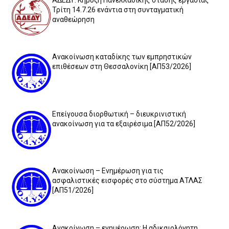
Τρίτη 14.7.26 ενάντια στη συνταγματική
αναθεώρηση
Ανακοίνωση καταδίκης των εμπρηστικών
επιθέσεων στη Θεσσαλονίκη [ΑΠ53/2026]
Επείγουσα διορθωτική – διευκρινιστική
ανακοίνωση για τα εξαιρέσιμα [ΑΠ52/2026]
Ανακοίνωση – Ενημέρωση για τις
ασφαλιστικές εισφορές στο σύστημα ΑΤΛΑΣ
[ΑΠ51/2026]
Ανακοίνωση – ενημέρωση: Η αδικαιολόγητη