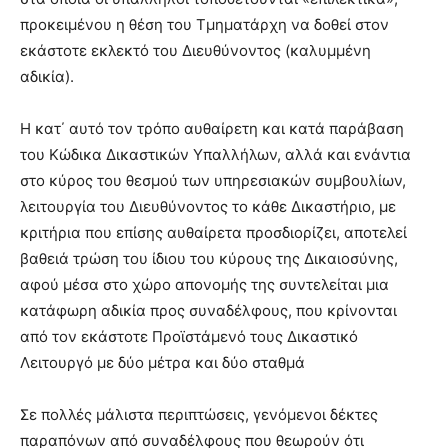
προκειμένου η θέση του Τμηματάρχη να δοθεί στον
εκάστοτε εκλεκτό του Διευθύνοντος (καλυμμένη
αδικία).
H κατ΄ αυτό τον τρόπο αυθαίρετη και κατά παράβαση
του Κώδικα Δικαστικών Υπαλλήλων, αλλά και ενάντια
στο κύρος του θεσμού των υπηρεσιακών συμβουλίων,
λειτουργία του Διευθύνοντος το κάθε Δικαστήριο, με
κριτήρια που επίσης αυθαίρετα προσδιορίζει, αποτελεί
βαθειά τρώση του ίδιου του κύρους της Δικαιοσύνης,
αφού μέσα στο χώρο απονομής της συντελείται μια
κατάφωρη αδικία προς συναδέλφους, που κρίνονται
από τον εκάστοτε Προϊστάμενό τους Δικαστικό
Λειτουργό με δύο μέτρα και δύο σταθμά
Σε πολλές μάλιστα περιπτώσεις, γενόμενοι δέκτες
παραπόνων από συναδέλφους που θεωρούν ότι