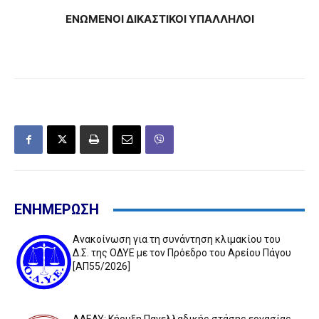
ΕΝΩΜΕΝΟΙ ΔΙΚΑΣΤΙΚΟΙ ΥΠΑΛΛΗΛΟΙ
ΕΝΗΜΕΡΩΣΗ
Ανακοίνωση για τη συνάντηση κλιμακίου του
Δ.Σ. της ΟΔΥΕ με τον Πρόεδρο του Αρείου Πάγου
[ΑΠ55/2026]
ΑΔΕΔΥ: Κήρυξη Πανελλαδικής στάσης εργασίας