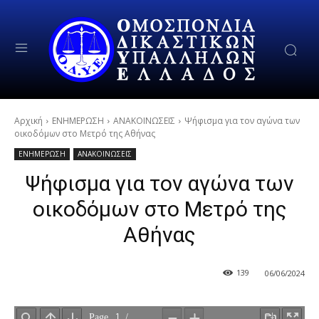
Αρχική
ΕΝΗΜΕΡΩΣΗ
ΑΝΑΚΟΙΝΩΣΕΙΣ
Ψήφισμα για τον αγώνα των
οικοδόμων στο Μετρό της Αθήνας
ΕΝΗΜΕΡΩΣΗ
ΑΝΑΚΟΙΝΩΣΕΙΣ
Ψήφισμα για τον αγώνα των
οικοδόμων στο Μετρό της
Αθήνας
139
06/06/2024