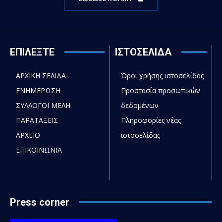
ΕΠΙΛΕΞΤΕ
ΙΣΤΟΣΕΛΙΔΑ
ΑΡΧΙΚΗ ΣΕΛΙΔΑ
Όροι χρήσης ιστοσελίδας
ΕΝΗΜΕΡΩΣΗ
Προστασία προσωπικών
ΣΥΛΛΟΓΟΙ ΜΕΛΗ
δεδομένων
ΠΑΡΑΤΑΞΕΙΣ
Πληροφορίες νέας
ΑΡΧΕΙΟ
ιστοσελίδας
ΕΠΙΚΟΙΝΩΝΙΑ
Press corner