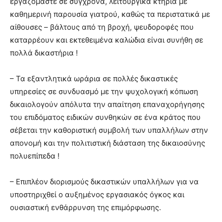
εργαζόμαστε σε σύγχρονα, λειτουργικά κτήρια με
καθημερινή παρουσία γιατρού, καθώς τα περιστατικά με
αίθουσες – βάλτους από τη βροχή, ψευδοροφές που
καταρρέουν και εκτεθειμένα καλώδια είναι συνήθη σε
πολλά δικαστήρια !
– Τα εξαντλητικά ωράρια σε πολλές δικαστικές
υπηρεσίες σε συνδυασμό με την ψυχολογική κόπωση
δικαιολογούν απόλυτα την απαίτηση επαναχορήγησης
του επιδόματος ειδικών συνθηκών σε ένα κράτος που
σέβεται την καθοριστική συμβολή των υπαλλήλων στην
απονομή και την πολιτιστική διάσταση της δικαιοσύνης
πολυεπίπεδα !
– Επιπλέον διορισμούς δικαστικών υπαλλήλων για να
υποστηριχθεί ο αυξημένος εργασιακός όγκος και
ουσιαστική ενθάρρυνση της επιμόρφωσης.