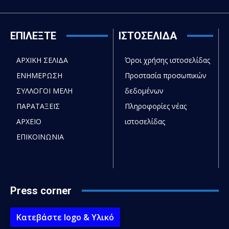
ΕΠΙΛΕΞΤΕ
ΙΣΤΟΣΕΛΙΔΑ
ΑΡΧΙΚΗ ΣΕΛΙΔΑ
Όροι χρήσης ιστοσελίδας
ΕΝΗΜΕΡΩΣΗ
Προστασία προσωπικών
ΣΥΛΛΟΓΟΙ ΜΕΛΗ
δεδομένων
ΠΑΡΑΤΑΞΕΙΣ
Πληροφορίες νέας
ΑΡΧΕΙΟ
ιστοσελίδας
ΕΠΙΚΟΙΝΩΝΙΑ
Press corner
Κατεβάστε logo & Υλικό