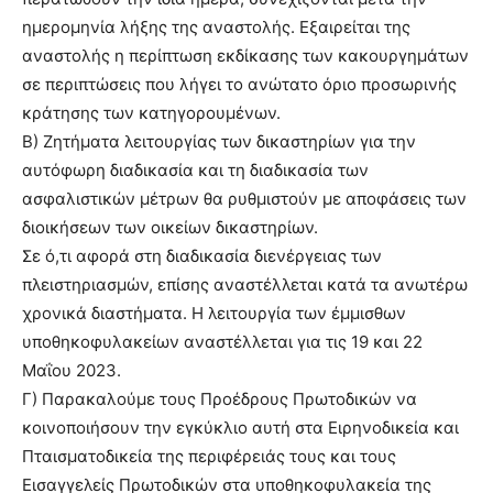
ημερομηνία λήξης της αναστολής. Εξαιρείται της
αναστολής η περίπτωση εκδίκασης των κακουργημάτων
σε περιπτώσεις που λήγει το ανώτατο όριο προσωρινής
κράτησης των κατηγορουμένων.
Β) Ζητήματα λειτουργίας των δικαστηρίων για την
αυτόφωρη διαδικασία και τη διαδικασία των
ασφαλιστικών μέτρων θα ρυθμιστούν με αποφάσεις των
διοικήσεων των οικείων δικαστηρίων.
Σε ό,τι αφορά στη διαδικασία διενέργειας των
πλειστηριασμών, επίσης αναστέλλεται κατά τα ανωτέρω
χρονικά διαστήματα. Η λειτουργία των έμμισθων
υποθηκοφυλακείων αναστέλλεται για τις 19 και 22
Μαΐου 2023.
Γ) Παρακαλούμε τους Προέδρους Πρωτοδικών να
κοινοποιήσουν την εγκύκλιο αυτή στα Ειρηνοδικεία και
Πταισματοδικεία της περιφέρειάς τους και τους
Εισαγγελείς Πρωτοδικών στα υποθηκοφυλακεία της