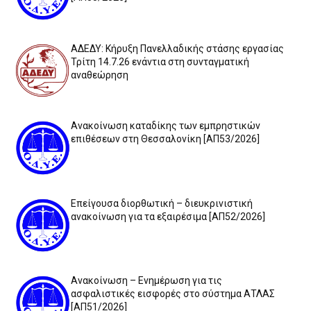
ΑΔΕΔΥ: Κήρυξη Πανελλαδικής στάσης εργασίας
Τρίτη 14.7.26 ενάντια στη συνταγματική
αναθεώρηση
Ανακοίνωση καταδίκης των εμπρηστικών
επιθέσεων στη Θεσσαλονίκη [ΑΠ53/2026]
Επείγουσα διορθωτική – διευκρινιστική
ανακοίνωση για τα εξαιρέσιμα [ΑΠ52/2026]
Ανακοίνωση – Ενημέρωση για τις
ασφαλιστικές εισφορές στο σύστημα ΑΤΛΑΣ
[ΑΠ51/2026]