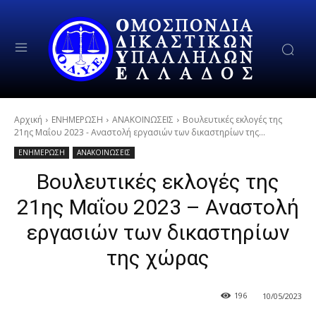
Αρχική
ΕΝΗΜΕΡΩΣΗ
ΑΝΑΚΟΙΝΩΣΕΙΣ
Βουλευτικές εκλογές της
21ης Μαΐου 2023 - Αναστολή εργασιών των δικαστηρίων της...
ΕΝΗΜΕΡΩΣΗ
ΑΝΑΚΟΙΝΩΣΕΙΣ
Βουλευτικές εκλογές της
21ης Μαΐου 2023 – Αναστολή
εργασιών των δικαστηρίων
της χώρας
196
10/05/2023