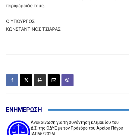
περιφέρειάς τους.
Ο ΥΠΟΥΡΓΟΣ
ΚΩΝΣΤΑΝΤΙΝΟΣ ΤΣΙΑΡΑΣ
ΕΝΗΜΕΡΩΣΗ
Ανακοίνωση για τη συνάντηση κλιμακίου του
Δ.Σ. της ΟΔΥΕ με τον Πρόεδρο του Αρείου Πάγου
[ΑΠ55/2026]