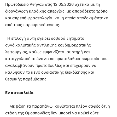
Πρωτοδικείο Αθήνας στις 12.05.2026 σχετικά με τη
διοργάνωση κλαδικής απεργίας, με απαράδεκτο τρόπο
και απρεπή φρασεολογία, και η οποία αποδοκιμάστηκε
από τους παρευρισκόμενους.
Η επιλογή αυτή εγείρει σοβαρά ζητήματα
συνδικαλιστικής αντίληψης και δημοκρατικής
λειτουργίας, καθώς εμφανίζεται αυστηρή και
καταγγελτική απέναντι σε πρωτοβάθμια σωματεία που
αναλαμβάνουν πρωτοβουλίες και επιχειρούν να
καλύψουν το κενό ουσιαστικής διεκδίκησης και
θεσμικής παρέμβασης.
Εν κατακλείδι
Με βάση τα παραπάνω, καθίσταται πλέον σαφές ότι η
στάση της Ομοσπονδίας δεν μπορεί να κριθεί ούτε