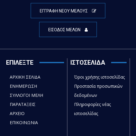
ΕΓΓΡΑΦΗ ΝΕΟΥ ΜΕΛΟΥΣ
ΕΙΣΟΔΟΣ ΜΕΛΩΝ
ΕΠΙΛΕΞΤΕ
ΙΣΤΟΣΕΛΙΔΑ
ΑΡΧΙΚΗ ΣΕΛΙΔΑ
Όροι χρήσης ιστοσελίδας
ΕΝΗΜΕΡΩΣΗ
Προστασία προσωπικών
ΣΥΛΛΟΓΟΙ ΜΕΛΗ
δεδομένων
ΠΑΡΑΤΑΞΕΙΣ
Πληροφορίες νέας
ΑΡΧΕΙΟ
ιστοσελίδας
ΕΠΙΚΟΙΝΩΝΙΑ