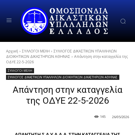
Αρχική
ΣΥΛΛΟΓΟΙ ΜΕΛΗ
ΣΥΛΛΟΓΟΣ ΔΙΚΑΣΤΙΚΩΝ ΥΠΑΛΛΗΛΩΝ
ΔΙΟΙΚΗΤΙΚΩΝ ΔΙΚΑΣΤΗΡΙΩΝ ΑΘΗΝΑΣ
Απάντηση στην καταγγελία της
ΟΔΥΕ 22-5-2026
ΣΥΛΛΟΓΟΙ ΜΕΛΗ
ΣΥΛΛΟΓΟΣ ΔΙΚΑΣΤΙΚΩΝ ΥΠΑΛΛΗΛΩΝ ΔΙΟΙΚΗΤΙΚΩΝ ΔΙΚΑΣΤΗΡΙΩΝ ΑΘΗΝΑΣ
Απάντηση στην καταγγελία
της ΟΔΥΕ 22-5-2026
145
26/05/2026
ΑΠΑΝΤΗΣΗ Σ.Δ.Υ.Δ.Δ.Α. ΣΤΗΝ ΚΑΤΑΓΓΕΛΙΑ ΤΗΣ