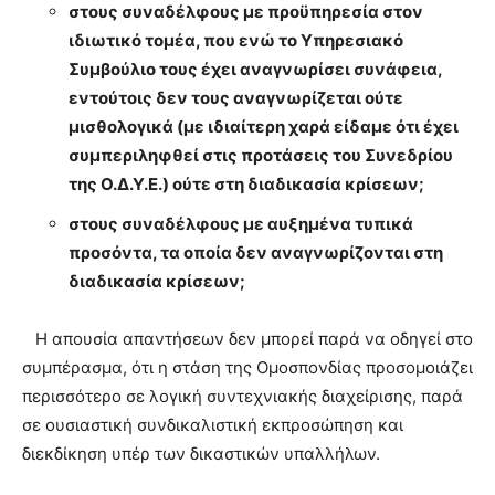
στους συναδέλφους με προϋπηρεσία στον
ιδιωτικό τομέα, που ενώ το Υπηρεσιακό
Συμβούλιο τους έχει αναγνωρίσει συνάφεια,
εντούτοις δεν τους αναγνωρίζεται ούτε
μισθολογικά (με ιδιαίτερη χαρά είδαμε ότι έχει
συμπεριληφθεί στις προτάσεις του Συνεδρίου
της Ο.Δ.Υ.Ε.) ούτε στη διαδικασία κρίσεων;
στους συναδέλφους με αυξημένα τυπικά
προσόντα, τα οποία δεν αναγνωρίζονται στη
διαδικασία κρίσεων;
Η απουσία απαντήσεων δεν μπορεί παρά να οδηγεί στο
συμπέρασμα, ότι η στάση της Ομοσπονδίας προσομοιάζει
περισσότερο σε λογική συντεχνιακής διαχείρισης, παρά
σε ουσιαστική συνδικαλιστική εκπροσώπηση και
διεκδίκηση υπέρ των δικαστικών υπαλλήλων.