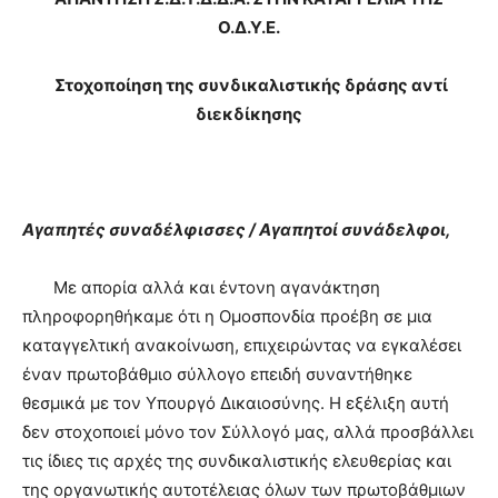
Ο.Δ.Υ.Ε.
Στοχοποίηση της συνδικαλιστικής δράσης αντί
διεκδίκησης
Αγαπητές συναδέλφισσες / Αγαπητοί συνάδελφοι,
Με απορία αλλά και έντονη αγανάκτηση
πληροφορηθήκαμε ότι η Ομοσπονδία προέβη σε μια
καταγγελτική ανακοίνωση, επιχειρώντας να εγκαλέσει
έναν πρωτοβάθμιο σύλλογο επειδή συναντήθηκε
θεσμικά με τον Υπουργό Δικαιοσύνης. Η εξέλιξη αυτή
δεν στοχοποιεί μόνο τον Σύλλογό μας, αλλά προσβάλλει
τις ίδιες τις αρχές της συνδικαλιστικής ελευθερίας και
της οργανωτικής αυτοτέλειας όλων των πρωτοβάθμιων