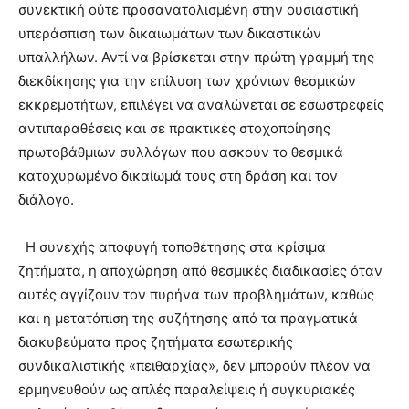
συνεκτική ούτε προσανατολισμένη στην ουσιαστική
υπεράσπιση των δικαιωμάτων των δικαστικών
υπαλλήλων. Αντί να βρίσκεται στην πρώτη γραμμή της
διεκδίκησης για την επίλυση των χρόνιων θεσμικών
εκκρεμοτήτων, επιλέγει να αναλώνεται σε εσωστρεφείς
αντιπαραθέσεις και σε πρακτικές στοχοποίησης
πρωτοβάθμιων συλλόγων που ασκούν το θεσμικά
κατοχυρωμένο δικαίωμά τους στη δράση και τον
διάλογο.
Η συνεχής αποφυγή τοποθέτησης στα κρίσιμα
ζητήματα, η αποχώρηση από θεσμικές διαδικασίες όταν
αυτές αγγίζουν τον πυρήνα των προβλημάτων, καθώς
και η μετατόπιση της συζήτησης από τα πραγματικά
διακυβεύματα προς ζητήματα εσωτερικής
συνδικαλιστικής «πειθαρχίας», δεν μπορούν πλέον να
ερμηνευθούν ως απλές παραλείψεις ή συγκυριακές