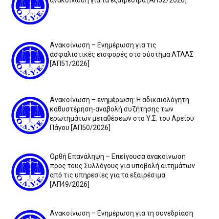
Ανακοίνωση – Ενημέρωση για τις
ασφαλιστικές εισφορές στο σύστημα ΑΤΛΑΣ
[ΑΠ51/2026]
Ανακοίνωση – ενημέρωση: Η αδικαιολόγητη
καθυστέρηση-αναβολή συζήτησης των
ερωτημάτων μεταθέσεων στο Υ.Σ. του Αρείου
Πάγου [ΑΠ50/2026]
Ορθή Επανάληψη – Επείγουσα ανακοίνωση
προς τους Συλλόγους για υποβολή αιτημάτων
από τις υπηρεσίες για τα εξαιρέσιμα
[ΑΠ49/2026]
Ανακοίνωση – Ενημέρωση για τη συνεδρίαση