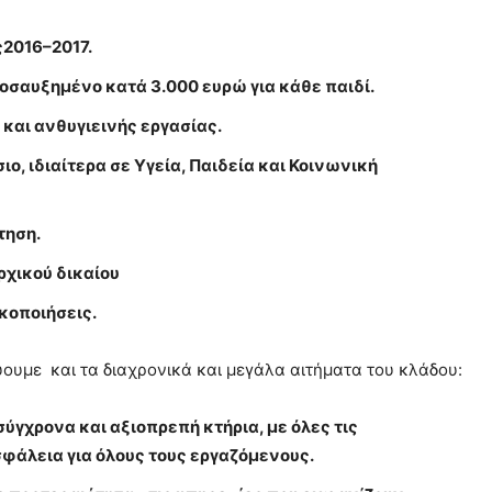
2016–2017.
οσαυξημένο κατά 3.000 ευρώ για κάθε παιδί.
και ανθυγιεινής εργασίας.
, ιδιαίτερα σε Υγεία, Παιδεία και Κοινωνική
τηση.
ρχικού δικαίου
κοποιήσεις.
ουμε και τα διαχρονικά και μεγάλα αιτήματα του κλάδου:
γχρονα και αξιοπρεπή κτήρια, με όλες τις
σφάλεια για όλους τους εργαζόμενους.