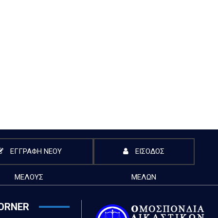
ΕΓΓΡΑΦΗ ΝΕΟΥ
ΕΙΣΟΔΟΣ
ΜΕΛΟΥΣ
ΜΕΛΩΝ
ORNER