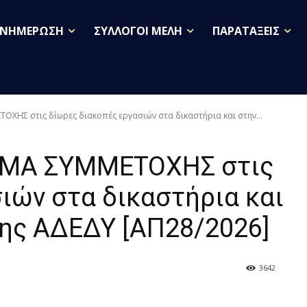
ΕΝΗΜΕΡΩΣΗ
ΣΥΛΛΟΓΟΙ ΜΕΛΗ
ΠΑΡΑΤΑΞΕΙΣ
ΧΗΣ στις δίωρες διακοπές εργασιών στα δικαστήρια και στην...
ΜΑ ΣΥΜΜΕΤΟΧΗΣ στις
ιών στα δικαστήρια και
ης ΑΔΕΔΥ [ΑΠ28/2026]
3642