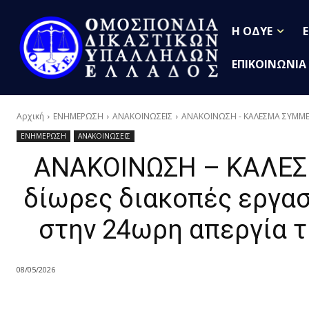
Η ΟΔΥΕ
ΕΠΙΚΟΙΝΩΝΙΑ
Αρχική
ΕΝΗΜΕΡΩΣΗ
ΑΝΑΚΟΙΝΩΣΕΙΣ
ΑΝΑΚΟΙΝΩΣΗ - ΚΑΛΕΣΜΑ ΣΥΜΜΕΤΟ
ΕΝΗΜΕΡΩΣΗ
ΑΝΑΚΟΙΝΩΣΕΙΣ
ΑΝΑΚΟΙΝΩΣΗ – ΚΑΛΕΣ
δίωρες διακοπές εργασ
στην 24ωρη απεργία τ
08/05/2026