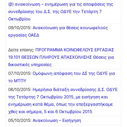
(β) ανακοίνωση – ενημέρωση για τις αποφάσεις της
συνεδρίασης του Δ.Σ. της ΟΔΥΕ την Τετάρτη 7
Οκτωβρίου
09/10/2015:
Ανακοίνωση για θέσεις κοινωφελούς
εργασίας ΟΑΕΔ
Δείτε επίσης:
ΠΡΟΓΡΑΜΜΑ ΚΟΙΝΩΦΕΛΟΥΣ ΕΡΓΑΣΙΑΣ
19.101 ΘΕΣΕΩΝ ΠΛΗΡΟΥΣ ΑΠΑΣΧΟΛΗΣΗΣ
Θέσεις για
δικαστικές υπηρεσίες
07/10/2015:
Ομόφωνη απόφαση του ΔΣ της ΟΔΥΕ για
το ΜΤΠΥ
06/10/2015:
Ημερήσια διάταξη συνεδρίασης Δ.Σ. ΟΔΥΕ
της Τετάρτης 7 Οκτωβρίου 2015, με εισήγηση και
ενημέρωση κατά θέμα, όπως την επεξεργαστήκαμε
χθες και σήμερα, 5 και 6 Οκτωβρίου 2015
05/10/2015:
Ανακοίνωση – Εισήγηση