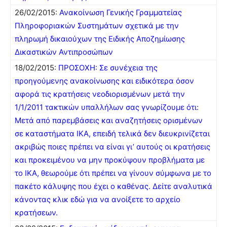
26/02/2015:
Ανακοίνωση Γενικής Γραμματείας
Πληροφοριακών Συστημάτων σχετικά με την
πληρωμή δικαιούχων της Ειδικής Αποζημίωσης
Δικαστικών Αντιπροσώπων
18/02/2015:
ΠΡΟΣΟΧΗ: Σε συνέχεια της
προηγούμενης ανακοίνωσης και ειδικότερα όσον
αφορά τις κρατήσεις νεοδιορισμένων μετά την
1/1/2011 τακτικών υπαλλήλων σας γνωρίζουμε ότι:
Μετά από παρεμβάσεις και αναζητήσεις ορισμένων
σε καταστήματα ΙΚΑ, επειδή τελικά δεν διευκρινίζεται
ακριβώς ποιες πρέπει να είναι γι’ αυτούς οι κρατήσεις
και προκειμένου να μην προκύψουν προβλήματα με
το ΙΚΑ, θεωρούμε ότι πρέπει να γίνουν σύμφωνα με το
πακέτο κάλυψης που έχει ο καθένας. Δείτε αναλυτικά
κάνοντας κλικ εδώ για να ανοίξετε το αρχείο
κρατήσεων.