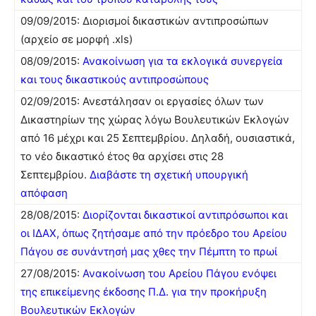
09/09/2015: Διορισμοί δικαστικών αντιπροσώπων
(αρχείο σε μορφή .xls)
08/09/2015:
Ανακοίνωση για τα εκλογικά συνεργεία
και τους δικαστικούς αντιπροσώπους
02/09/2015: Ανεστάλησαν οι εργασίες όλων των
Δικαστηρίων της χώρας λόγω Βουλευτικών Εκλογών
από 16 μέχρι και 25 Σεπτεμβρίου. Δηλαδή, ουσιαστικά,
το νέο δικαστικό έτος θα αρχίσει στις 28
Σεπτεμβρίου.
Διαβάστε τη σχετική υπουργική
απόφαση
28/08/2015:
Διορίζονται δικαστικοί αντιπρόσωποι και
οι IΔAX, όπως ζητήσαμε από την πρόεδρο του Αρείου
Πάγου σε συνάντησή μας χθες την Πέμπτη το πρωί
27/08/2015:
Ανακοίνωση του Αρείου Πάγου ενόψει
της επικείμενης έκδοσης Π.Δ. για την προκήρυξη
Βουλευτικών Εκλογών