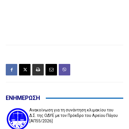
ΕΝΗΜΕΡΩΣΗ
Ανακοίνωση για τη συνάντηση κλιμακίου του
Δ.Σ. της ΟΔΥΕ με τον Πρόεδρο του Αρείου Πάγου
[ΑΠ55/2026]