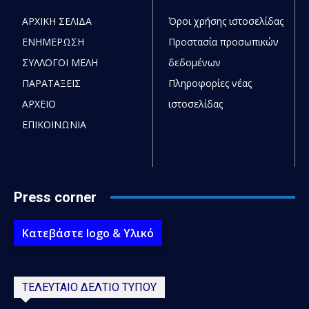
ΑΡΧΙΚΗ ΣΕΛΙΔΑ
Όροι χρήσης ιστοσελίδας
ΕΝΗΜΕΡΩΣΗ
Προστασία προσωπικών
ΣΥΛΛΟΓΟΙ ΜΕΛΗ
δεδομένων
ΠΑΡΑΤΑΞΕΙΣ
Πληροφορίες νέας
ΑΡΧΕΙΟ
ιστοσελίδας
ΕΠΙΚΟΙΝΩΝΙΑ
Press corner
Κατεβάστε logo & Υλικό
ΤΕΛΕΥΤΑΙΟ ΔΕΛΤΙΟ ΤΥΠΟΥ