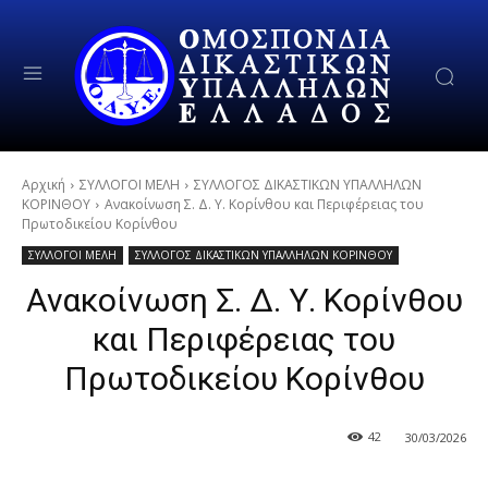
Αρχική
ΣΥΛΛΟΓΟΙ ΜΕΛΗ
ΣΥΛΛΟΓΟΣ ΔΙΚΑΣΤΙΚΩΝ ΥΠΑΛΛΗΛΩΝ
ΚΟΡΙΝΘΟΥ
Ανακοίνωση Σ. Δ. Υ. Κορίνθου και Περιφέρειας του
Πρωτοδικείου Κορίνθου
ΣΥΛΛΟΓΟΙ ΜΕΛΗ
ΣΥΛΛΟΓΟΣ ΔΙΚΑΣΤΙΚΩΝ ΥΠΑΛΛΗΛΩΝ ΚΟΡΙΝΘΟΥ
Ανακοίνωση Σ. Δ. Υ. Κορίνθου
και Περιφέρειας του
Πρωτοδικείου Κορίνθου
42
30/03/2026