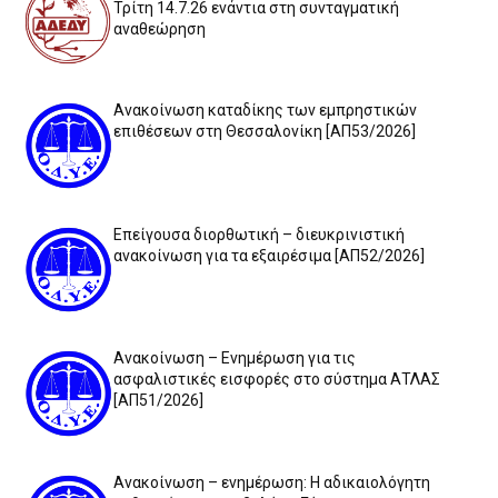
Τρίτη 14.7.26 ενάντια στη συνταγματική
αναθεώρηση
Ανακοίνωση καταδίκης των εμπρηστικών
επιθέσεων στη Θεσσαλονίκη [ΑΠ53/2026]
Επείγουσα διορθωτική – διευκρινιστική
ανακοίνωση για τα εξαιρέσιμα [ΑΠ52/2026]
Ανακοίνωση – Ενημέρωση για τις
ασφαλιστικές εισφορές στο σύστημα ΑΤΛΑΣ
[ΑΠ51/2026]
Ανακοίνωση – ενημέρωση: Η αδικαιολόγητη