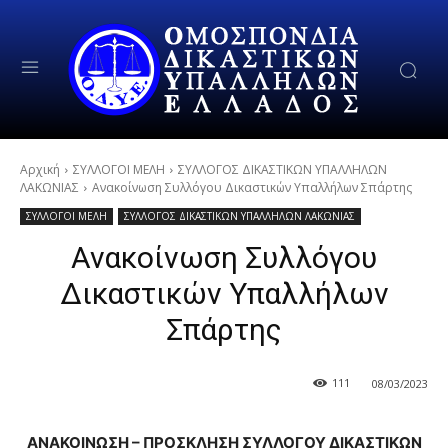
Αρχική
ΣΥΛΛΟΓΟΙ ΜΕΛΗ
ΣΥΛΛΟΓΟΣ ΔΙΚΑΣΤΙΚΩΝ ΥΠΑΛΛΗΛΩΝ
ΛΑΚΩΝΙΑΣ
Ανακοίνωση Συλλόγου Δικαστικών Υπαλλήλων Σπάρτης
ΣΥΛΛΟΓΟΙ ΜΕΛΗ
ΣΥΛΛΟΓΟΣ ΔΙΚΑΣΤΙΚΩΝ ΥΠΑΛΛΗΛΩΝ ΛΑΚΩΝΙΑΣ
Ανακοίνωση Συλλόγου
Δικαστικών Υπαλλήλων
Σπάρτης
111
08/03/2023
ΑΝΑΚΟΙΝΩΣΗ – ΠΡΟΣΚΛΗΣΗ ΣΥΛΛΟΓΟΥ ΔΙΚΑΣΤΙΚΩΝ