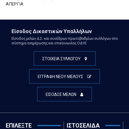
ΑΠΕΡΓΙΑ
Είσοδος Δικαστικών Υπαλλήλων
Είσοδος μελών Δ.Σ. και συνέδρων πρωτοβαθμίων συλλόγων στο
σύστημα ενημέρωσης και επικοινωνίας ΟΔΥΕ
ΣΤΟΙΧΕΙΑ ΣΥΛΛΟΓΟΥ
ΕΓΓΡΑΦΗ ΝΕΟΥ ΜΕΛΟΥΣ
ΕΙΣΟΔΟΣ ΜΕΛΩΝ
ΕΠΙΛΕΞΤΕ
ΙΣΤΟΣΕΛΙΔΑ