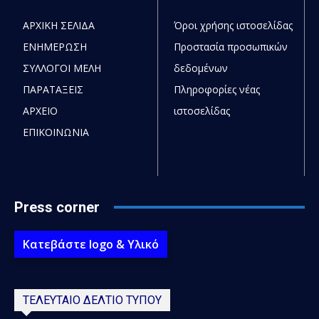
ΑΡΧΙΚΗ ΣΕΛΙΔΑ
Όροι χρήσης ιστοσελίδας
ΕΝΗΜΕΡΩΣΗ
Προστασία προσωπικών
ΣΥΛΛΟΓΟΙ ΜΕΛΗ
δεδομένων
ΠΑΡΑΤΑΞΕΙΣ
Πληροφορίες νέας
ΑΡΧΕΙΟ
ιστοσελίδας
ΕΠΙΚΟΙΝΩΝΙΑ
Press corner
Κατεβάστε logo & Υλικό
ΤΕΛΕΥΤΑΙΟ ΔΕΛΤΙΟ ΤΥΠΟΥ